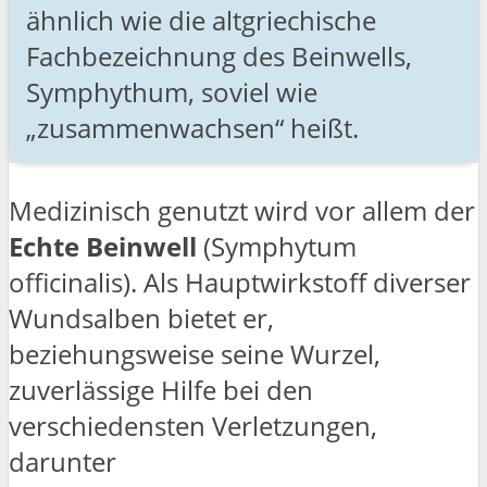
ähnlich wie die altgriechische
Fachbezeichnung des Beinwells,
Symphythum, soviel wie
„zusammenwachsen“ heißt.
Medizinisch genutzt wird vor allem der
Echte Beinwell
(Symphytum
officinalis). Als Hauptwirkstoff diverser
Wundsalben bietet er,
beziehungsweise seine Wurzel,
zuverlässige Hilfe bei den
verschiedensten Verletzungen,
darunter