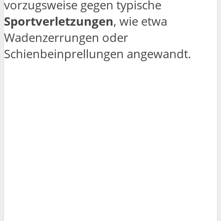
vorzugsweise gegen typische
Sportverletzungen
, wie etwa
Wadenzerrungen oder
Schienbeinprellungen angewandt.