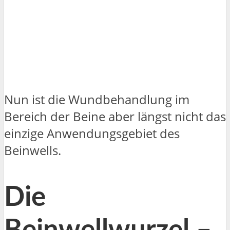
Nun ist die Wundbehandlung im
Bereich der Beine aber längst nicht das
einzige Anwendungsgebiet des
Beinwells.
Die