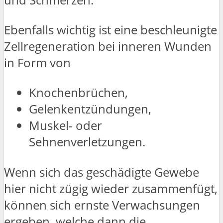
Ebenfalls wichtig ist eine beschleunigte
Zellregeneration bei inneren Wunden
in Form von
Knochenbrüchen,
Gelenkentzündungen,
Muskel- oder
Sehnenverletzungen.
Wenn sich das geschädigte Gewebe
hier nicht zügig wieder zusammenfügt,
können sich ernste Verwachsungen
ergeben, welche dann die