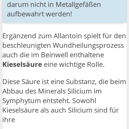
darum nicht in Metallgefäßen
aufbewahrt werden!
Ergänzend zum Allantoin spielt für den
beschleunigten Wundheilungsprozess
auch die im Beinwell enthaltene
Kieselsäure
eine wichtige Rolle.
Diese Säure ist eine Substanz, die beim
Abbau des Minerals Silicium im
Symphytum entsteht. Sowohl
Kieselsäure als auch Silicium sind für
ihre