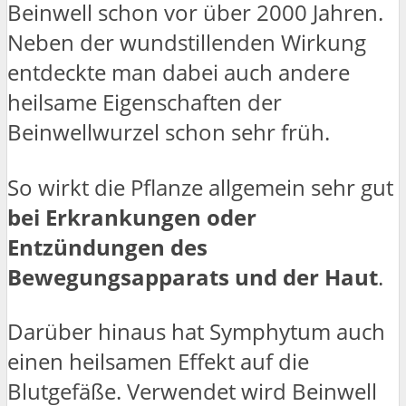
Beinwell schon vor über 2000 Jahren.
Neben der wundstillenden Wirkung
entdeckte man dabei auch andere
heilsame Eigenschaften der
Beinwellwurzel schon sehr früh.
So wirkt die Pflanze allgemein sehr gut
bei Erkrankungen oder
Entzündungen des
Bewegungsapparats und der Haut
.
Darüber hinaus hat Symphytum auch
einen heilsamen Effekt auf die
Blutgefäße. Verwendet wird Beinwell