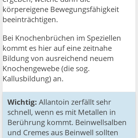
körpereigene Bewegungsfähigkeit
beeinträchtigen.
Bei Knochenbrüchen im Speziellen
kommt es hier auf eine zeitnahe
Bildung von ausreichend neuem
Knochengewebe (die sog.
Kallusbildung) an.
Wichtig:
Allantoin zerfällt sehr
schnell, wenn es mit Metallen in
Berührung kommt. Beinwellsalben
und Cremes aus Beinwell sollten