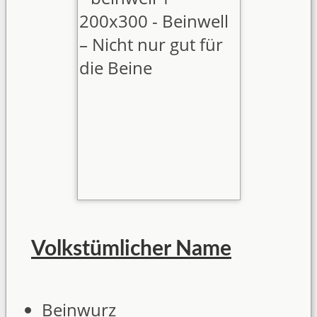
Volkstümlicher Name
Beinwurz