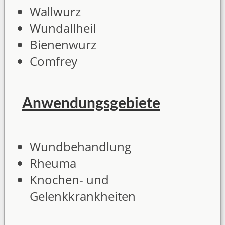
Wallwurz
Wundallheil
Bienenwurz
Comfrey
Anwendungsgebiete
Wundbehandlung
Rheuma
Knochen- und
Gelenkkrankheiten