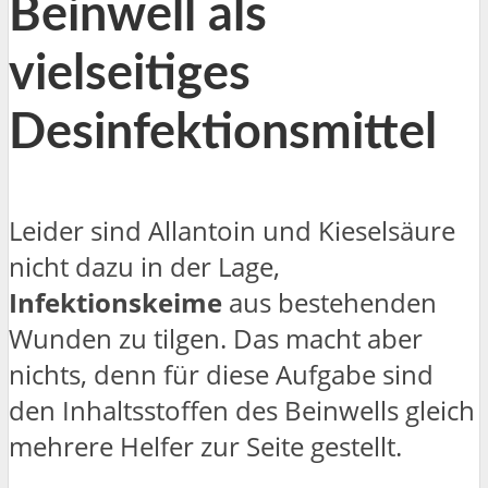
Beinwell als
vielseitiges
Desinfektionsmittel
Leider sind Allantoin und Kieselsäure
nicht dazu in der Lage,
Infektionskeime
aus bestehenden
Wunden zu tilgen. Das macht aber
nichts, denn für diese Aufgabe sind
den Inhaltsstoffen des Beinwells gleich
mehrere Helfer zur Seite gestellt.