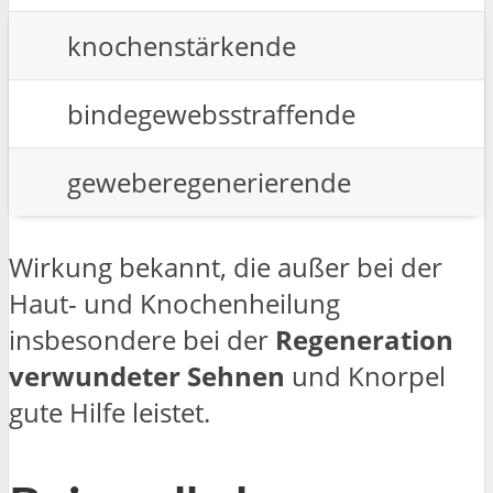
knochenstärkende
bindegewebsstraffende
geweberegenerierende
Wirkung bekannt, die außer bei der
Haut- und Knochenheilung
insbesondere bei der
Regeneration
verwundeter Sehnen
und Knorpel
gute Hilfe leistet.