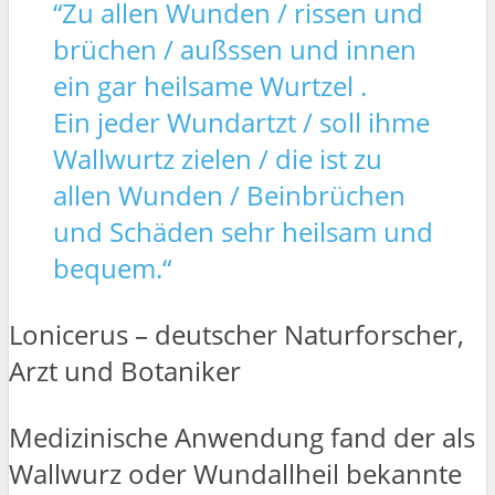
“Zu allen Wunden / rissen und
brüchen / außssen und innen
ein gar heilsame Wurtzel .
Ein jeder Wundartzt / soll ihme
Wallwurtz zielen / die ist zu
allen Wunden / Beinbrüchen
und Schäden sehr heilsam und
bequem.“
Lonicerus – deutscher Naturforscher,
Arzt und Botaniker
Medizinische Anwendung fand der als
Wallwurz oder Wundallheil bekannte