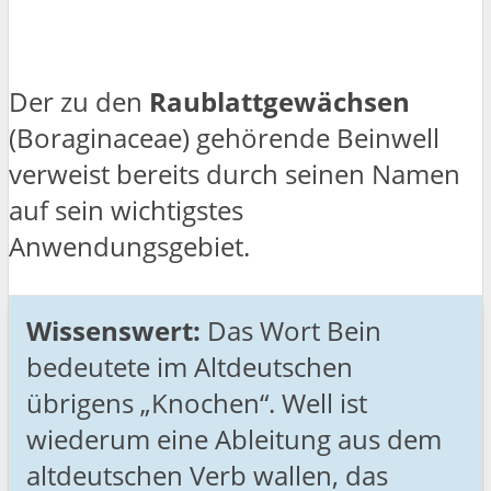
Der zu den
Raublattgewächsen
(Boraginaceae) gehörende Beinwell
verweist bereits durch seinen Namen
auf sein wichtigstes
Anwendungsgebiet.
Wissenswert:
Das Wort Bein
bedeutete im Altdeutschen
übrigens „Knochen“. Well ist
wiederum eine Ableitung aus dem
altdeutschen Verb wallen, das