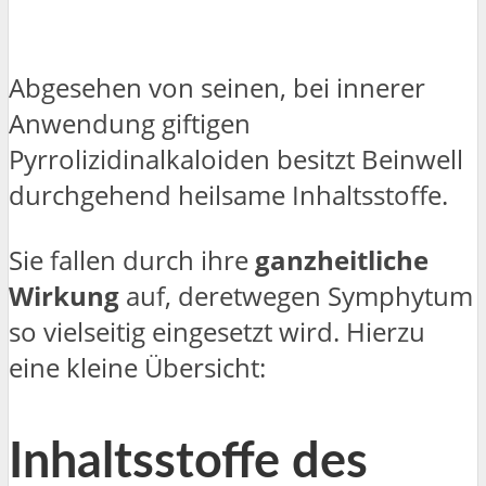
Abgesehen von seinen, bei innerer
Anwendung giftigen
Pyrrolizidinalkaloiden besitzt Beinwell
durchgehend heilsame Inhaltsstoffe.
Sie fallen durch ihre
ganzheitliche
Wirkung
auf, deretwegen Symphytum
so vielseitig eingesetzt wird. Hierzu
eine kleine Übersicht:
Inhaltsstoffe des