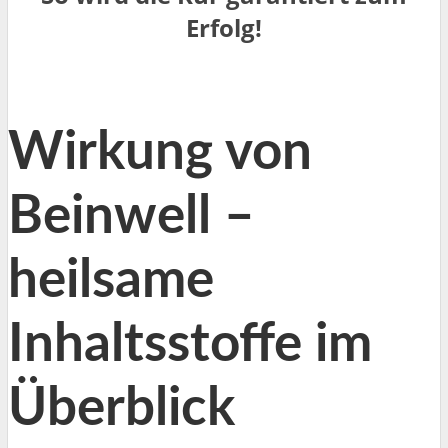
Erfolg!
Wirkung von
Beinwell –
heilsame
Inhaltsstoffe im
Überblick