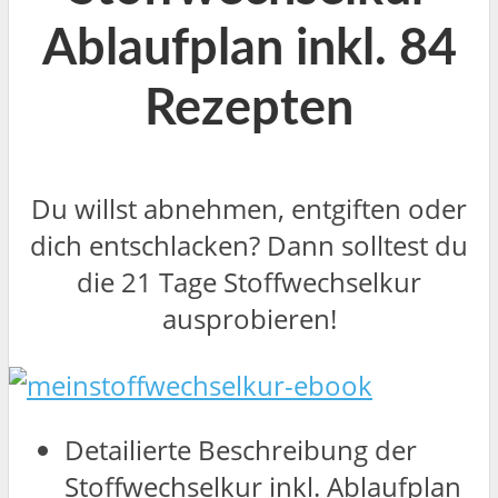
Ablaufplan inkl. 84
Rezepten
Du willst abnehmen, entgiften oder
dich entschlacken? Dann solltest du
die 21 Tage Stoffwechselkur
ausprobieren!
Detailierte Beschreibung der
Stoffwechselkur inkl. Ablaufplan