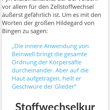
vor allem für den Zellstoffwechsel
äußerst gefährlich ist. Um es mit den
Worten der großen Hildegard von
Bingen zu sagen:
„Die innere Anwendung von
Beinwell bringt die gesamte
Ordnung der Körpersäfte
durcheinander. Aber auf die
Haut aufgetragen, heilt er
Geschwüre der Glieder“
Stoffwechselkur