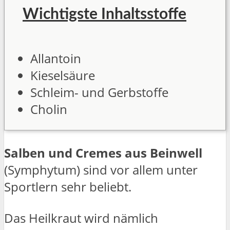
Wichtigste Inhaltsstoffe
Allantoin
Kieselsäure
Schleim- und Gerbstoffe
Cholin
Salben und Cremes aus Beinwell
(Symphytum) sind vor allem unter
Sportlern sehr beliebt.
Das Heilkraut wird nämlich