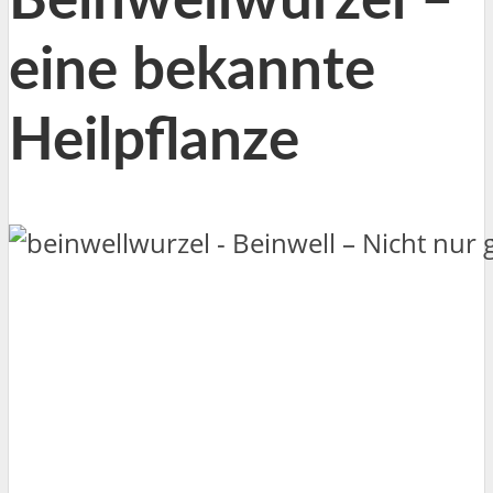
Beinwellwurzel –
eine bekannte
Heilpflanze