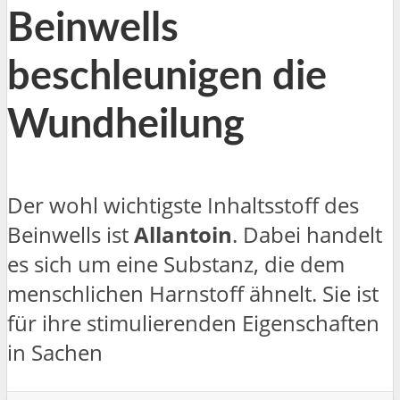
Beinwells
beschleunigen die
Wundheilung
Der wohl wichtigste Inhaltsstoff des
Beinwells ist
Allantoin
. Dabei handelt
es sich um eine Substanz, die dem
menschlichen Harnstoff ähnelt. Sie ist
für ihre stimulierenden Eigenschaften
in Sachen