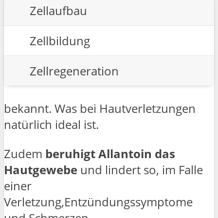
Zellaufbau
Zellbildung
Zellregeneration
bekannt. Was bei Hautverletzungen
natürlich ideal ist.
Zudem
beruhigt Allantoin das
Hautgewebe
und lindert so, im Falle
einer
Verletzung,Entzündungssymptome
und Schmerzen.