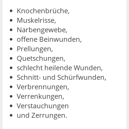
Knochenbrüche,
Muskelrisse,
Narbengewebe,
offene Beinwunden,
Prellungen,
Quetschungen,
schlecht heilende Wunden,
Schnitt- und Schürfwunden,
Verbrennungen,
Verrenkungen,
Verstauchungen
und Zerrungen.