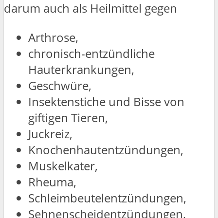
darum auch als Heilmittel gegen
Arthrose,
chronisch-entzündliche
Hauterkrankungen,
Geschwüre,
Insektenstiche und Bisse von
giftigen Tieren,
Juckreiz,
Knochenhautentzündungen,
Muskelkater,
Rheuma,
Schleimbeutelentzündungen,
Sehnenscheidentzündungen,