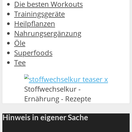
Die besten Workouts
Trainingsgeräte
Heilpflanzen
Nahrungsergänzung
Öle
Superfoods
Tee
Stoffwechselkur -
Ernährung - Rezepte
Hinweis in eigener Sache