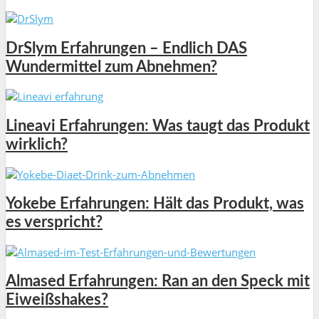
DrSlym Erfahrungen – Endlich DAS
Wundermittel zum Abnehmen?
Lineavi Erfahrungen: Was taugt das Produkt
wirklich?
Yokebe Erfahrungen: Hält das Produkt, was
es verspricht?
Almased Erfahrungen: Ran an den Speck mit
Eiweißshakes?