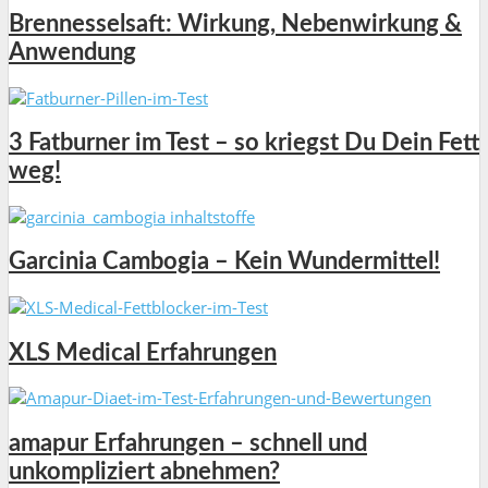
Brennesselsaft: Wirkung, Nebenwirkung &
Anwendung
3 Fatburner im Test – so kriegst Du Dein Fett
weg!
Garcinia Cambogia – Kein Wundermittel!
XLS Medical Erfahrungen
amapur Erfahrungen – schnell und
unkompliziert abnehmen?