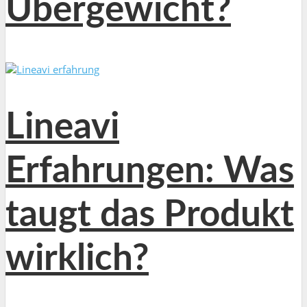
Übergewicht?
Lineavi
Erfahrungen: Was
taugt das Produkt
wirklich?