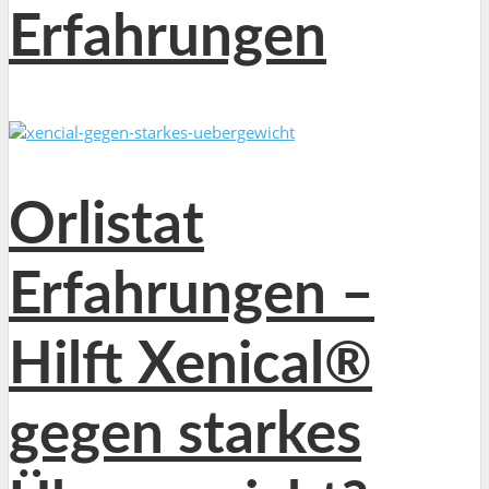
Erfahrungen
Orlistat
Erfahrungen –
Hilft Xenical®
gegen starkes