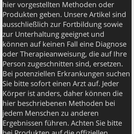
hier vorgestellten Methoden oder
Produkten geben. Unsere Artikel sind
ausschließlich zur Fortbildung sowie
zur Unterhaltung geeignet und
können auf keinen Fall eine Diagnose
oder Therapieanweisung, die auf Ihre
Person zugeschnitten sind, ersetzen.
Bei potenziellen Erkrankungen suchen
Sie bitte sofort einen Arzt auf. Jeder
Körper ist anders, daher können die
hier beschriebenen Methoden bei
jedem Menschen zu anderen
Ergebnissen führen. Achten Sie bitte
bei Produkten auf die offiziellen