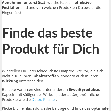
Abnehmen unterstützt
, welche Kapseln
effektive
Fettkiller
sind und von welchen Produkten Du besser die
Finger lässt.
Finde das beste
Produkt für Dich
Wir stellen Dir unterschiedlichste Diätprodukte vor, die sich
nicht nur in ihren
Inhaltsstoffen
, sondern auch in ihrer
Wirkung
unterscheiden.
Beliebte Varianten sind unter anderem
Eiweißprodukte
,
Kapseln mit sättigender Wirkung oder außergewöhnliche
Produkte wie die
Detox-Pflaster
.
Klicke Dich einfach durch die Beiträge und finde das
optimale