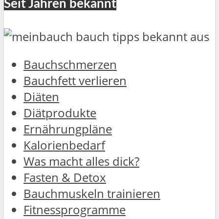
Seit Jahren bekannt
Bauchschmerzen
Bauchfett verlieren
Diäten
Diätprodukte
Ernährungpläne
Kalorienbedarf
Was macht alles dick?
Fasten & Detox
Bauchmuskeln trainieren
Fitnessprogramme