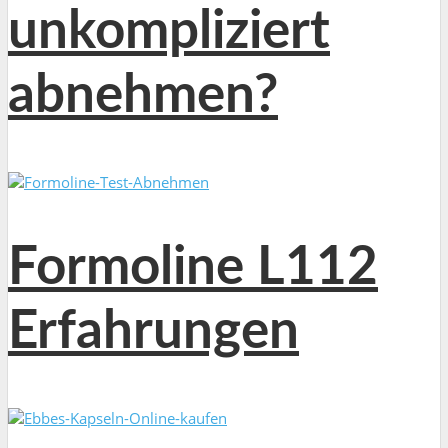
unkompliziert
abnehmen?
Formoline L112
Erfahrungen