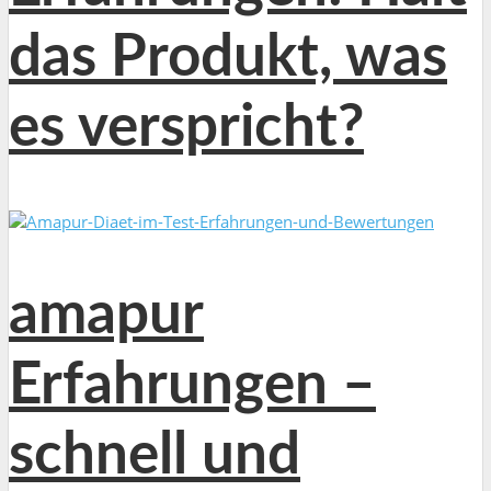
das Produkt, was
es verspricht?
amapur
Erfahrungen –
schnell und