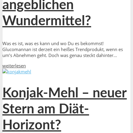
angeblichen
Wundermittel?
Was es ist, was es kann und wo Du es bekommst!
Glucomannan ist derzeit ein heißes Trendprodukt, wenn es
um’s Abnehmen geht. Doch was genau steckt dahinter...
weiterlesen
Konjak-Mehl – neuer
Stern am Diät-
Horizont?