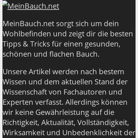
MeinBauch.net sorgt sich um dein
Wohlbefinden und zeigt dir die besten
Tipps & Tricks für einen gesunden,
schönen und flachen Bauch.
Unsere Artikel werden nach bestem
Wissen und dem aktuellen Stand der
Wissenschaft von Fachautoren und
Experten verfasst. Allerdings können
wir keine Gewährleistung auf die
Richtigkeit, Aktualität, Vollständigkeit,
Wirksamkeit und Unbedenklichkeit der