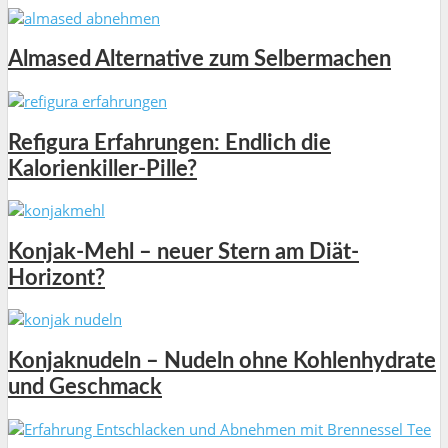
Almased Alternative zum Selbermachen
Refigura Erfahrungen: Endlich die
Kalorienkiller-Pille?
Konjak-Mehl – neuer Stern am Diät-
Horizont?
Konjaknudeln – Nudeln ohne Kohlenhydrate
und Geschmack