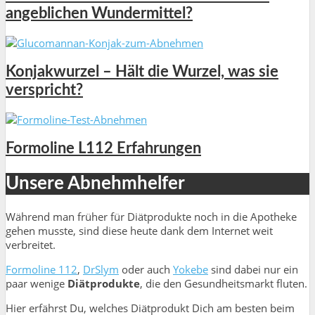
angeblichen Wundermittel?
Konjakwurzel – Hält die Wurzel, was sie
verspricht?
Formoline L112 Erfahrungen
Unsere Abnehmhelfer
Während man früher für Diätprodukte noch in die Apotheke
gehen musste, sind diese heute dank dem Internet weit
verbreitet.
Formoline 112
,
DrSlym
oder auch
Yokebe
sind dabei nur ein
paar wenige
Diätprodukte
, die den Gesundheitsmarkt fluten.
Hier erfährst Du, welches Diätprodukt Dich am besten beim