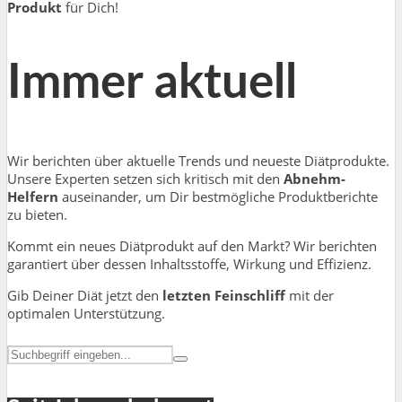
Produkt
für Dich!
Immer aktuell
Wir berichten über aktuelle Trends und neueste Diätprodukte.
Unsere Experten setzen sich kritisch mit den
Abnehm-
Helfern
auseinander, um Dir bestmögliche Produktberichte
zu bieten.
Kommt ein neues Diätprodukt auf den Markt? Wir berichten
garantiert über dessen Inhaltsstoffe, Wirkung und Effizienz.
Gib Deiner Diät jetzt den
letzten Feinschliff
mit der
optimalen Unterstützung.