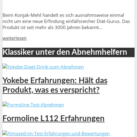
Beim Konjak-Mehl handelt es sich ausnahmsweise einmal
nicht um eine neue Erfindung einfallsreicher Diät-Gurus. Das
Produkt ist seit mehr als 3000 Jahren bekannt...
weiterlesen
Klassiker unter den Abnehmhelfern
Yokebe Erfahrungen: Hält das
Produkt, was es verspricht?
Formoline L112 Erfahrungen