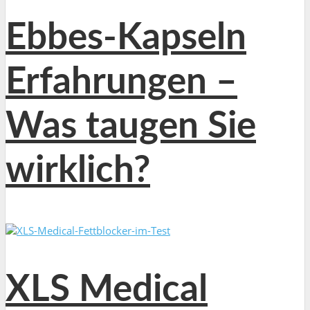
Ebbes-Kapseln
Erfahrungen –
Was taugen Sie
wirklich?
XLS Medical