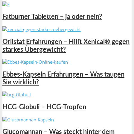
Fatburner Tabletten – ja oder nein?
Orlistat Erfahrungen – Hilft Xenical® gegen
starkes Übergewicht?
Ebbes-Kapseln Erfahrungen – Was taugen
Sie wirklich?
HCG-Globuli – HCG-Tropfen
Glucomannan – Was steckt hinter dem