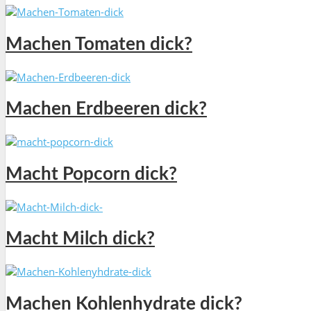
Machen Tomaten dick?
Machen Erdbeeren dick?
Macht Popcorn dick?
Macht Milch dick?
Machen Kohlenhydrate dick?