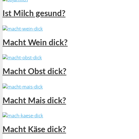
Ist Milch gesund?
Macht Wein dick?
Macht Obst dick?
Macht Mais dick?
Macht Käse dick?