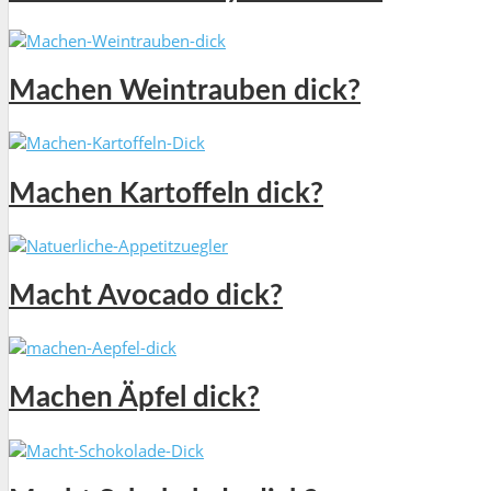
Machen Weintrauben dick?
Machen Kartoffeln dick?
Macht Avocado dick?
Machen Äpfel dick?