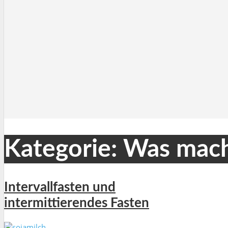
Kategorie: Was mach
Intervallfasten und
intermittierendes Fasten