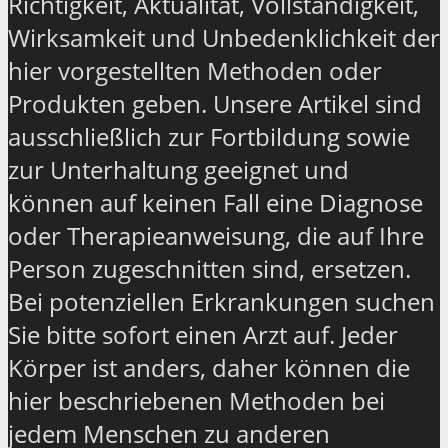
Richtigkeit, Aktualität, Vollständigkeit,
Wirksamkeit und Unbedenklichkeit der
hier vorgestellten Methoden oder
Produkten geben. Unsere Artikel sind
ausschließlich zur Fortbildung sowie
zur Unterhaltung geeignet und
können auf keinen Fall eine Diagnose
oder Therapieanweisung, die auf Ihre
Person zugeschnitten sind, ersetzen.
Bei potenziellen Erkrankungen suchen
Sie bitte sofort einen Arzt auf. Jeder
Körper ist anders, daher können die
hier beschriebenen Methoden bei
jedem Menschen zu anderen