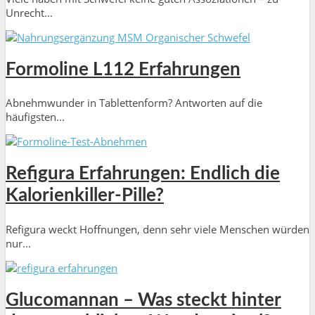
Unrecht...
Formoline L112 Erfahrungen
Abnehmwunder in Tablettenform? Antworten auf die
häufigsten...
Refigura Erfahrungen: Endlich die
Kalorienkiller-Pille?
Refigura weckt Hoffnungen, denn sehr viele Menschen würden
nur...
Glucomannan – Was steckt hinter