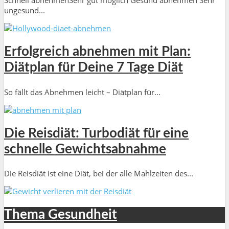
Schnell abnehmenSehr gut möglich Gesund abnehmen Sehr
ungesund...
Erfolgreich abnehmen mit Plan:
Diätplan für Deine 7 Tage Diät
So fällt das Abnehmen leicht – Diätplan für...
Die Reisdiät: Turbodiät für eine
schnelle Gewichtsabnahme
Die Reisdiät ist eine Diät, bei der alle Mahlzeiten des...
Thema Gesundheit