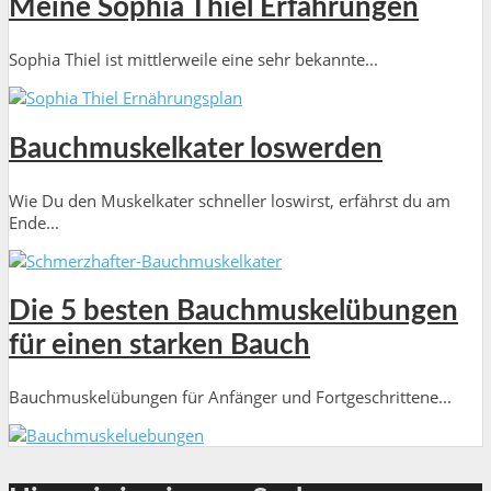
Meine Sophia Thiel Erfahrungen
Sophia Thiel ist mittlerweile eine sehr bekannte...
Bauchmuskelkater loswerden
Wie Du den Muskelkater schneller loswirst, erfährst du am
Ende...
Die 5 besten Bauchmuskelübungen
für einen starken Bauch
Bauchmuskelübungen für Anfänger und Fortgeschrittene...