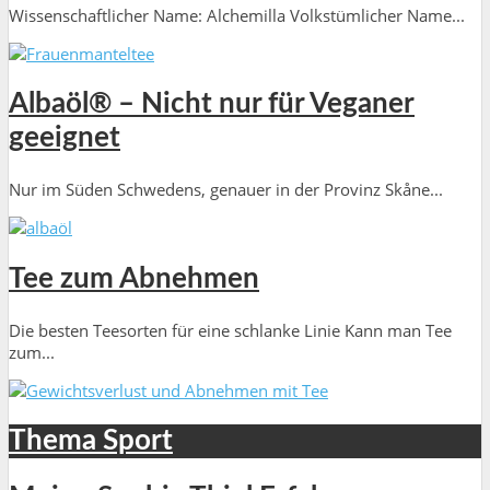
Wissenschaftlicher Name: Alchemilla Volkstümlicher Name...
Albaöl® – Nicht nur für Veganer
geeignet
Nur im Süden Schwedens, genauer in der Provinz Skåne...
Tee zum Abnehmen
Die besten Teesorten für eine schlanke Linie Kann man Tee
zum...
Thema Sport