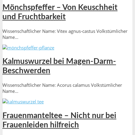
Mönchspfeffer – Von Keuschheit
und Fruchtbarkeit
Wissenschaftlicher Name: Vitex agnus-castus Volkstümlicher
Name...
Kalmuswurzel bei Magen-Darm-
Beschwerden
Wissenschaftlicher Name: Acorus calamus Volkstümlicher
Name...
Frauenmanteltee – Nicht nur bei
Frauenleiden hilfreich