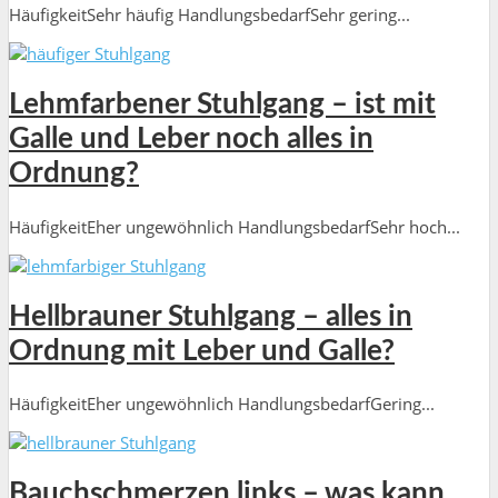
HäufigkeitSehr häufig HandlungsbedarfSehr gering...
Lehmfarbener Stuhlgang – ist mit
Galle und Leber noch alles in
Ordnung?
HäufigkeitEher ungewöhnlich HandlungsbedarfSehr hoch...
Hellbrauner Stuhlgang – alles in
Ordnung mit Leber und Galle?
HäufigkeitEher ungewöhnlich HandlungsbedarfGering...
Bauchschmerzen links – was kann