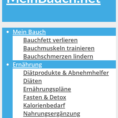
Mein Bauch
Bauchfett verlieren
Bauchmuskeln trainieren
Bauchschmerzen lindern
Ernährung
Diätprodukte & Abnehmhelfer
Diäten
Ernährungspläne
Fasten & Detox
Kalorienbedarf
Nahrungsergänzung