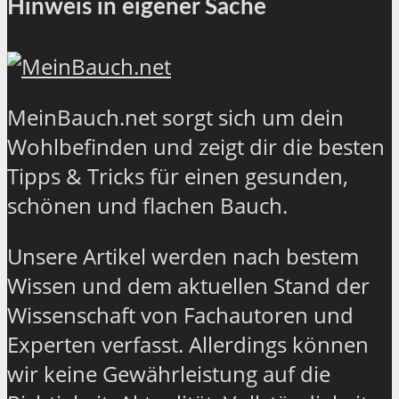
Hinweis in eigener Sache
MeinBauch.net sorgt sich um dein
Wohlbefinden und zeigt dir die besten
Tipps & Tricks für einen gesunden,
schönen und flachen Bauch.
Unsere Artikel werden nach bestem
Wissen und dem aktuellen Stand der
Wissenschaft von Fachautoren und
Experten verfasst. Allerdings können
wir keine Gewährleistung auf die