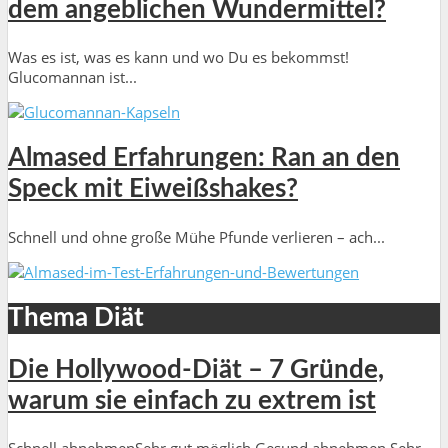
dem angeblichen Wundermittel?
Was es ist, was es kann und wo Du es bekommst!
Glucomannan ist...
Almased Erfahrungen: Ran an den
Speck mit Eiweißshakes?
Schnell und ohne große Mühe Pfunde verlieren – ach...
Thema Diät
Die Hollywood-Diät – 7 Gründe,
warum sie einfach zu extrem ist