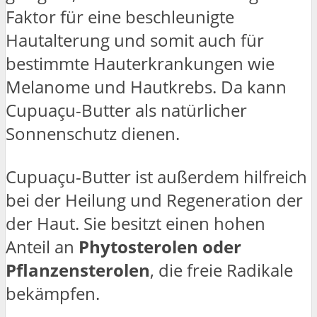
Faktor für eine beschleunigte
Hautalterung und somit auch für
bestimmte Hauterkrankungen wie
Melanome und Hautkrebs. Da kann
Cupuaçu-Butter als natürlicher
Sonnenschutz dienen.
Cupuaçu-Butter ist außerdem hilfreich
bei der Heilung und Regeneration der
der Haut. Sie besitzt einen hohen
Anteil an
Phytosterolen oder
Pflanzensterolen
, die freie Radikale
bekämpfen.