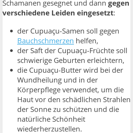
Schamanen gesegnet und dann
gegen
verschiedene Leiden eingesetzt
:
der Cupuaçu-Samen soll gegen
Bauchschmerzen
helfen,
der Saft der Cupuaçu-Früchte soll
schwierige Geburten erleichtern,
die Cupuaçu-Butter wird bei der
Wundheilung und in der
Körperpflege verwendet, um die
Haut vor den schädlichen Strahlen
der Sonne zu schützen und die
natürliche Schönheit
wiederherzustellen.