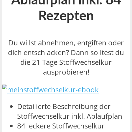
Ablaufplan inkl. 84
Rezepten
Du willst abnehmen, entgiften oder
dich entschlacken? Dann solltest du
die 21 Tage Stoffwechselkur
ausprobieren!
Detailierte Beschreibung der
Stoffwechselkur inkl. Ablaufplan
84 leckere Stoffwechselkur