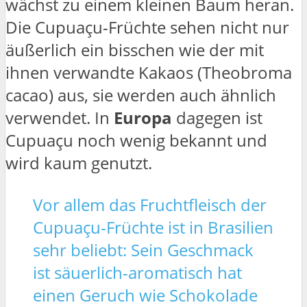
wächst zu einem kleinen Baum heran.
Die Cupuaçu-Früchte sehen nicht nur
äußerlich ein bisschen wie der mit
ihnen verwandte Kakaos (Theobroma
cacao) aus, sie werden auch ähnlich
verwendet. In
Europa
dagegen ist
Cupuaçu noch wenig bekannt und
wird kaum genutzt.
Vor allem das Fruchtfleisch der
Cupuaçu-Früchte ist in Brasilien
sehr beliebt: Sein Geschmack
ist säuerlich-aromatisch hat
einen Geruch wie Schokolade