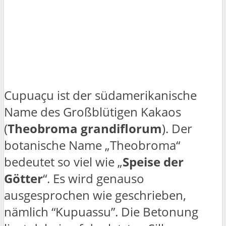
Cupuaçu ist der südamerikanische
Name des Großblütigen Kakaos
(
Theobroma grandiflorum
). Der
botanische Name „Theobroma“
bedeutet so viel wie „
Speise der
Götter
“. Es wird genauso
ausgesprochen wie geschrieben,
nämlich “Kupuassu”. Die Betonung