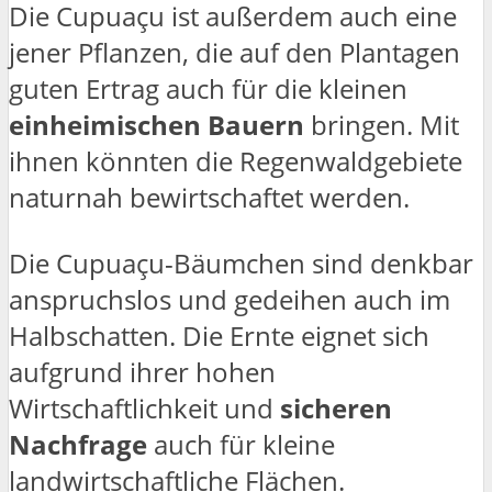
Die Cupuaçu ist außerdem auch eine
jener Pflanzen, die auf den Plantagen
guten Ertrag auch für die kleinen
einheimischen Bauern
bringen. Mit
ihnen könnten die Regenwaldgebiete
naturnah bewirtschaftet werden.
Die Cupuaçu-Bäumchen sind denkbar
anspruchslos und gedeihen auch im
Halbschatten. Die Ernte eignet sich
aufgrund ihrer hohen
Wirtschaftlichkeit und
sicheren
Nachfrage
auch für kleine
landwirtschaftliche Flächen.