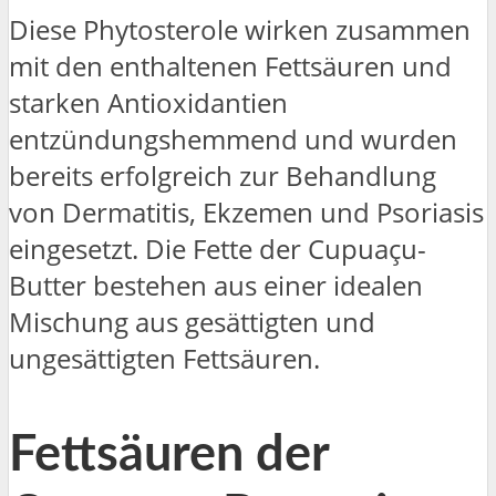
Diese Phytosterole wirken zusammen
mit den enthaltenen Fettsäuren und
starken Antioxidantien
entzündungshemmend und wurden
bereits erfolgreich zur Behandlung
von Dermatitis, Ekzemen und Psoriasis
eingesetzt. Die Fette der Cupuaçu-
Butter bestehen aus einer idealen
Mischung aus gesättigten und
ungesättigten Fettsäuren.
Fettsäuren der