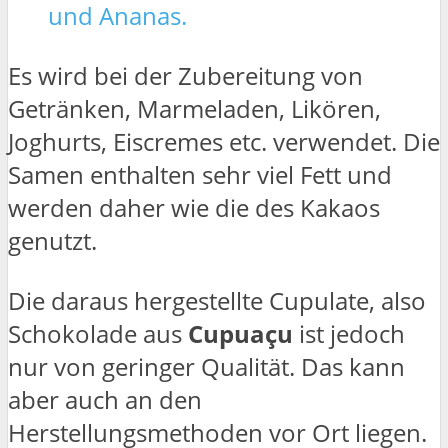
und Ananas.
Es wird bei der Zubereitung von
Getränken, Marmeladen, Likören,
Joghurts, Eiscremes etc. verwendet. Die
Samen enthalten sehr viel Fett und
werden daher wie die des Kakaos
genutzt.
Die daraus hergestellte Cupulate, also
Schokolade aus
Cupuaçu
ist jedoch
nur von geringer Qualität. Das kann
aber auch an den
Herstellungsmethoden vor Ort liegen.