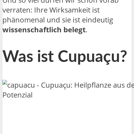
verraten: Ihre Wirksamkeit ist
phänomenal und sie ist eindeutig
wissenschaftlich belegt
.
Was ist Cupuaçu?