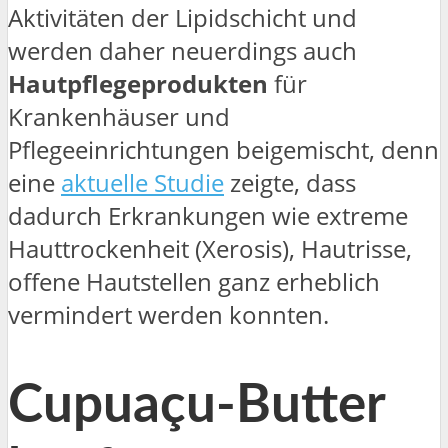
Aktivitäten der Lipidschicht und
werden daher neuerdings auch
Hautpflegeprodukten
für
Krankenhäuser und
Pflegeeinrichtungen beigemischt, denn
eine
aktuelle Studie
zeigte, dass
dadurch Erkrankungen wie extreme
Hauttrockenheit (Xerosis), Hautrisse,
offene Hautstellen ganz erheblich
vermindert werden konnten.
Cupuaçu-Butter