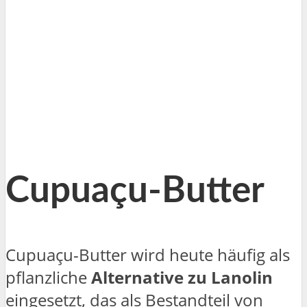
Cupuaçu-Butter
Cupuaçu-Butter wird heute häufig als
pflanzliche
Alternative zu Lanolin
eingesetzt, das als Bestandteil von