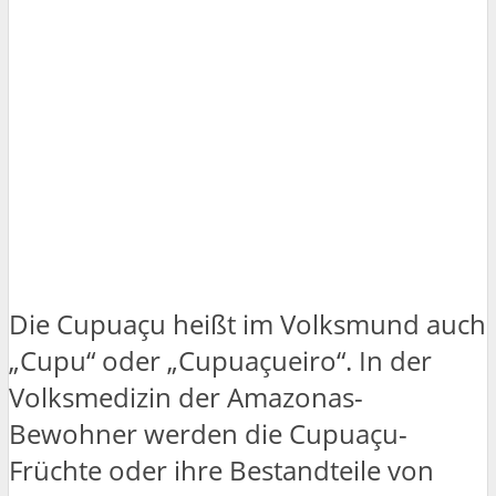
Die Cupuaçu heißt im Volksmund auch
„Cupu“ oder „Cupuaçueiro“. In der
Volksmedizin der Amazonas-
Bewohner werden die Cupuaçu-
Früchte oder ihre Bestandteile von