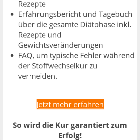
Rezepte
Erfahrungsbericht und Tagebuch
über die gesamte Diätphase inkl.
Rezepte und
Gewichtsveränderungen
FAQ, um typische Fehler während
der Stoffwechselkur zu
vermeiden.
Jetzt mehr erfahren
So wird die Kur garantiert zum
Erfolg!