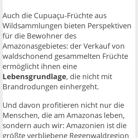
Auch die Cupuaçu-Früchte aus
Wildsammlungen bieten Perspektiven
für die Bewohner des
Amazonasgebietes: der Verkauf von
waldschonend gesammelten Früchte
ermöglicht ihnen eine
Lebensgrundlage
, die nicht mit
Brandrodungen einhergeht.
Und davon profitieren nicht nur die
Menschen, die am Amazonas leben,
sondern auch wir: Amazonien ist die
größte verbliebene Regenwaldregion