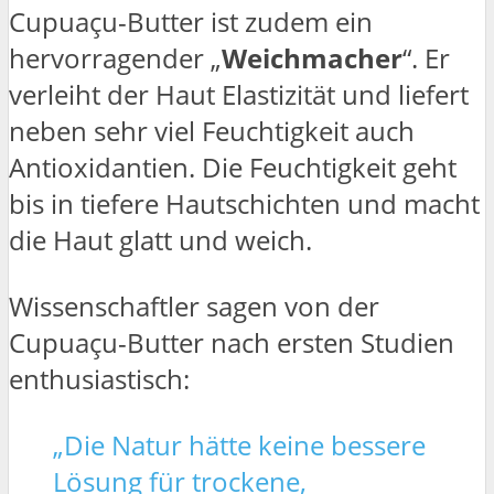
Cupuaçu-Butter ist zudem ein
hervorragender „
Weichmacher
“. Er
verleiht der Haut Elastizität und liefert
neben sehr viel Feuchtigkeit auch
Antioxidantien. Die Feuchtigkeit geht
bis in tiefere Hautschichten und macht
die Haut glatt und weich.
Wissenschaftler sagen von der
Cupuaçu-Butter nach ersten Studien
enthusiastisch:
„Die Natur hätte keine bessere
Lösung für trockene,