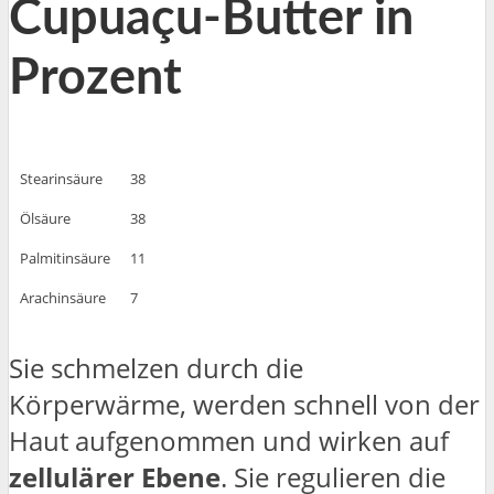
Cupuaçu-Butter in
Prozent
Stearinsäure
38
Ölsäure
38
Palmitinsäure
11
Arachinsäure
7
Sie schmelzen durch die
Körperwärme, werden schnell von der
Haut aufgenommen und wirken auf
zellulärer Ebene
. Sie regulieren die