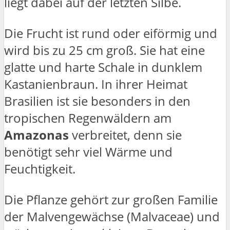
liegt dabei auf der letzten Silbe.
Die Frucht ist rund oder eiförmig und
wird bis zu 25 cm groß. Sie hat eine
glatte und harte Schale in dunklem
Kastanienbraun. In ihrer Heimat
Brasilien ist sie besonders in den
tropischen Regenwäldern am
Amazonas
verbreitet, denn sie
benötigt sehr viel Wärme und
Feuchtigkeit.
Die Pflanze gehört zur großen Familie
der Malvengewächse (Malvaceae) und