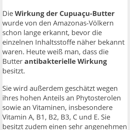
Die
Wirkung der Cupuaçu-Butter
wurde von den Amazonas-Völkern
schon lange erkannt, bevor die
einzelnen Inhaltsstoffe näher bekannt
waren. Heute weiß man, dass die
Butter
antibakterielle Wirkung
besitzt.
Sie wird außerdem geschätzt wegen
ihres hohen Anteils an Phytosterolen
sowie an Vitaminen, insbesondere
Vitamin A, B1, B2, B3, C und E. Sie
besitzt zudem einen sehr angenehmen