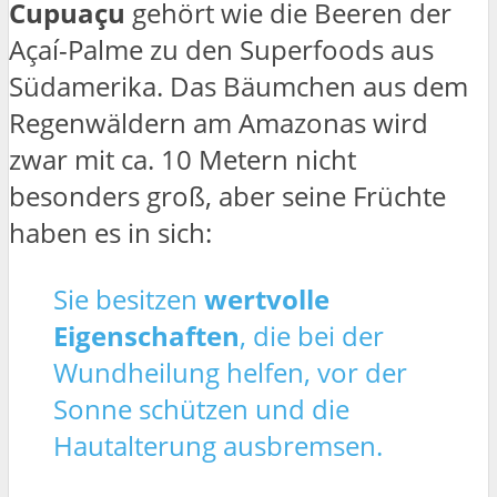
Cupuaçu
gehört wie die Beeren der
Açaí-Palme zu den Superfoods aus
Südamerika. Das Bäumchen aus dem
Regenwäldern am Amazonas wird
zwar mit ca. 10 Metern nicht
besonders groß, aber seine Früchte
haben es in sich:
Sie besitzen
wertvolle
Eigenschaften
, die bei der
Wundheilung helfen, vor der
Sonne schützen und die
Hautalterung ausbremsen.