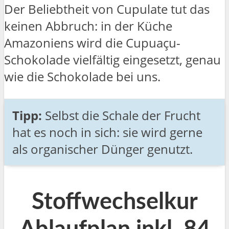
Der Beliebtheit von Cupulate tut das
keinen Abbruch: in der Küche
Amazoniens wird die Cupuaçu-
Schokolade vielfältig eingesetzt, genau
wie die Schokolade bei uns.
Tipp:
Selbst die Schale der Frucht
hat es noch in sich: sie wird gerne
als organischer Dünger genutzt.
Stoffwechselkur