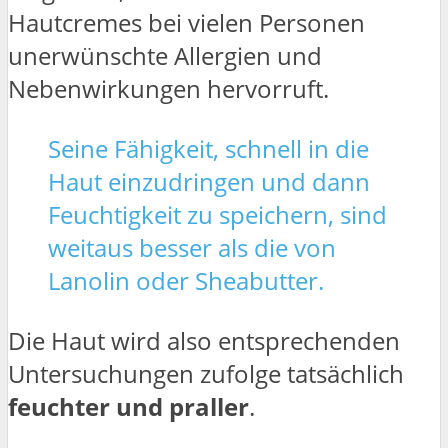
Hautcremes bei vielen Personen
unerwünschte Allergien und
Nebenwirkungen hervorruft.
Seine Fähigkeit, schnell in die
Haut einzudringen und dann
Feuchtigkeit zu speichern, sind
weitaus besser als die von
Lanolin oder Sheabutter.
Die Haut wird also entsprechenden
Untersuchungen zufolge tatsächlich
feuchter und praller
.