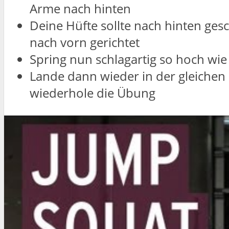
Arme nach hinten
Deine Hüfte sollte nach hinten ges
nach vorn gerichtet
Spring nun schlagartig so hoch wi
Lande dann wieder in der gleichen 
wiederhole die Übung