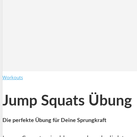
Workouts
Jump Squats Übung
Die perfekte Übung für Deine Sprungkraft