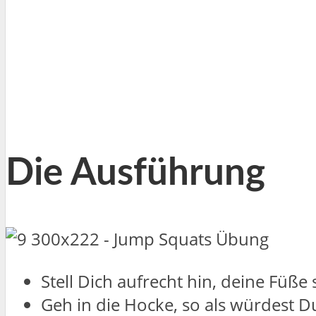
Die Ausführung
Stell Dich aufrecht hin, deine Füße
Geh in die Hocke, so als würdest D