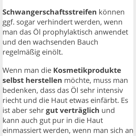
Schwangerschaftsstreifen
können
ggf. sogar verhindert werden, wenn
man das Öl prophylaktisch anwendet
und den wachsenden Bauch
regelmäßig einölt.
Wenn man die
Kosmetikprodukte
selbst herstellen
möchte, muss man
bedenken, dass das Öl sehr intensiv
riecht und die Haut etwas einfärbt. Es
ist aber sehr
gut verträglich
und
kann auch gut pur in die Haut
einmassiert werden, wenn man sich an