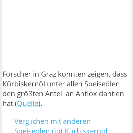
Forscher in Graz konnten zeigen, dass
Kürbiskernöl unter allen Speiseölen
den größten Anteil an Antioxidantien
hat (
Quelle
).
Verglichen mit anderen
Speiseölen übt Kürbiskernöl