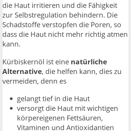
die Haut irritieren und die Fähigkeit
zur Selbstregulation behindern. Die
Schadstoffe verstopfen die Poren, so
dass die Haut nicht mehr richtig atmen
kann.
Kürbiskernöl ist eine
natürliche
Alternative
, die helfen kann, dies zu
vermeiden, denn es
gelangt tief in die Haut
versorgt die Haut mit wichtigen
körpereigenen Fettsäuren,
Vitaminen und Antioxidantien