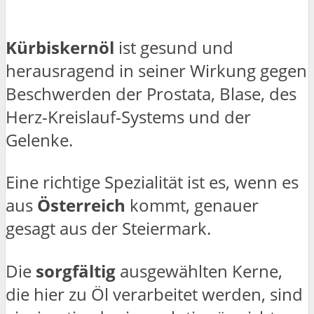
Kürbiskernöl
ist gesund und
herausragend in seiner Wirkung gegen
Beschwerden der Prostata, Blase, des
Herz-Kreislauf-Systems und der
Gelenke.
Eine richtige Spezialität ist es, wenn es
aus
Österreich
kommt, genauer
gesagt aus der Steiermark.
Die
sorgfältig
ausgewählten Kerne,
die hier zu Öl verarbeitet werden, sind