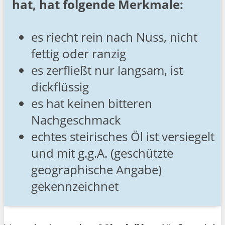
hat, hat folgende Merkmale:
es riecht rein nach Nuss, nicht
fettig oder ranzig
es zerfließt nur langsam, ist
dickflüssig
es hat keinen bitteren
Nachgeschmack
echtes steirisches Öl ist versiegelt
und mit g.g.A. (geschützte
geographische Angabe)
gekennzeichnet