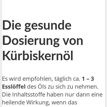
Die gesunde
Dosierung von
Kürbiskernöl
Es wird empfohlen, täglich ca.
1 – 3
Esslöffel
des Öls zu sich zu nehmen.
Die Inhaltsstoffe haben nur dann eine
heilende Wirkung, wenn das