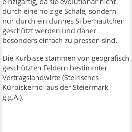
einzigartig, da sie evolutionär nicht
durch eine holzige Schale, sondern
nur durch ein dünnes Silberhäutchen
geschützt werden und daher
besonders einfach zu pressen sind.
Die Kürbisse stammen von geografisch
geschützten Feldern bestimmter
Vertragslandwirte (Steirisches
Kürbiskernöl aus der Steiermark
g.g.A.).