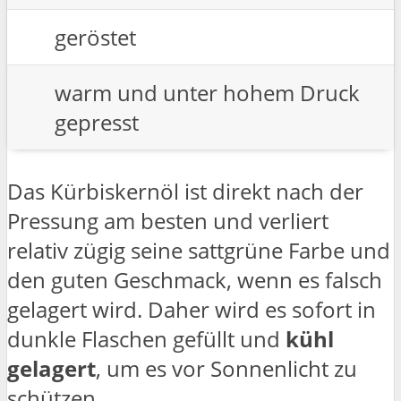
geröstet
warm und unter hohem Druck
gepresst
Das Kürbiskernöl ist direkt nach der
Pressung am besten und verliert
relativ zügig seine sattgrüne Farbe und
den guten Geschmack, wenn es falsch
gelagert wird. Daher wird es sofort in
dunkle Flaschen gefüllt und
kühl
gelagert
, um es vor Sonnenlicht zu
schützen .