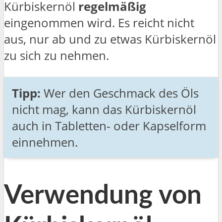
Kürbiskernöl
regelmäßig
eingenommen wird. Es reicht nicht
aus, nur ab und zu etwas Kürbiskernöl
zu sich zu nehmen.
Tipp:
Wer den Geschmack des Öls
nicht mag, kann das Kürbiskernöl
auch in Tabletten- oder Kapselform
einnehmen.
Verwendung von