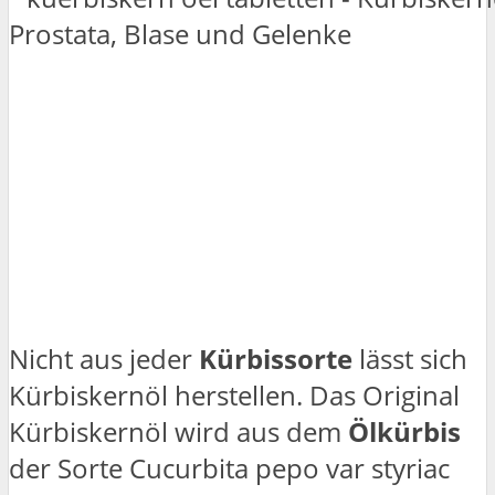
Nicht aus jeder
Kürbissorte
lässt sich
Kürbiskernöl herstellen. Das Original
Kürbiskernöl wird aus dem
Ölkürbis
der Sorte Cucurbita pepo var styriac