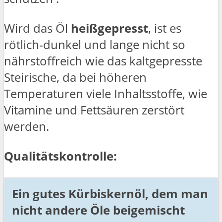
Wird das Öl
heißgepresst
, ist es
rötlich-dunkel und lange nicht so
nährstoffreich wie das kaltgepresste
Steirische, da bei höheren
Temperaturen viele Inhaltsstoffe, wie
Vitamine und Fettsäuren zerstört
werden.
Qualitätskontrolle:
Ein gutes Kürbiskernöl, dem man
nicht andere Öle beigemischt