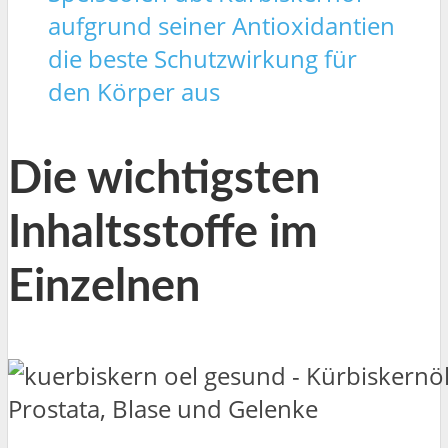
aufgrund seiner Antioxidantien
die beste Schutzwirkung für
den Körper aus
Die wichtigsten
Inhaltsstoffe im
Einzelnen