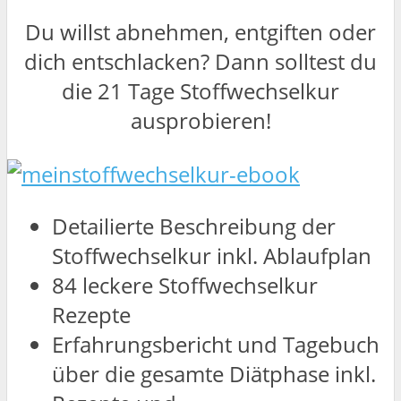
Du willst abnehmen, entgiften oder
dich entschlacken? Dann solltest du
die 21 Tage Stoffwechselkur
ausprobieren!
Detailierte Beschreibung der
Stoffwechselkur inkl. Ablaufplan
84 leckere Stoffwechselkur
Rezepte
Erfahrungsbericht und Tagebuch
über die gesamte Diätphase inkl.