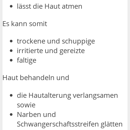
lässt die Haut atmen
Es kann somit
trockene und schuppige
irritierte und gereizte
faltige
Haut behandeln und
die Hautalterung verlangsamen
sowie
Narben und
Schwangerschaftsstreifen glätten