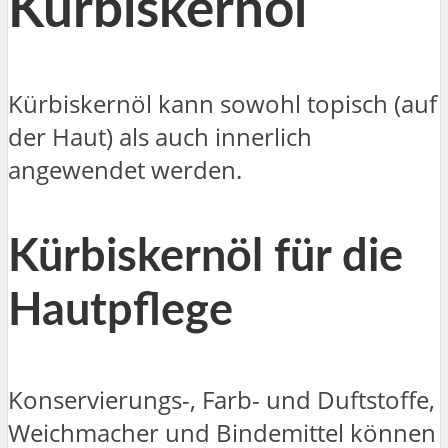
Kürbiskernöl
Kürbiskernöl kann sowohl topisch (auf
der Haut) als auch innerlich
angewendet werden.
Kürbiskernöl für die
Hautpflege
Konservierungs-, Farb- und Duftstoffe,
Weichmacher und Bindemittel können