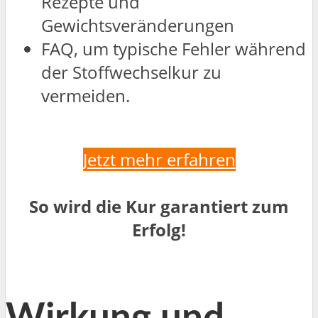
Rezepte und
Gewichtsveränderungen
FAQ, um typische Fehler während
der Stoffwechselkur zu
vermeiden.
Jetzt mehr erfahren
So wird die Kur garantiert zum
Erfolg!