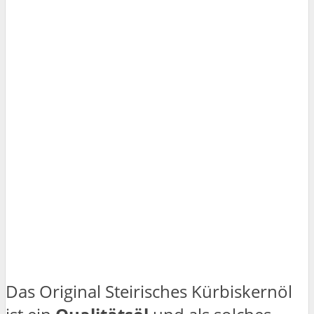
Das Original Steirisches Kürbiskernöl