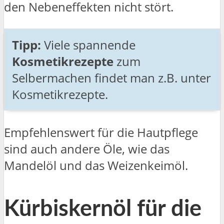
den Nebeneffekten nicht stört.
Tipp:
Viele spannende
Kosmetikrezepte
zum
Selbermachen findet man z.B. unter
Kosmetikrezepte.
Empfehlenswert für die Hautpflege
sind auch andere Öle, wie das
Mandelöl und das Weizenkeimöl.
Kürbiskernöl für die