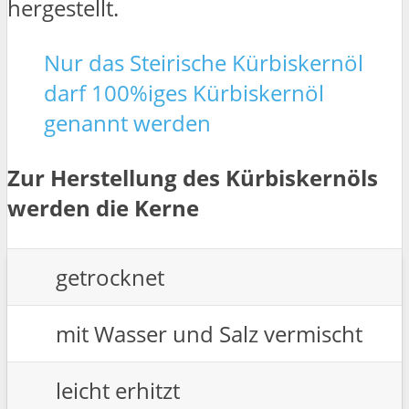
hergestellt.
Nur das Steirische Kürbiskernöl
darf 100%iges Kürbiskernöl
genannt werden
Zur Herstellung des Kürbiskernöls
werden die Kerne
getrocknet
mit Wasser und Salz vermischt
leicht erhitzt