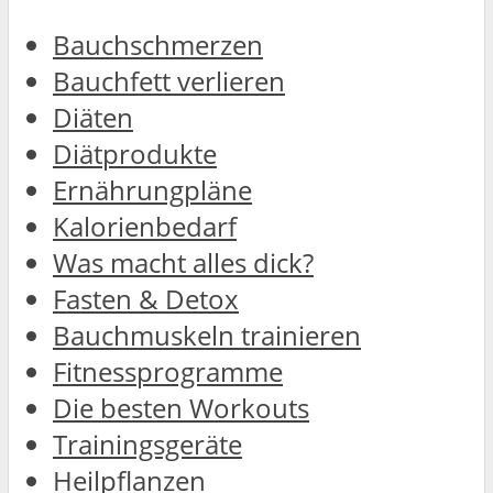
Bauchschmerzen
Bauchfett verlieren
Diäten
Diätprodukte
Ernährungpläne
Kalorienbedarf
Was macht alles dick?
Fasten & Detox
Bauchmuskeln trainieren
Fitnessprogramme
Die besten Workouts
Trainingsgeräte
Heilpflanzen