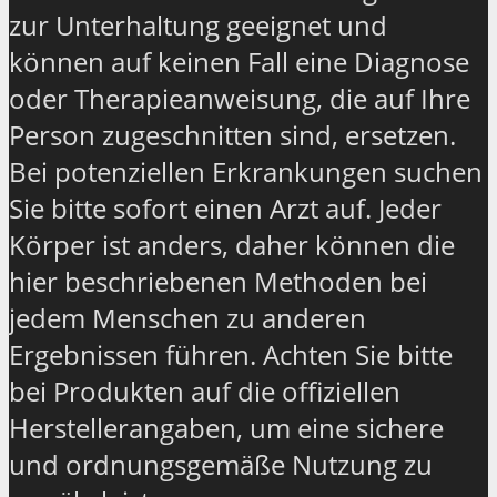
zur Unterhaltung geeignet und
können auf keinen Fall eine Diagnose
oder Therapieanweisung, die auf Ihre
Person zugeschnitten sind, ersetzen.
Bei potenziellen Erkrankungen suchen
Sie bitte sofort einen Arzt auf. Jeder
Körper ist anders, daher können die
hier beschriebenen Methoden bei
jedem Menschen zu anderen
Ergebnissen führen. Achten Sie bitte
bei Produkten auf die offiziellen
Herstellerangaben, um eine sichere
und ordnungsgemäße Nutzung zu