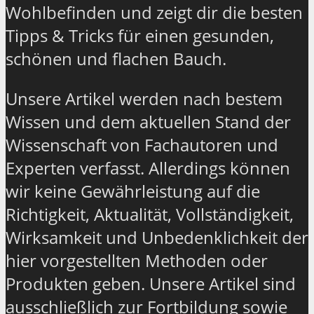
Wohlbefinden und zeigt dir die besten
Tipps & Tricks für einen gesunden,
schönen und flachen Bauch.
Unsere Artikel werden nach bestem
Wissen und dem aktuellen Stand der
Wissenschaft von Fachautoren und
Experten verfasst. Allerdings können
wir keine Gewährleistung auf die
Richtigkeit, Aktualität, Vollständigkeit,
Wirksamkeit und Unbedenklichkeit der
hier vorgestellten Methoden oder
Produkten geben. Unsere Artikel sind
ausschließlich zur Fortbildung sowie