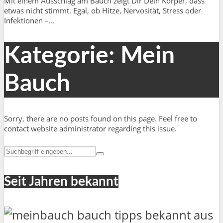
Mit einem Ausschlag am Bauch zeigt Dir Dein Körper, dass
etwas nicht stimmt. Egal, ob Hitze, Nervosität, Stress oder
Infektionen –...
Kategorie: Mein
Bauch
Sorry, there are no posts found on this page. Feel free to
contact website administrator regarding this issue.
Seit Jahren bekannt