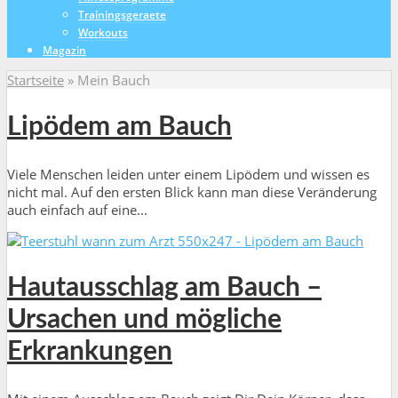
Trainingsgeraete
Workouts
Magazin
Startseite
»
Mein Bauch
Lipödem am Bauch
Viele Menschen leiden unter einem Lipödem und wissen es
nicht mal. Auf den ersten Blick kann man diese Veränderung
auch einfach auf eine...
Hautausschlag am Bauch –
Ursachen und mögliche
Erkrankungen