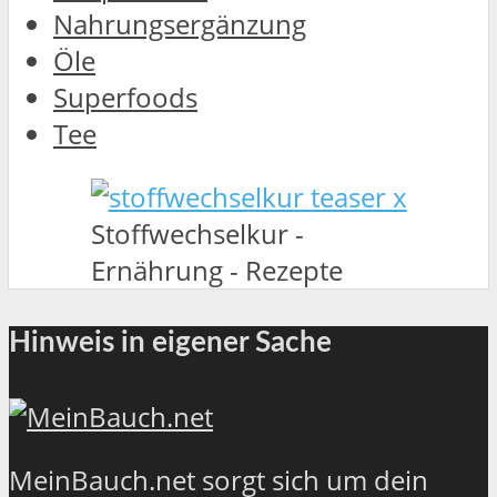
Nahrungsergänzung
Öle
Superfoods
Tee
Stoffwechselkur -
Ernährung - Rezepte
Hinweis in eigener Sache
MeinBauch.net sorgt sich um dein