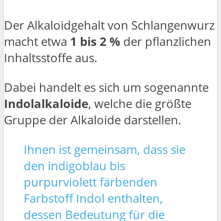
Der Alkaloidgehalt von Schlangenwurz
macht etwa
1 bis 2 %
der pflanzlichen
Inhaltsstoffe aus.
Dabei handelt es sich um sogenannte
Indolalkaloide
, welche die größte
Gruppe der Alkaloide darstellen.
Ihnen ist gemeinsam, dass sie
den indigoblau bis
purpurviolett färbenden
Farbstoff Indol enthalten,
dessen Bedeutung für die