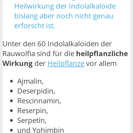
Heilwirkung der Indolalkaloide
bislang aber noch nicht genau
erforscht ist.
Unter den 60 Indolalkaloiden der
Rauwolfia sind für die
heilpflanzliche
Wirkung
der
Heilpflanze
vor allem
Ajmalin,
Deserpidin,
Rescinnamin,
Reserpin,
Serpetin,
und Yohimbin