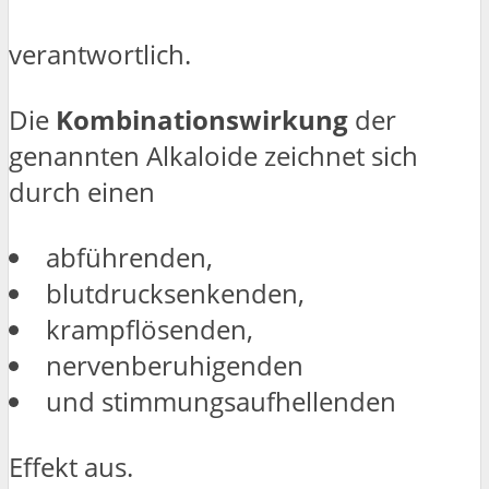
verantwortlich.
Die
Kombinationswirkung
der
genannten Alkaloide zeichnet sich
durch einen
abführenden,
blutdrucksenkenden,
krampflösenden,
nervenberuhigenden
und stimmungsaufhellenden
Effekt aus.