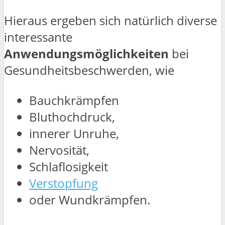
Hieraus ergeben sich natürlich diverse
interessante
Anwendungsmöglichkeiten
bei
Gesundheitsbeschwerden, wie
Bauchkrämpfen
Bluthochdruck,
innerer Unruhe,
Nervosität,
Schlaflosigkeit
Verstopfung
oder Wundkrämpfen.