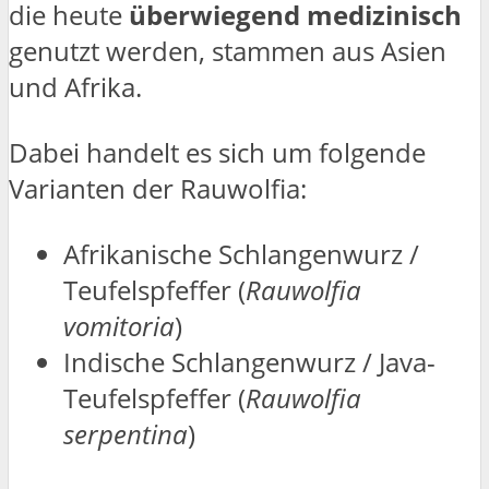
die heute
überwiegend medizinisch
genutzt werden, stammen aus Asien
und Afrika.
Dabei handelt es sich um folgende
Varianten der Rauwolfia:
Afrikanische Schlangenwurz /
Teufelspfeffer (
Rauwolfia
vomitoria
)
Indische Schlangenwurz / Java-
Teufelspfeffer (
Rauwolfia
serpentina
)