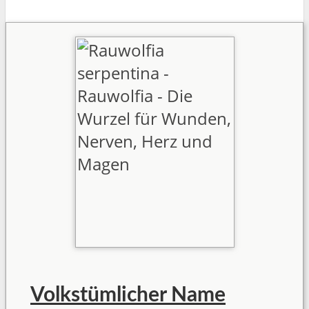
Volkstümlicher Name