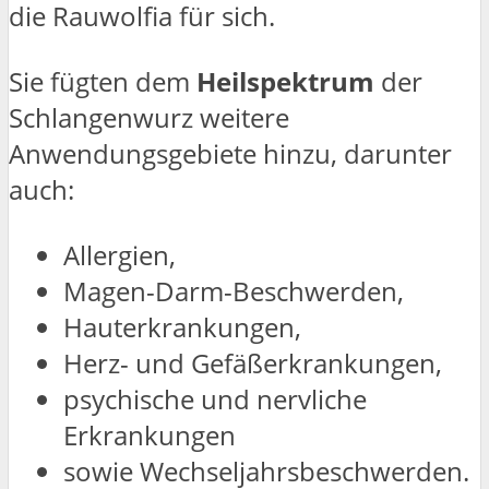
die Rauwolfia für sich.
Sie fügten dem
Heilspektrum
der
Schlangenwurz weitere
Anwendungsgebiete hinzu, darunter
auch:
Allergien,
Magen-Darm-Beschwerden,
Hauterkrankungen,
Herz- und Gefäßerkrankungen,
psychische und nervliche
Erkrankungen
sowie Wechseljahrsbeschwerden.