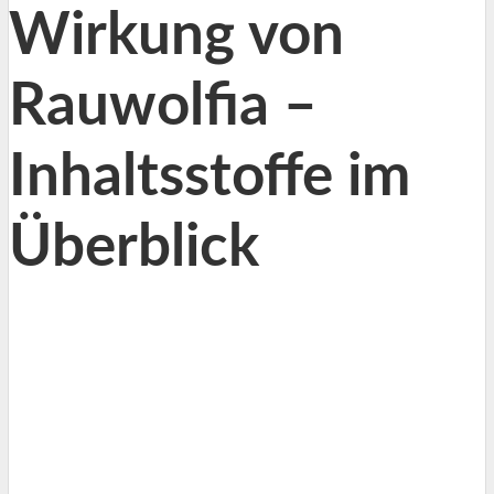
Wirkung von
Rauwolfia –
Inhaltsstoffe im
Überblick