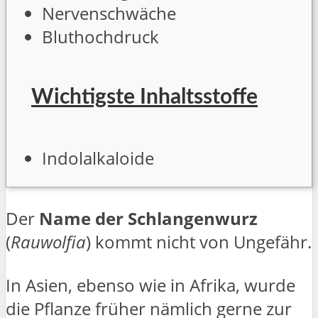
Nervenschwäche
Bluthochdruck
Wichtigste Inhaltsstoffe
Indolalkaloide
Der
Name der Schlangenwurz
(
Rauwolfia
) kommt nicht von Ungefähr.
In Asien, ebenso wie in Afrika, wurde
die Pflanze früher nämlich gerne zur