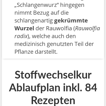
„Schlangenwurz“ hingegen
nimmt Bezug auf die
schlangenartig
gekrümmte
Wurzel
der Rauwolfia (
Rauwolfia
radix
), welche auch den
medizinisch genutzten Teil der
Pflanze darstellt.
Stoffwechselkur
Ablaufplan inkl. 84
Rezepten