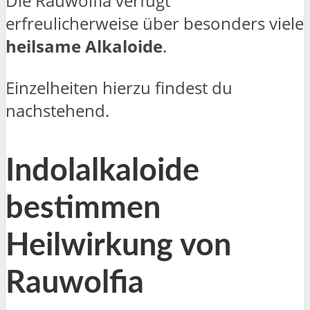
Die Rauwolfia verfügt
erfreulicherweise über besonders viele
heilsame Alkaloide
.
Einzelheiten hierzu findest du
nachstehend.
Indolalkaloide
bestimmen
Heilwirkung von
Rauwolfia