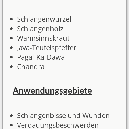
Schlangenwurzel
Schlangenholz
Wahnsinnskraut
Java-Teufelspfeffer
Pagal-Ka-Dawa
Chandra
Anwendungsgebiete
Schlangenbisse und Wunden
Verdauungsbeschwerden