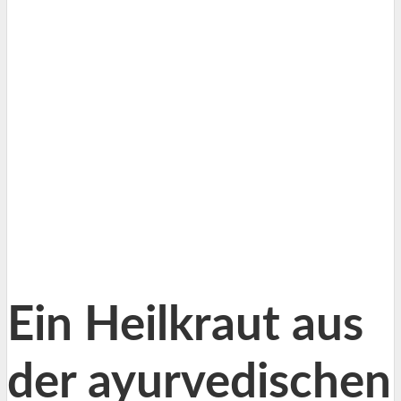
Ein Heilkraut aus
der ayurvedischen