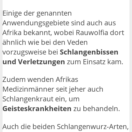
Einige der genannten
Anwendungsgebiete sind auch aus
Afrika bekannt, wobei Rauwolfia dort
ähnlich wie bei den Veden
vorzugsweise bei
Schlangenbissen
und Verletzungen
zum Einsatz kam.
Zudem wenden Afrikas
Medizinmänner seit jeher auch
Schlangenkraut ein, um
Geisteskrankheiten
zu behandeln.
Auch die beiden Schlangenwurz-Arten,