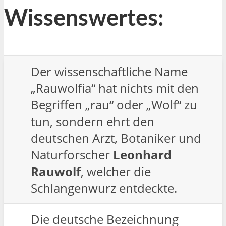
Wissenswertes:
Der wissenschaftliche Name
„Rauwolfia“ hat nichts mit den
Begriffen „rau“ oder „Wolf“ zu
tun, sondern ehrt den
deutschen Arzt, Botaniker und
Naturforscher
Leonhard
Rauwolf
, welcher die
Schlangenwurz entdeckte.
Die deutsche Bezeichnung