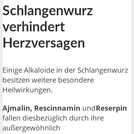
Schlangenwurz
verhindert
Herzversagen
Einige Alkaloide in der Schlangenwurz
besitzen weitere besondere
Heilwirkungen.
Ajmalin, Rescinnamin
und
Reserpin
fallen diesbezüglich durch ihre
außergewöhnlich