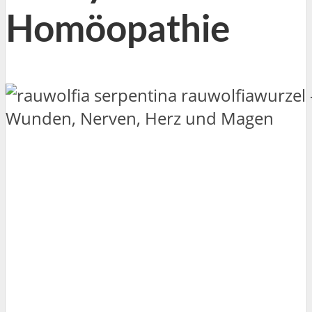
Homöopathie