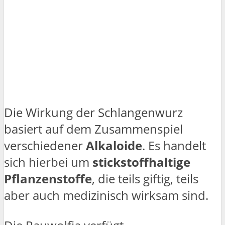
Die Wirkung der Schlangenwurz
basiert auf dem Zusammenspiel
verschiedener
Alkaloide
. Es handelt
sich hierbei um
stickstoffhaltige
Pflanzenstoffe
, die teils giftig, teils
aber auch medizinisch wirksam sind.