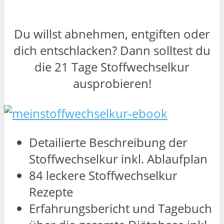
Du willst abnehmen, entgiften oder
dich entschlacken? Dann solltest du
die 21 Tage Stoffwechselkur
ausprobieren!
Detailierte Beschreibung der
Stoffwechselkur inkl. Ablaufplan
84 leckere Stoffwechselkur
Rezepte
Erfahrungsbericht und Tagebuch