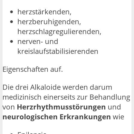
herzstärkenden,
herzberuhigenden,
herzschlagregulierenden,
nerven- und
kreislaufstabilisierenden
Eigenschaften auf.
Die drei Alkaloide werden darum
medizinisch einerseits zur Behandlung
von
Herzrhythmusstörungen
und
neurologischen Erkrankungen
wie