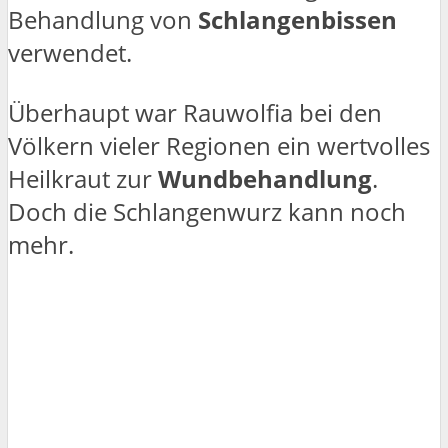
Behandlung von
Schlangenbissen
verwendet.
Überhaupt war Rauwolfia bei den
Völkern vieler Regionen ein wertvolles
Heilkraut zur
Wundbehandlung
.
Doch die Schlangenwurz kann noch
mehr.