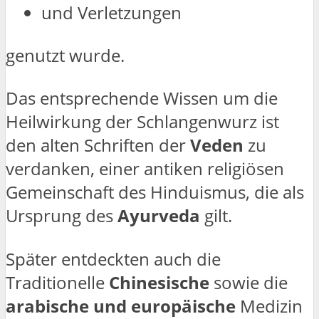
und Verletzungen
genutzt wurde.
Das entsprechende Wissen um die
Heilwirkung der Schlangenwurz ist
den alten Schriften der
Veden
zu
verdanken, einer antiken religiösen
Gemeinschaft des Hinduismus, die als
Ursprung des
Ayurveda
gilt.
Später entdeckten auch die
Traditionelle
Chinesische
sowie die
arabische und europäische
Medizin