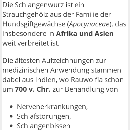
Die Schlangenwurz ist ein
Strauchgehölz aus der Familie der
Hundsgiftgewächse (
Apocynaceae
), das
insbesondere in
Afrika und Asien
weit verbreitet ist.
Die ältesten Aufzeichnungen zur
medizinischen Anwendung stammen
dabei aus Indien, wo Rauwolfia schon
um
700 v. Chr.
zur Behandlung von
Nervenerkrankungen,
Schlafstörungen,
Schlangenbissen