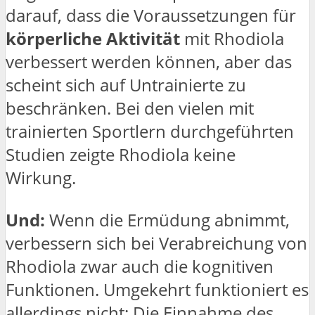
darauf, dass die Voraussetzungen für
körperliche Aktivität
mit Rhodiola
verbessert werden können, aber das
scheint sich auf Untrainierte zu
beschränken. Bei den vielen mit
trainierten Sportlern durchgeführten
Studien zeigte Rhodiola keine
Wirkung.
Und:
Wenn die Ermüdung abnimmt,
verbessern sich bei Verabreichung von
Rhodiola zwar auch die kognitiven
Funktionen. Umgekehrt funktioniert es
allerdings nicht: Die Einnahme des