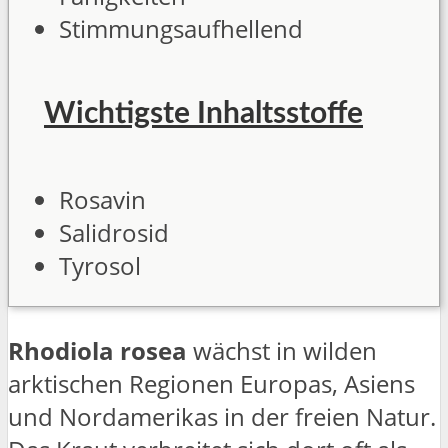
Stimmungsaufhellend
Wichtigste Inhaltsstoffe
Rosavin
Salidrosid
Tyrosol
Rhodiola rosea
wächst in wilden
arktischen Regionen Europas, Asiens
und Nordamerikas in der freien Natur.