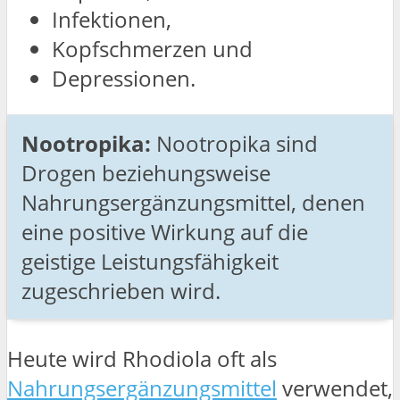
Infektionen,
Kopfschmerzen und
Depressionen.
Nootropika:
Nootropika sind
Drogen beziehungsweise
Nahrungsergänzungsmittel, denen
eine positive Wirkung auf die
geistige Leistungsfähigkeit
zugeschrieben wird.
Heute wird Rhodiola oft als
Nahrungsergänzungsmittel
verwendet,