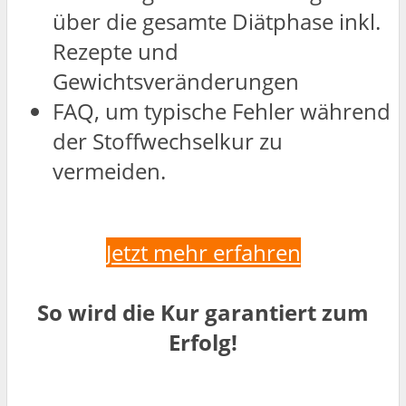
über die gesamte Diätphase inkl.
Rezepte und
Gewichtsveränderungen
FAQ, um typische Fehler während
der Stoffwechselkur zu
vermeiden.
Jetzt mehr erfahren
So wird die Kur garantiert zum
Erfolg!