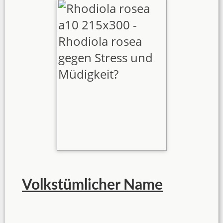
Volkstümlicher Name