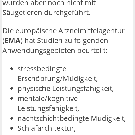
wurden aber noch nicht mit
Säugetieren durchgeführt.
Die europäische Arzneimittelagentur
(
EMA
) hat Studien zu folgenden
Anwendungsgebieten beurteilt:
stressbedingte
Erschöpfung/Müdigkeit,
physische Leistungsfähigkeit,
mentale/kognitive
Leistungsfähigkeit,
nachtschichtbedingte Müdigkeit,
Schlafarchitektur,