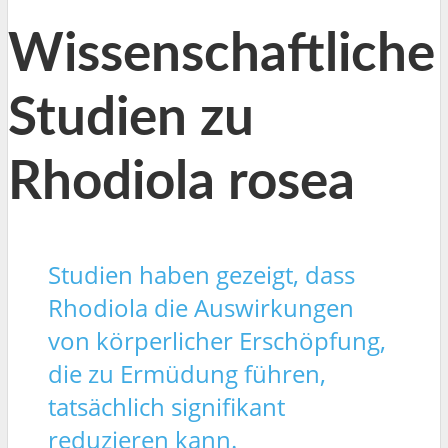
Wissenschaftliche
Studien zu
Rhodiola rosea
Studien haben gezeigt, dass
Rhodiola die Auswirkungen
von körperlicher Erschöpfung,
die zu Ermüdung führen,
tatsächlich signifikant
reduzieren kann.