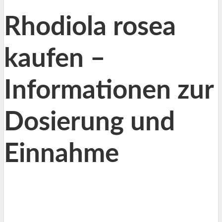
Rhodiola rosea
kaufen –
Informationen zur
Dosierung und
Einnahme