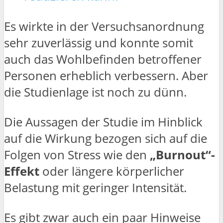
Es wirkte in der Versuchsanordnung
sehr zuverlässig und konnte somit
auch das Wohlbefinden betroffener
Personen erheblich verbessern. Aber
die Studienlage ist noch zu dünn.
Die Aussagen der Studie im Hinblick
auf die Wirkung bezogen sich auf die
Folgen von Stress wie den
„Burnout“-
Effekt
oder längere körperlicher
Belastung mit geringer Intensität.
Es gibt zwar auch ein paar Hinweise