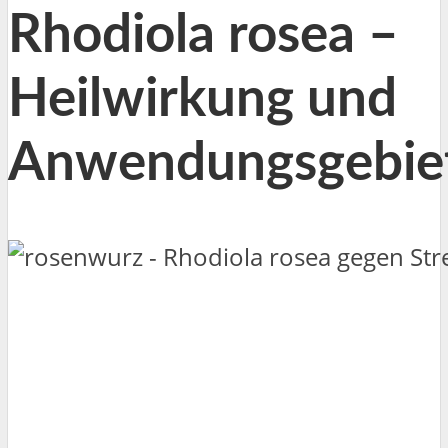
Rhodiola rosea –
Heilwirkung und
Anwendungsgebie