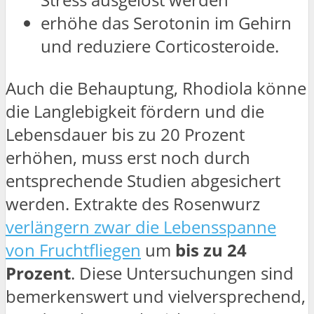
erhöhe das Serotonin im Gehirn
und reduziere Corticosteroide.
Auch die Behauptung, Rhodiola könne
die Langlebigkeit fördern und die
Lebensdauer bis zu 20 Prozent
erhöhen, muss erst noch durch
entsprechende Studien abgesichert
werden. Extrakte des Rosenwurz
verlängern zwar die Lebensspanne
von Fruchtfliegen
um
bis zu 24
Prozent
. Diese Untersuchungen sind
bemerkenswert und vielversprechend,