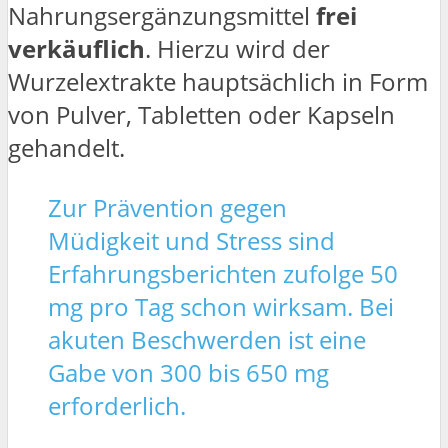
Nahrungsergänzungsmittel
frei
verkäuflich
. Hierzu wird der
Wurzelextrakte hauptsächlich in Form
von Pulver, Tabletten oder Kapseln
gehandelt.
Zur Prävention gegen
Müdigkeit und Stress sind
Erfahrungsberichten zufolge 50
mg pro Tag schon wirksam. Bei
akuten Beschwerden ist eine
Gabe von 300 bis 650 mg
erforderlich.