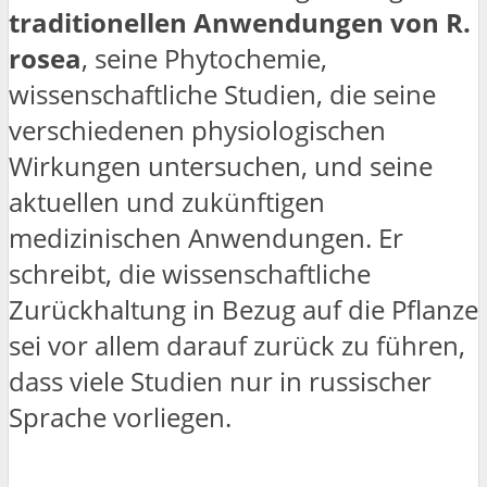
traditionellen Anwendungen von R.
rosea
, seine Phytochemie,
wissenschaftliche Studien, die seine
verschiedenen physiologischen
Wirkungen untersuchen, und seine
aktuellen und zukünftigen
medizinischen Anwendungen. Er
schreibt, die wissenschaftliche
Zurückhaltung in Bezug auf die Pflanze
sei vor allem darauf zurück zu führen,
dass viele Studien nur in russischer
Sprache vorliegen.