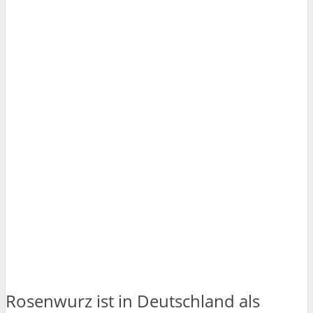
Rosenwurz ist in Deutschland als