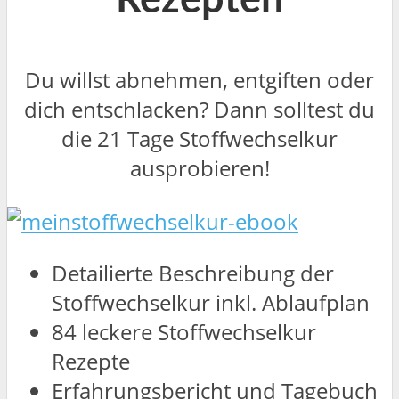
Rezepten
Du willst abnehmen, entgiften oder
dich entschlacken? Dann solltest du
die 21 Tage Stoffwechselkur
ausprobieren!
Detailierte Beschreibung der
Stoffwechselkur inkl. Ablaufplan
84 leckere Stoffwechselkur
Rezepte
Erfahrungsbericht und Tagebuch