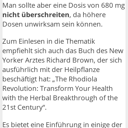
Man sollte aber eine Dosis von 680 mg
nicht überschreiten
, da höhere
Dosen unwirksam sein können.
Zum Einlesen in die Thematik
empfiehlt sich auch das Buch des New
Yorker Arztes Richard Brown, der sich
ausführlich mit der Heilpflanze
beschäftigt hat: „The Rhodiola
Revolution: Transform Your Health
with the Herbal Breakthrough of the
21st Century“.
Es bietet eine Einführung in einige der