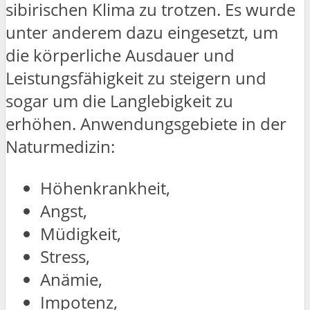
sibirischen Klima zu trotzen. Es wurde
unter anderem dazu eingesetzt, um
die körperliche Ausdauer und
Leistungsfähigkeit zu steigern und
sogar um die Langlebigkeit zu
erhöhen. Anwendungsgebiete in der
Naturmedizin:
Höhenkrankheit,
Angst,
Müdigkeit,
Stress,
Anämie,
Impotenz,