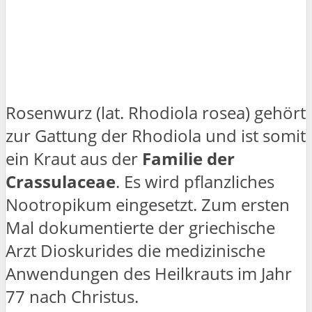
Rosenwurz (lat. Rhodiola rosea) gehört
zur Gattung der Rhodiola und ist somit
ein Kraut aus der
Familie der
Crassulaceae
. Es wird pflanzliches
Nootropikum eingesetzt. Zum ersten
Mal dokumentierte der griechische
Arzt Dioskurides die medizinische
Anwendungen des Heilkrauts im Jahr
77 nach Christus.