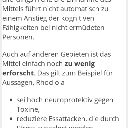
Mittels führt nicht automatisch zu
einem Anstieg der kognitiven
Fähigkeiten bei nicht ermüdeten
Personen.
Auch auf anderen Gebieten ist das
Mittel einfach noch
zu wenig
erforscht
. Das gilt zum Beispiel für
Aussagen, Rhodiola
sei hoch neuroprotektiv gegen
Toxine,
reduziere Essattacken, die durch
Stress ausgelöst werden