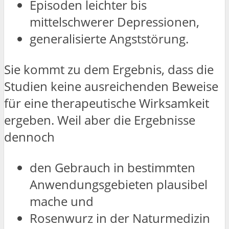
Episoden leichter bis
mittelschwerer Depressionen,
generalisierte Angststörung.
Sie kommt zu dem Ergebnis, dass die
Studien keine ausreichenden Beweise
für eine therapeutische Wirksamkeit
ergeben. Weil aber die Ergebnisse
dennoch
den Gebrauch in bestimmten
Anwendungsgebieten plausibel
mache und
Rosenwurz in der Naturmedizin