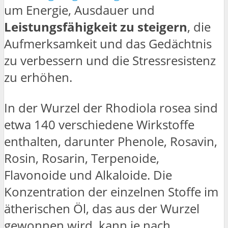
um Energie, Ausdauer und
Leistungsfähigkeit zu steigern
, die
Aufmerksamkeit und das Gedächtnis
zu verbessern und die Stressresistenz
zu erhöhen.
In der Wurzel der Rhodiola rosea sind
etwa 140 verschiedene Wirkstoffe
enthalten, darunter Phenole, Rosavin,
Rosin, Rosarin, Terpenoide,
Flavonoide und Alkaloide. Die
Konzentration der einzelnen Stoffe im
ätherischen Öl, das aus der Wurzel
gewonnen wird, kann je nach