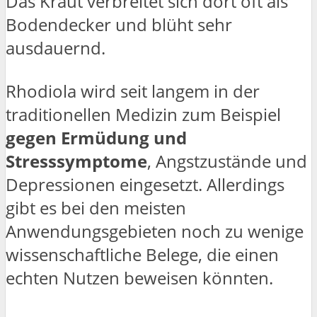
Das Kraut verbreitet sich dort oft als
Bodendecker und blüht sehr
ausdauernd.
Rhodiola wird seit langem in der
traditionellen Medizin zum Beispiel
gegen Ermüdung und
Stresssymptome
, Angstzustände und
Depressionen eingesetzt. Allerdings
gibt es bei den meisten
Anwendungsgebieten noch zu wenige
wissenschaftliche Belege, die einen
echten Nutzen beweisen könnten.