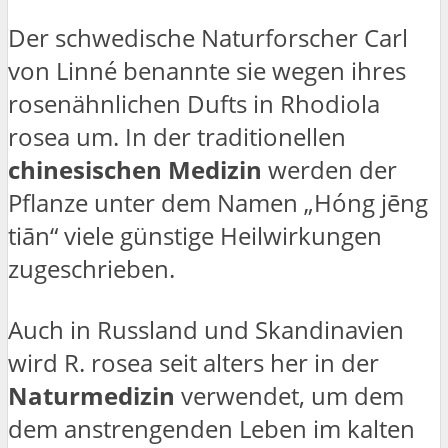
Der schwedische Naturforscher Carl
von Linné benannte sie wegen ihres
rosenähnlichen Dufts in Rhodiola
rosea um. In der traditionellen
chinesischen Medizin
werden der
Pflanze unter dem Namen „Hóng jēng
tiān“ viele günstige Heilwirkungen
zugeschrieben.
Auch in Russland und Skandinavien
wird R. rosea seit alters her in der
Naturmedizin
verwendet, um dem
dem anstrengenden Leben im kalten