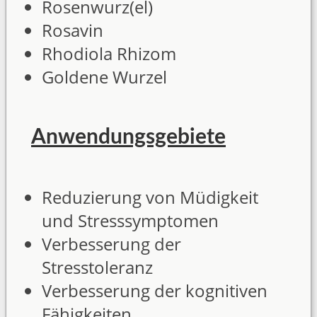
Rosenwurz(el)
Rosavin
Rhodiola Rhizom
Goldene Wurzel
Anwendungsgebiete
Reduzierung von Müdigkeit
und Stresssymptomen
Verbesserung der
Stresstoleranz
Verbesserung der kognitiven
Fähigkeiten