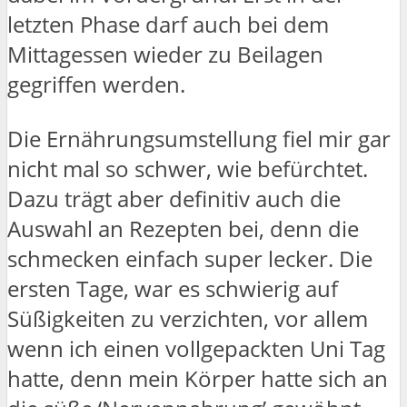
letzten Phase darf auch bei dem
Mittagessen wieder zu Beilagen
gegriffen werden.
Die Ernährungsumstellung fiel mir gar
nicht mal so schwer, wie befürchtet.
Dazu trägt aber definitiv auch die
Auswahl an Rezepten bei, denn die
schmecken einfach super lecker. Die
ersten Tage, war es schwierig auf
Süßigkeiten zu verzichten, vor allem
wenn ich einen vollgepackten Uni Tag
hatte, denn mein Körper hatte sich an