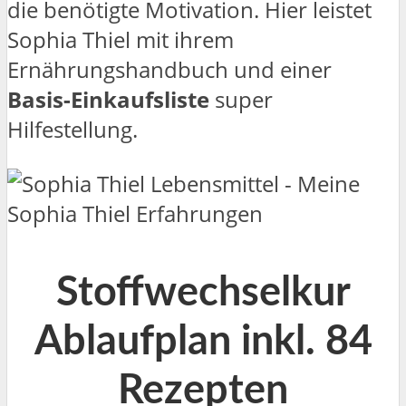
die benötigte Motivation. Hier leistet
Sophia Thiel mit ihrem
Ernährungshandbuch und einer
Basis-Einkaufsliste
super
Hilfestellung.
Stoffwechselkur
Ablaufplan inkl. 84
Rezepten