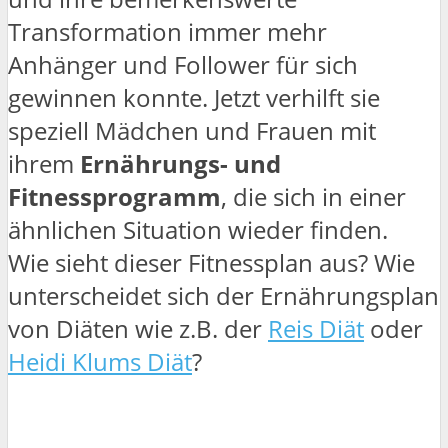
Transformation immer mehr
Anhänger und Follower für sich
gewinnen konnte. Jetzt verhilft sie
speziell Mädchen und Frauen mit
ihrem
Ernährungs- und
Fitnessprogramm
, die sich in einer
ähnlichen Situation wieder finden.
Wie sieht dieser Fitnessplan aus? Wie
unterscheidet sich der Ernährungsplan
von Diäten wie z.B. der
Reis Diät
oder
Heidi Klums Diät
?