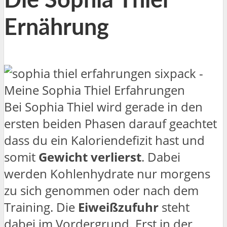
Die Sophia Thiel
Ernährung
Bei Sophia Thiel wird gerade in den
ersten beiden Phasen darauf geachtet
dass du ein Kaloriendefizit hast und
somit
Gewicht verlierst
. Dabei
werden Kohlenhydrate nur morgens
zu sich genommen oder nach dem
Training. Die
Eiweißzufuhr
steht
dabei im Vordergrund. Erst in der