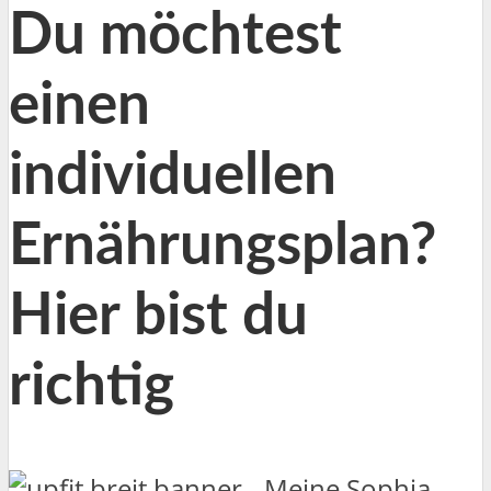
Du möchtest
einen
individuellen
Ernährungsplan?
Hier bist du
richtig