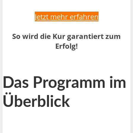
Jetzt mehr erfahren
So wird die Kur garantiert zum
Erfolg!
Das Programm im
Überblick