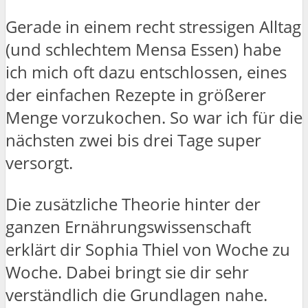
Gerade in einem recht stressigen Alltag
(und schlechtem Mensa Essen) habe
ich mich oft dazu entschlossen, eines
der einfachen Rezepte in größerer
Menge vorzukochen. So war ich für die
nächsten zwei bis drei Tage super
versorgt.
Die zusätzliche Theorie hinter der
ganzen Ernährungswissenschaft
erklärt dir Sophia Thiel von Woche zu
Woche. Dabei bringt sie dir sehr
verständlich die Grundlagen nahe.