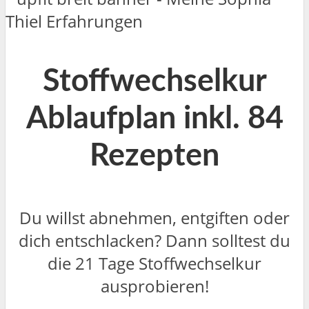
Stoffwechselkur
Ablaufplan inkl. 84
Rezepten
Du willst abnehmen, entgiften oder
dich entschlacken? Dann solltest du
die 21 Tage Stoffwechselkur
ausprobieren!