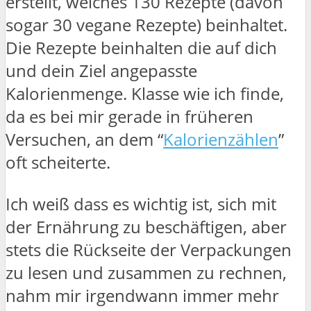
erstellt, welches 130 Rezepte (davon
sogar 30 vegane Rezepte) beinhaltet.
Die Rezepte beinhalten die auf dich
und dein Ziel angepasste
Kalorienmenge. Klasse wie ich finde,
da es bei mir gerade in früheren
Versuchen, an dem “
Kalorienzählen
”
oft scheiterte.
Ich weiß dass es wichtig ist, sich mit
der Ernährung zu beschäftigen, aber
stets die Rückseite der Verpackungen
zu lesen und zusammen zu rechnen,
nahm mir irgendwann immer mehr