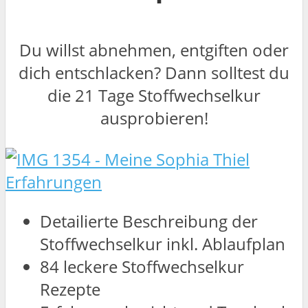
Du willst abnehmen, entgiften oder
dich entschlacken? Dann solltest du
die 21 Tage Stoffwechselkur
ausprobieren!
Detailierte Beschreibung der
Stoffwechselkur inkl. Ablaufplan
84 leckere Stoffwechselkur
Rezepte