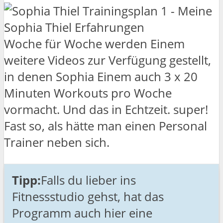
Woche für Woche werden Einem
weitere Videos zur Verfügung gestellt,
in denen Sophia Einem auch 3 x 20
Minuten Workouts pro Woche
vormacht. Und das in Echtzeit. super!
Fast so, als hätte man einen Personal
Trainer neben sich.
Tipp:
Falls du lieber ins
Fitnessstudio gehst, hat das
Programm auch hier eine