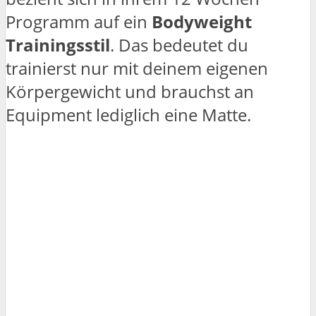
Programm auf ein
Bodyweight
Trainingsstil
. Das bedeutet du
trainierst nur mit deinem eigenen
Körpergewicht und brauchst an
Equipment lediglich eine Matte.