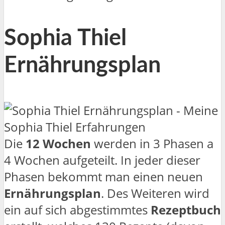
Sophia Thiel
Ernährungsplan
Die
12 Wochen
werden in 3 Phasen a
4 Wochen aufgeteilt. In jeder dieser
Phasen bekommt man einen neuen
Ernährungsplan
. Des Weiteren wird
ein auf sich abgestimmtes
Rezeptbuch