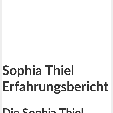
Sophia Thiel
Erfahrungsbericht