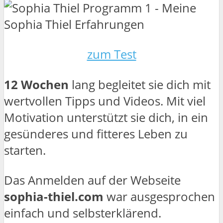
zum Test
12 Wochen
lang begleitet sie dich mit
wertvollen Tipps und Videos. Mit viel
Motivation unterstützt sie dich, in ein
gesünderes und fitteres Leben zu
starten.
Das Anmelden auf der Webseite
sophia-thiel.com
war ausgesprochen
einfach und selbsterklärend.