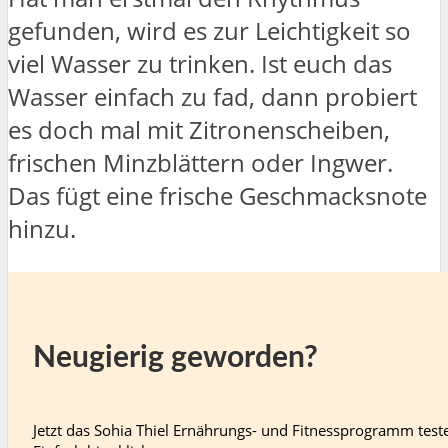
gefunden, wird es zur Leichtigkeit so
viel Wasser zu trinken. Ist euch das
Wasser einfach zu fad, dann probiert
es doch mal mit Zitronenscheiben,
frischen Minzblättern oder Ingwer.
Das fügt eine frische Geschmacksnote
hinzu.
Neugierig geworden?
Jetzt das Sohia Thiel Ernährungs- und Fitnessprogramm test