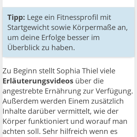
Tipp:
Lege ein Fitnessprofil mit
Startgewicht sowie Körpermaße an,
um deine Erfolge besser im
Überblick zu haben.
Zu Beginn stellt Sophia Thiel viele
Erläuterungsvideos
über die
angestrebte Ernährung zur Verfügung.
Außerdem werden Einem zusätzlich
Inhalte darüber vermittelt, wie der
Körper funktioniert und worauf man
achten soll. Sehr hilfreich wenn es