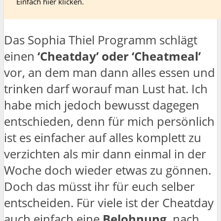
Einfach hier klicken.
Das Sophia Thiel Programm schlägt
einen
‘Cheatday’ oder ‘Cheatmeal’
vor, an dem man dann alles essen und
trinken darf worauf man Lust hat. Ich
habe mich jedoch bewusst dagegen
entschieden, denn für mich persönlich
ist es einfacher auf alles komplett zu
verzichten als mir dann einmal in der
Woche doch wieder etwas zu gönnen.
Doch das müsst ihr für euch selber
entscheiden. Für viele ist der Cheatday
auch einfach eine
Belohnung
, nach