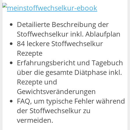
Detailierte Beschreibung der
Stoffwechselkur inkl. Ablaufplan
84 leckere Stoffwechselkur
Rezepte
Erfahrungsbericht und Tagebuch
über die gesamte Diätphase inkl.
Rezepte und
Gewichtsveränderungen
FAQ, um typische Fehler während
der Stoffwechselkur zu
vermeiden.