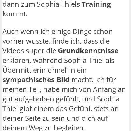
dann zum Sophia Thiels
Training
kommt.
Auch wenn ich einige Dinge schon
vorher wusste, finde ich, dass die
Videos super die
Grundkenntnisse
erklären, während Sophia Thiel als
Übermittlerin ohnehin ein
sympathisches Bild
macht. Ich für
meinen Teil, habe mich von Anfang an
gut aufgehoben gefühlt, und Sophia
Thiel gibt einem das Gefühl, stets an
deiner Seite zu sein und dich auf
deinem Weg zu begleiten.