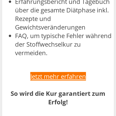
Erfahrungsbericht und Tagebuch
über die gesamte Diätphase inkl.
Rezepte und
Gewichtsveränderungen
FAQ, um typische Fehler während
der Stoffwechselkur zu
vermeiden.
Jetzt mehr erfahren
So wird die Kur garantiert zum
Erfolg!