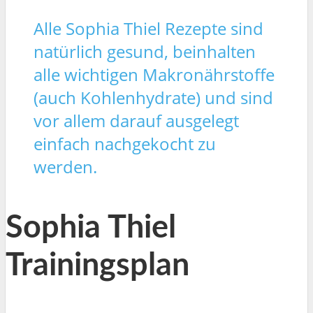
Alle Sophia Thiel Rezepte sind
natürlich gesund, beinhalten
alle wichtigen Makronährstoffe
(auch Kohlenhydrate) und sind
vor allem darauf ausgelegt
einfach nachgekocht zu
werden.
Sophia Thiel
Trainingsplan