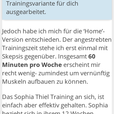
Trainingsvariante für dich
ausgearbeitet.
Jedoch habe ich mich für die ‘Home’-
Version entschieden. Der angestrebten
Trainingszeit stehe ich erst einmal mit
Skepsis gegenüber. Insgesamt
60
Minuten pro Woche
erscheint mir
recht wenig- zumindest um vernünftig
Muskeln aufbauen zu können.
Das Sophia Thiel Training an sich, ist
einfach aber effektiv gehalten. Sophia
bezieht sich in ihrem 12 Wochen