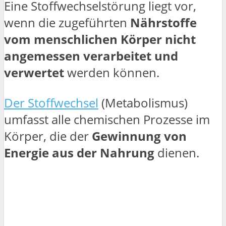
Eine Stoffwechselstörung liegt vor,
wenn die zugeführten
Nährstoffe
vom menschlichen Körper nicht
angemessen verarbeitet und
verwertet
werden können.
Der Stoffwechsel
(Metabolismus)
umfasst alle chemischen Prozesse im
Körper, die der
Gewinnung von
Energie aus der Nahrung
dienen.