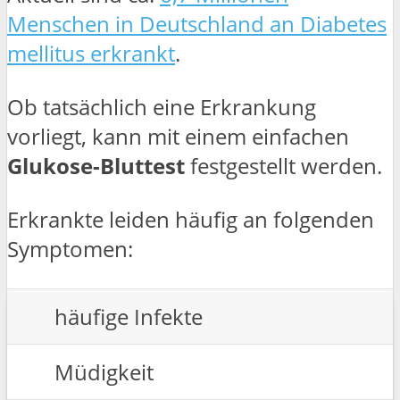
Menschen in Deutschland an Diabetes
mellitus erkrankt
.
Ob tatsächlich eine Erkrankung
vorliegt, kann mit einem einfachen
Glukose-Bluttest
festgestellt werden.
Erkrankte leiden häufig an folgenden
Symptomen:
häufige Infekte
Müdigkeit