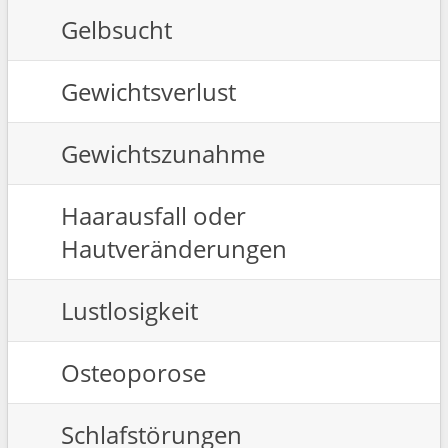
Gelbsucht
Gewichtsverlust
Gewichtszunahme
Haarausfall oder
Hautveränderungen
Lustlosigkeit
Osteoporose
Schlafstörungen