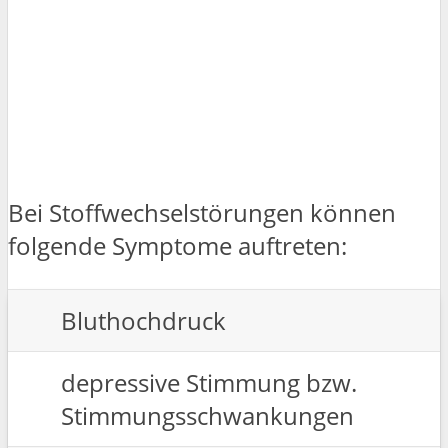
Bei Stoffwechselstörungen können
folgende Symptome auftreten:
Bluthochdruck
depressive Stimmung bzw.
Stimmungsschwankungen