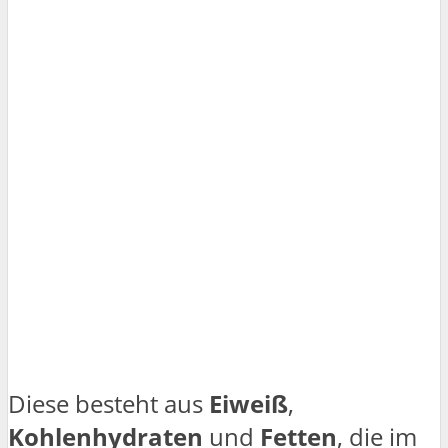
Diese besteht aus
Eiweiß
,
Kohlenhydraten
und
Fetten
, die im