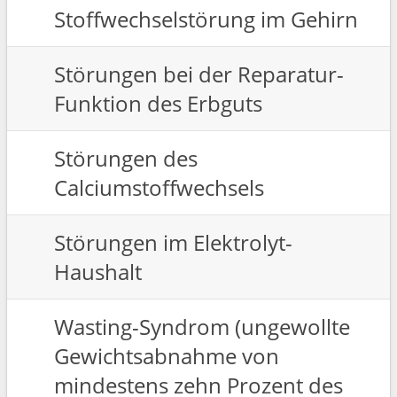
Stoffwechselstörung im Gehirn
Störungen bei der Reparatur-
Funktion des Erbguts
Störungen des
Calciumstoffwechsels
Störungen im Elektrolyt-
Haushalt
Wasting-Syndrom (ungewollte
Gewichtsabnahme von
mindestens zehn Prozent des