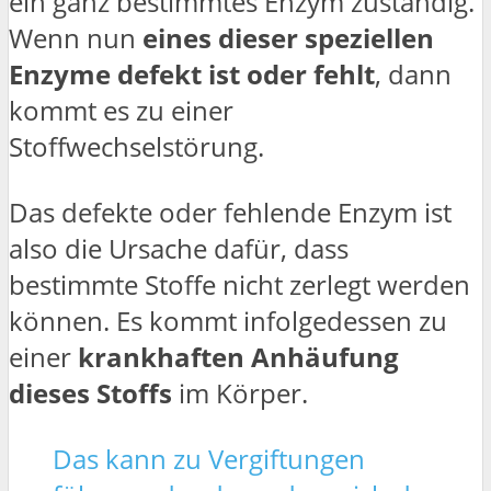
ein ganz bestimmtes Enzym zuständig.
Wenn nun
eines dieser speziellen
Enzyme defekt ist oder fehlt
, dann
kommt es zu einer
Stoffwechselstörung.
Das defekte oder fehlende Enzym ist
also die Ursache dafür, dass
bestimmte Stoffe nicht zerlegt werden
können. Es kommt infolgedessen zu
einer
krankhaften Anhäufung
dieses Stoffs
im Körper.
Das kann zu Vergiftungen