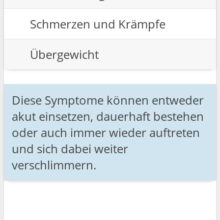
Schmerzen und Krämpfe
Übergewicht
Diese Symptome können entweder
akut einsetzen, dauerhaft bestehen
oder auch immer wieder auftreten
und sich dabei weiter
verschlimmern.