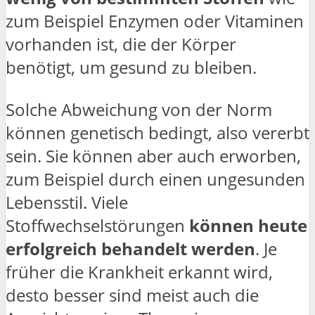
zum Beispiel Enzymen oder Vitaminen
vorhanden ist, die der Körper
benötigt, um gesund zu bleiben.
Solche Abweichung von der Norm
können genetisch bedingt, also vererbt
sein. Sie können aber auch erworben,
zum Beispiel durch einen ungesunden
Lebensstil. Viele
Stoffwechselstörungen
können heute
erfolgreich behandelt werden
. Je
früher die Krankheit erkannt wird,
desto besser sind meist auch die