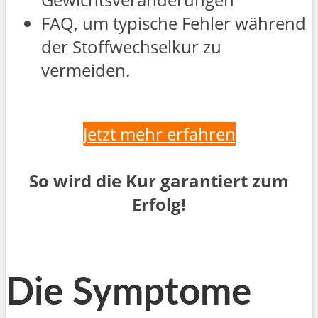
FAQ, um typische Fehler während
der Stoffwechselkur zu
vermeiden.
Jetzt mehr erfahren
So wird die Kur garantiert zum
Erfolg!
Die Symptome