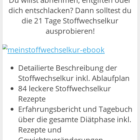
dich entschlacken? Dann solltest du
die 21 Tage Stoffwechselkur
ausprobieren!
Detailierte Beschreibung der
Stoffwechselkur inkl. Ablaufplan
84 leckere Stoffwechselkur
Rezepte
Erfahrungsbericht und Tagebuch
über die gesamte Diätphase inkl.
Rezepte und
Gewichtsveränderungen