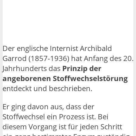
Der englische Internist Archibald
Garrod (1857-1936) hat Anfang des 20.
Jahrhunderts das
Prinzip der
angeborenen Stoffwechselstörung
entdeckt und beschrieben.
Er ging davon aus, dass der
Stoffwechsel ein Prozess ist. Bei
diesem Vorgang ist für jeden Schritt