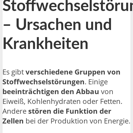
Stoffwechselstöru
– Ursachen und
Krankheiten
Es gibt
verschiedene Gruppen von
Stoffwechselstörungen
. Einige
beeinträchtigen den Abbau
von
Eiweiß, Kohlenhydraten oder Fetten.
Andere
stören die Funktion der
Zellen
bei der Produktion von Energie.