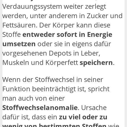
Verdauungssystem weiter zerlegt
werden, unter anderem in Zucker und
Fettsäuren. Der Körper kann diese
Stoffe
entweder sofort in Energie
umsetzen
oder sie in eigens dafür
vorgesehenen Depots in Leber,
Muskeln und Körperfett
speichern
.
Wenn der Stoffwechsel in seiner
Funktion beeinträchtigt ist, spricht
man auch von einer
Stoffwechselanomalie
. Ursache
dafür ist, dass ein
zu viel oder zu
wenig von bestimmten Stoffen
wie