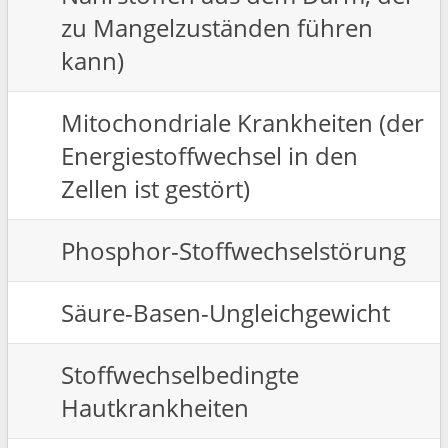
zu Mangelzuständen führen
kann)
Mitochondriale Krankheiten (der
Energiestoffwechsel in den
Zellen ist gestört)
Phosphor-Stoffwechselstörung
Säure-Basen-Ungleichgewicht
Stoffwechselbedingte
Hautkrankheiten