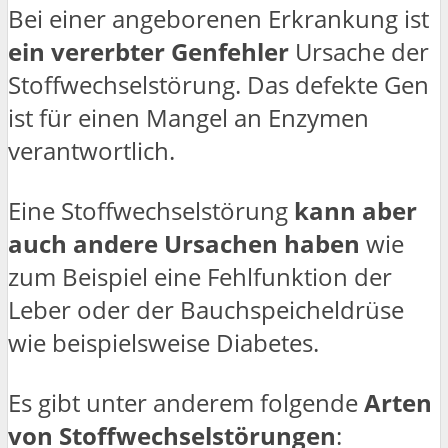
Bei einer angeborenen Erkrankung ist
ein vererbter Genfehler
Ursache der
Stoffwechselstörung. Das defekte Gen
ist für einen Mangel an Enzymen
verantwortlich.
Eine Stoffwechselstörung
kann aber
auch andere Ursachen haben
wie
zum Beispiel eine Fehlfunktion der
Leber oder der Bauchspeicheldrüse
wie beispielsweise Diabetes.
Es gibt unter anderem folgende
Arten
von Stoffwechselstörungen
: