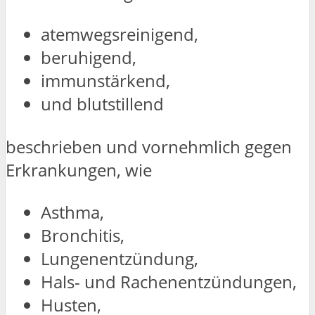
atemwegsreinigend,
beruhigend,
immunstärkend,
und blutstillend
beschrieben und vornehmlich gegen
Erkrankungen, wie
Asthma,
Bronchitis,
Lungenentzündung,
Hals- und Rachenentzündungen,
Husten,