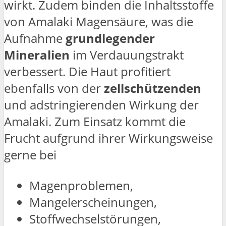
wirkt. Zudem binden die Inhaltsstoffe
von Amalaki Magensäure, was die
Aufnahme
grundlegender
Mineralien
im Verdauungstrakt
verbessert. Die Haut profitiert
ebenfalls von der
zellschützenden
und adstringierenden Wirkung der
Amalaki. Zum Einsatz kommt die
Frucht aufgrund ihrer Wirkungsweise
gerne bei
Magenproblemen,
Mangelerscheinungen,
Stoffwechselstörungen,