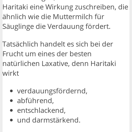
Haritaki eine Wirkung zuschreiben, die
ähnlich wie die Muttermilch für
Säuglinge die Verdauung fördert.
Tatsächlich handelt es sich bei der
Frucht um eines der besten
natürlichen Laxative, denn Haritaki
wirkt
verdauungsfördernd,
abführend,
entschlackend,
und darmstärkend.