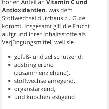
hohen Anteil an
Vitamin C und
Antioxidantien
, was dem
Stoffwechsel durchaus zu Gute
kommt. Insgesamt gilt die Frucht
aufgrund ihrer Inhaltsstoffe als
Verjüngungsmittel, weil sie
gefäß- und zellschützend,
adstringierend
(zusammenziehend),
stoffwechselanregend,
organstärkend,
und knochenfestigend