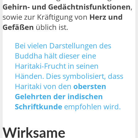
Gehirn- und Gedächtnisfunktionen
,
sowie zur Kräftigung von
Herz und
Gefäßen
üblich ist.
Bei vielen Darstellungen des
Buddha hält dieser eine
Haritaki-Frucht in seinen
Händen. Dies symbolisiert, dass
Haritaki von den
obersten
Gelehrten der indischen
Schriftkunde
empfohlen wird.
Wirksame