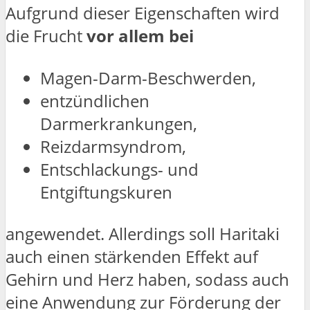
Aufgrund dieser Eigenschaften wird
die Frucht
vor allem bei
Magen-Darm-Beschwerden,
entzündlichen
Darmerkrankungen,
Reizdarmsyndrom,
Entschlackungs- und
Entgiftungskuren
angewendet. Allerdings soll Haritaki
auch einen stärkenden Effekt auf
Gehirn und Herz haben, sodass auch
eine Anwendung zur Förderung der