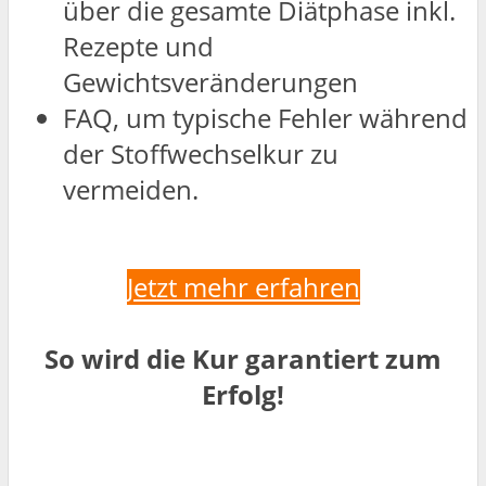
über die gesamte Diätphase inkl.
Rezepte und
Gewichtsveränderungen
FAQ, um typische Fehler während
der Stoffwechselkur zu
vermeiden.
Jetzt mehr erfahren
So wird die Kur garantiert zum
Erfolg!