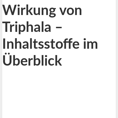
Wirkung von
Triphala –
Inhaltsstoffe im
Überblick