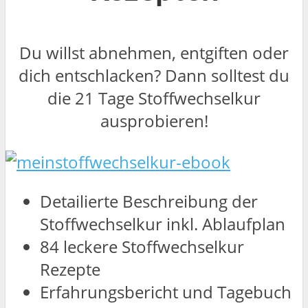
Du willst abnehmen, entgiften oder
dich entschlacken? Dann solltest du
die 21 Tage Stoffwechselkur
ausprobieren!
Detailierte Beschreibung der
Stoffwechselkur inkl. Ablaufplan
84 leckere Stoffwechselkur
Rezepte
Erfahrungsbericht und Tagebuch