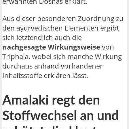
erwähnten Doshas erklärt.
Aus dieser besonderen Zuordnung zu
den ayurvedischen Elementen ergibt
sich letztendlich auch die
nachgesagte Wirkungsweise
von
Triphala, wobei sich manche Wirkung
durchaus anhand vorhandener
Inhaltsstoffe erklären lässt.
Amalaki regt den
Stoffwechsel an und