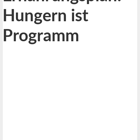
Hungern ist
Programm