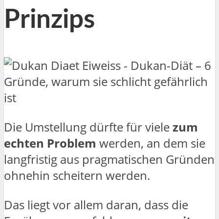
Prinzips
Die Umstellung dürfte für viele
zum
echten Problem
werden, an dem sie
langfristig aus pragmatischen Gründen
ohnehin scheitern werden.
Das liegt vor allem daran, dass die