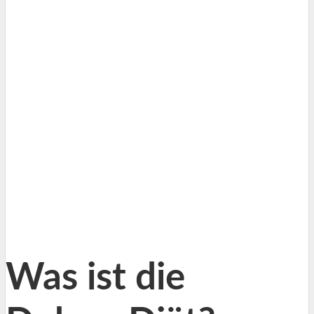
Was ist die