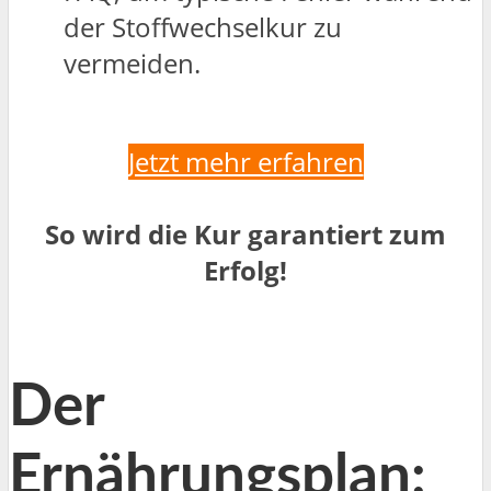
der Stoffwechselkur zu
vermeiden.
Jetzt mehr erfahren
So wird die Kur garantiert zum
Erfolg!
Der
Ernährungsplan: