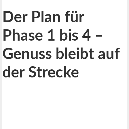
Der Plan für
Phase 1 bis 4 –
Genuss bleibt auf
der Strecke