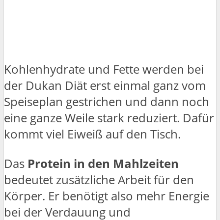
Kohlenhydrate und Fette werden bei
der Dukan Diät erst einmal ganz vom
Speiseplan gestrichen und dann noch
eine ganze Weile stark reduziert. Dafür
kommt viel Eiweiß auf den Tisch.
Das
Protein in den Mahlzeiten
bedeutet zusätzliche Arbeit für den
Körper. Er benötigt also mehr Energie
bei der Verdauung und