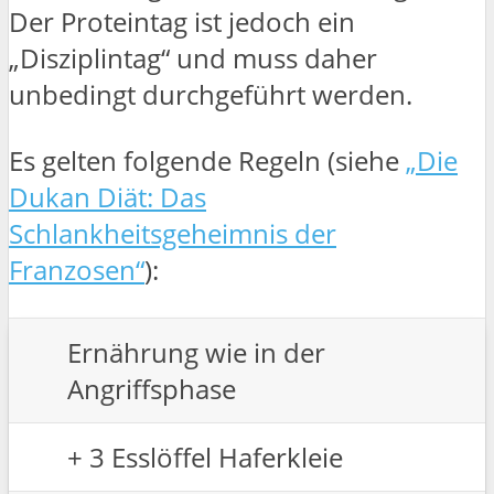
Der Proteintag ist jedoch ein
„Disziplintag“ und muss daher
unbedingt durchgeführt werden.
Es gelten folgende Regeln (siehe
„Die
Dukan Diät: Das
Schlankheitsgeheimnis der
Franzosen“
):
Ernährung wie in der
Angriffsphase
+ 3 Esslöffel Haferkleie