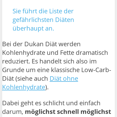
Sie führt die Liste der
gefährlichsten Diäten
überhaupt an.
Bei der Dukan Diät werden
Kohlenhydrate und Fette dramatisch
reduziert. Es handelt sich also im
Grunde um eine klassische Low-Carb-
Diät (siehe auch
Diät ohne
Kohlenhydrate
).
Dabei geht es schlicht und einfach
darum,
möglichst schnell möglichst