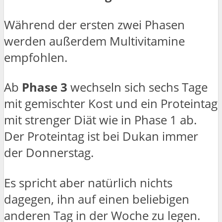
Während der ersten zwei Phasen
werden außerdem Multivitamine
empfohlen.
Ab
Phase 3
wechseln sich sechs Tage
mit gemischter Kost und ein Proteintag
mit strenger Diät wie in Phase 1 ab.
Der Proteintag ist bei Dukan immer
der Donnerstag.
Es spricht aber natürlich nichts
dagegen, ihn auf einen beliebigen
anderen Tag in der Woche zu legen.