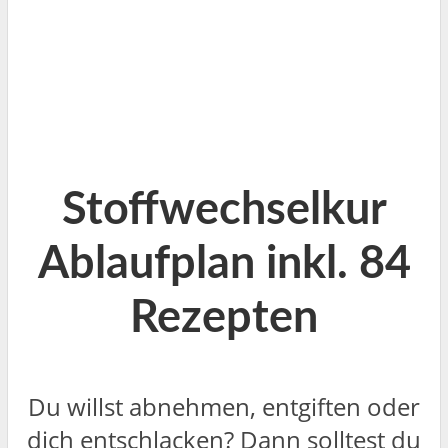
Stoffwechselkur
Ablaufplan inkl. 84
Rezepten
Du willst abnehmen, entgiften oder
dich entschlacken? Dann solltest du