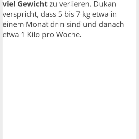
viel Gewicht
zu verlieren. Dukan
verspricht, dass 5 bis 7 kg etwa in
einem Monat drin sind und danach
etwa 1 Kilo pro Woche.