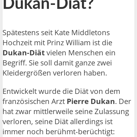
Dukan-Diät?
Spätestens seit Kate Middletons
Hochzeit mit Prinz William ist die
Dukan-Diät
vielen Menschen ein
Begriff. Sie soll damit ganze zwei
Kleidergrößen verloren haben.
Entwickelt wurde die Diät von dem
französischen Arzt
Pierre Dukan
. Der
hat zwar mittlerweile seine Zulassung
verloren, seine Diät allerdings ist
immer noch berühmt-berüchtigt: