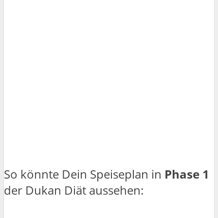
So könnte Dein Speiseplan in
Phase 1
der Dukan Diät aussehen: