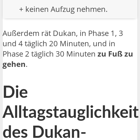
+ keinen Aufzug nehmen.
Außerdem rät Dukan, in Phase 1, 3
und 4 täglich 20 Minuten, und in
Phase 2 täglich 30 Minuten
zu Fuß zu
gehen
.
Die
Alltagstauglichkeit
des Dukan-