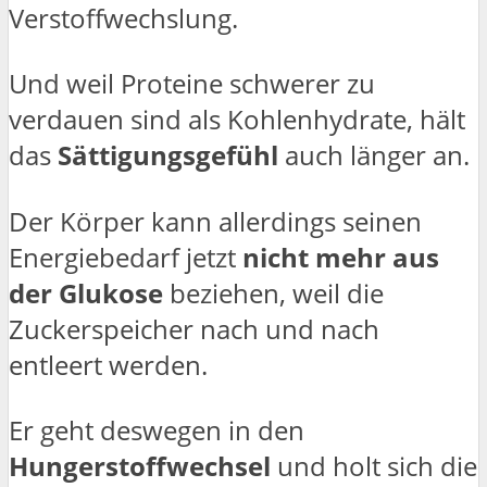
Verstoffwechslung.
Und weil Proteine schwerer zu
verdauen sind als Kohlenhydrate, hält
das
Sättigungsgefühl
auch länger an.
Der Körper kann allerdings seinen
Energiebedarf jetzt
nicht mehr aus
der Glukose
beziehen, weil die
Zuckerspeicher nach und nach
entleert werden.
Er geht deswegen in den
Hungerstoffwechsel
und holt sich die