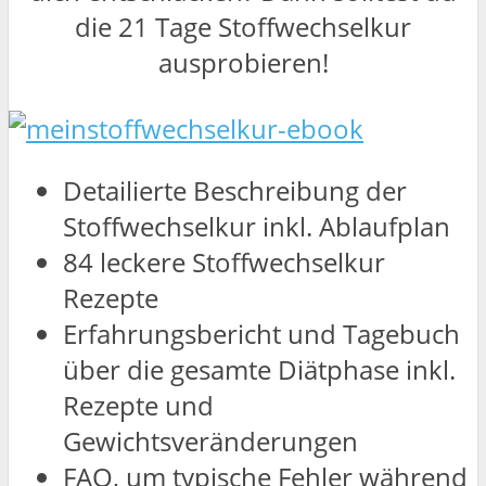
die 21 Tage Stoffwechselkur
ausprobieren!
Detailierte Beschreibung der
Stoffwechselkur inkl. Ablaufplan
84 leckere Stoffwechselkur
Rezepte
Erfahrungsbericht und Tagebuch
über die gesamte Diätphase inkl.
Rezepte und
Gewichtsveränderungen
FAQ, um typische Fehler während