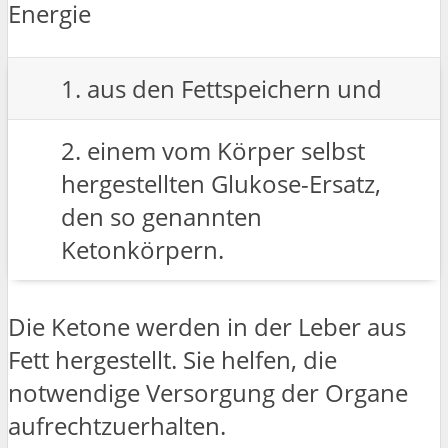
Energie
1. aus den Fettspeichern und
2. einem vom Körper selbst
hergestellten Glukose-Ersatz,
den so genannten
Ketonkörpern.
Die Ketone werden in der Leber aus
Fett hergestellt. Sie helfen, die
notwendige Versorgung der Organe
aufrechtzuerhalten.