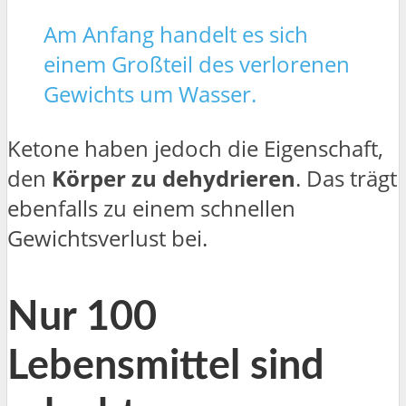
Am Anfang handelt es sich
einem Großteil des verlorenen
Gewichts um Wasser.
Ketone haben jedoch die Eigenschaft,
den
Körper zu dehydrieren
. Das trägt
ebenfalls zu einem schnellen
Gewichtsverlust bei.
Nur 100
Lebensmittel sind