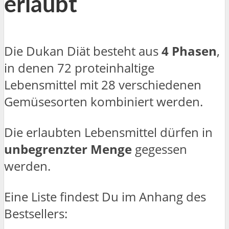
erlaubt
Die Dukan Diät besteht aus
4 Phasen
,
in denen 72 proteinhaltige
Lebensmittel mit 28 verschiedenen
Gemüsesorten kombiniert werden.
Die erlaubten Lebensmittel dürfen in
unbegrenzter Menge
gegessen
werden.
Eine Liste findest Du im Anhang des
Bestsellers: