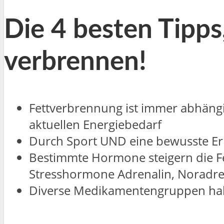
Die 4 besten Tipps
verbrennen!
Fettverbrennung ist immer abhäng
aktuellen Energiebedarf
Durch Sport UND eine bewusste Er
Bestimmte Hormone steigern die Fe
Stresshormone Adrenalin, Noradren
Diverse Medikamentengruppen habe