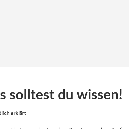
 solltest du wissen!
lich erklärt