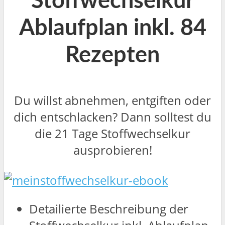
Stoffwechselkur
Ablaufplan inkl. 84
Rezepten
Du willst abnehmen, entgiften oder
dich entschlacken? Dann solltest du
die 21 Tage Stoffwechselkur
ausprobieren!
Detailierte Beschreibung der