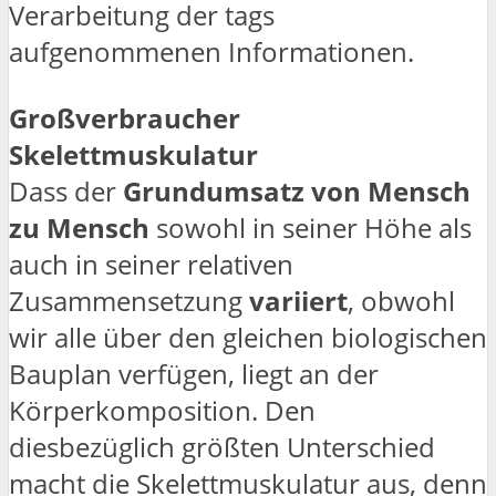
Verarbeitung der tags
aufgenommenen Informationen.
Großverbraucher
Skelettmuskulatur
Dass der
Grundumsatz von Mensch
zu Mensch
sowohl in seiner Höhe als
auch in seiner relativen
Zusammensetzung
variiert
, obwohl
wir alle über den gleichen biologischen
Bauplan verfügen, liegt an der
Körperkomposition. Den
diesbezüglich größten Unterschied
macht die Skelettmuskulatur aus, denn