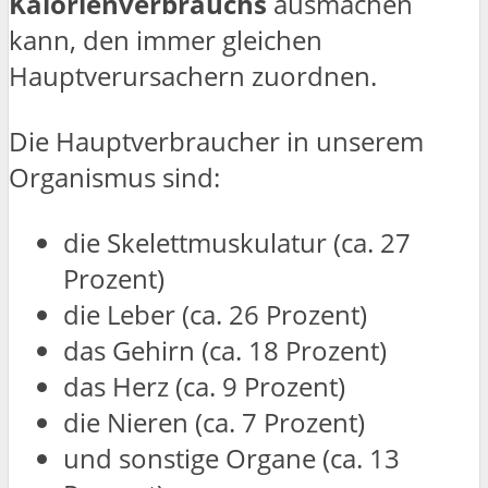
Kalorienverbrauchs
ausmachen
kann, den immer gleichen
Hauptverursachern zuordnen.
Die Hauptverbraucher in unserem
Organismus sind:
die Skelettmuskulatur (ca. 27
Prozent)
die Leber (ca. 26 Prozent)
das Gehirn (ca. 18 Prozent)
das Herz (ca. 9 Prozent)
die Nieren (ca. 7 Prozent)
und sonstige Organe (ca. 13