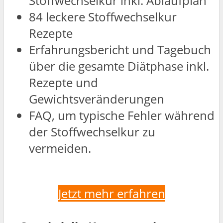
Stoffwechselkur inkl. Ablaufplan
84 leckere Stoffwechselkur
Rezepte
Erfahrungsbericht und Tagebuch
über die gesamte Diätphase inkl.
Rezepte und
Gewichtsveränderungen
FAQ, um typische Fehler während
der Stoffwechselkur zu
vermeiden.
Jetzt mehr erfahren