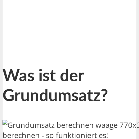
Was ist der
Grundumsatz?