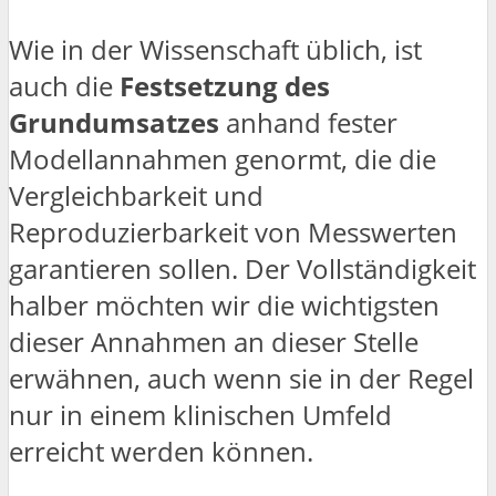
Wie in der Wissenschaft üblich, ist
auch die
Festsetzung des
Grundumsatzes
anhand fester
Modellannahmen genormt, die die
Vergleichbarkeit und
Reproduzierbarkeit von Messwerten
garantieren sollen. Der Vollständigkeit
halber möchten wir die wichtigsten
dieser Annahmen an dieser Stelle
erwähnen, auch wenn sie in der Regel
nur in einem klinischen Umfeld
erreicht werden können.