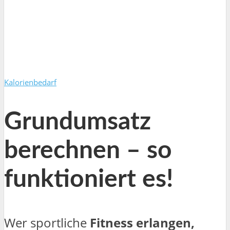
Kalorienbedarf
Grundumsatz
berechnen – so
funktioniert es!
Wer sportliche
Fitness erlangen,