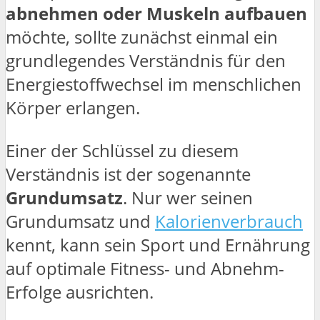
abnehmen oder Muskeln aufbauen
möchte, sollte zunächst einmal ein
grundlegendes Verständnis für den
Energiestoffwechsel im menschlichen
Körper erlangen.
Einer der Schlüssel zu diesem
Verständnis ist der sogenannte
Grundumsatz
. Nur wer seinen
Grundumsatz und
Kalorienverbrauch
kennt, kann sein Sport und Ernährung
auf optimale Fitness- und Abnehm-
Erfolge ausrichten.