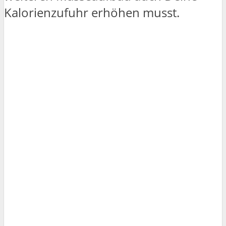
Kalorienzufuhr erhöhen musst.