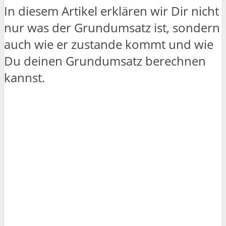
In diesem Artikel erklären wir Dir nicht
nur was der Grundumsatz ist, sondern
auch wie er zustande kommt und wie
Du deinen Grundumsatz berechnen
kannst.