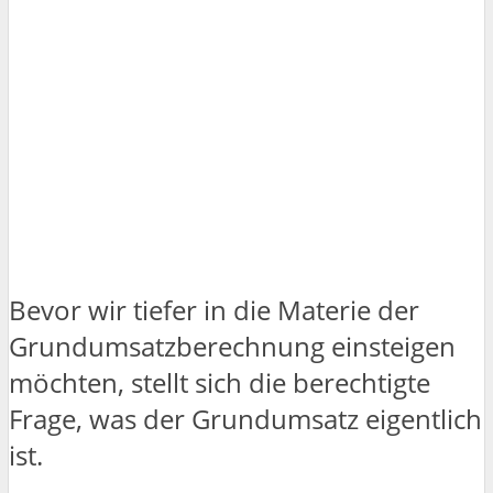
Bevor wir tiefer in die Materie der
Grundumsatzberechnung einsteigen
möchten, stellt sich die berechtigte
Frage, was der Grundumsatz eigentlich
ist.