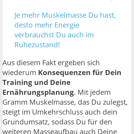
Je mehr Muskelmasse Du hast,
desto mehr Energie
verbrauchst Du auch im
Ruhezustand!
Aus diesem Fakt ergeben sich
wiederum
Konsequenzen für Dein
Training und Deine
Ernährungsplanung
. Mit jedem
Gramm Muskelmasse, das Du zulegst,
steigt im Umkehrschluss auch dein
Grundumsatz, sodass Du für den
weiteren Masseaufbau auch Deine