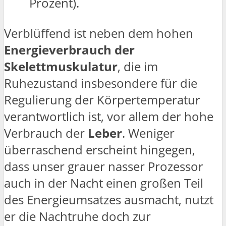
Prozent).
Verblüffend ist neben dem hohen
Energieverbrauch der
Skelettmuskulatur
, die im
Ruhezustand insbesondere für die
Regulierung der Körpertemperatur
verantwortlich ist, vor allem der hohe
Verbrauch der
Leber
. Weniger
überraschend erscheint hingegen,
dass unser grauer nasser Prozessor
auch in der Nacht einen großen Teil
des Energieumsatzes ausmacht, nutzt
er die Nachtruhe doch zur