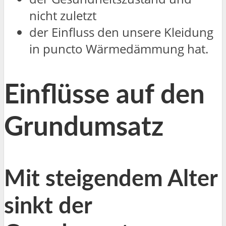
nicht zuletzt
der Einfluss den unsere Kleidung
in puncto Wärmedämmung hat.
Einflüsse auf den
Grundumsatz
Mit steigendem Alter
sinkt der