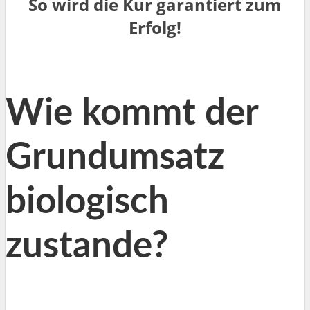
So wird die Kur garantiert zum
Erfolg!
Wie kommt der
Grundumsatz
biologisch
zustande?