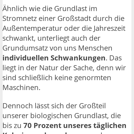
Ähnlich wie die Grundlast im
Stromnetz einer Großstadt durch die
Außentemperatur oder die Jahreszeit
schwankt, unterliegt auch der
Grundumsatz von uns Menschen
individuellen Schwankungen
. Das
liegt in der Natur der Sache, denn wir
sind schließlich keine genormten
Maschinen.
Dennoch lässt sich der Großteil
unserer biologischen Grundlast, die
bis zu
70 Prozent unseres täglichen