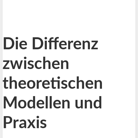
Die Differenz
zwischen
theoretischen
Modellen und
Praxis