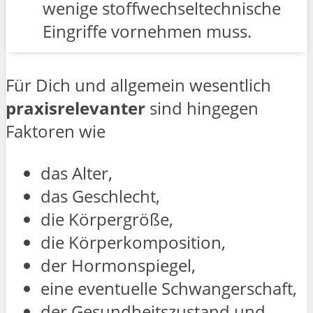
wenige stoffwechseltechnische
Eingriffe vornehmen muss.
Für Dich und allgemein wesentlich
praxisrelevanter
sind hingegen
Faktoren wie
das Alter,
das Geschlecht,
die Körpergröße,
die Körperkomposition,
der Hormonspiegel,
eine eventuelle Schwangerschaft,
der Gesundheitszustand und