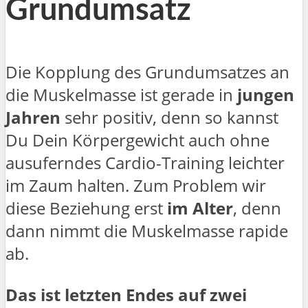
Grundumsatz
Die Kopplung des Grundumsatzes an
die Muskelmasse ist gerade in
jungen
Jahren
sehr positiv, denn so kannst
Du Dein Körpergewicht auch ohne
ausuferndes Cardio-Training leichter
im Zaum halten. Zum Problem wir
diese Beziehung erst
im Alter
, denn
dann nimmt die Muskelmasse rapide
ab.
Das ist letzten Endes auf zwei