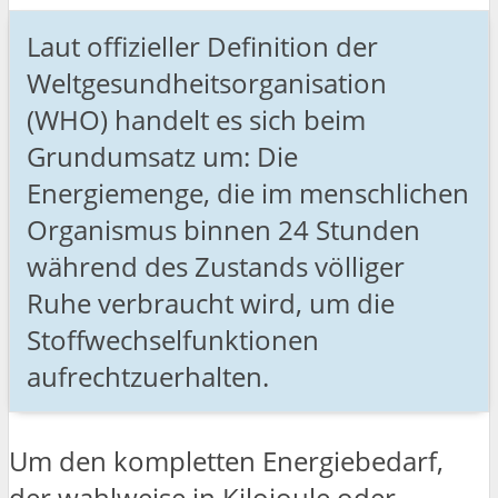
Laut offizieller Definition der
Weltgesundheitsorganisation
(WHO) handelt es sich beim
Grundumsatz um: Die
Energiemenge, die im menschlichen
Organismus binnen 24 Stunden
während des Zustands völliger
Ruhe verbraucht wird, um die
Stoffwechselfunktionen
aufrechtzuerhalten.
Um den kompletten Energiebedarf,
der wahlweise in Kilojoule oder