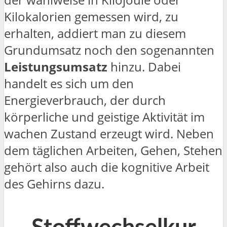
Kilokalorien gemessen wird, zu
erhalten, addiert man zu diesem
Grundumsatz noch den sogenannten
Leistungsumsatz
hinzu. Dabei
handelt es sich um den
Energieverbrauch, der durch
körperliche und geistige Aktivität im
wachen Zustand erzeugt wird. Neben
dem täglichen Arbeiten, Gehen, Stehen
gehört also auch die kognitive Arbeit
des Gehirns dazu.