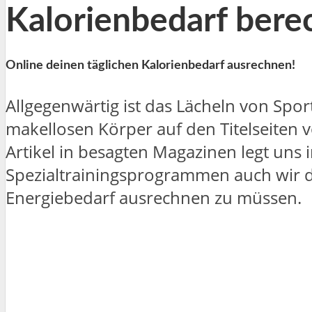
Kalorienbedarf ber
Online deinen täglichen Kalorienbedarf ausrechnen!
Allgegenwärtig ist das Lächeln von Spor
makellosen Körper auf den Titelseiten 
Artikel in besagten Magazinen legt uns
Spezialtrainingsprogrammen auch wir 
Energiebedarf ausrechnen zu müssen.