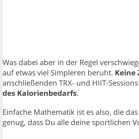
Was dabei aber in der Regel verschwiege
auf etwas viel Simpleren beruht.
Keine
anschließenden TRX- und HIIT-Sessions
des Kalorienbedarfs
.
Einfache Mathematik ist es also, die d
genug, dass Du alle deine sportlichen