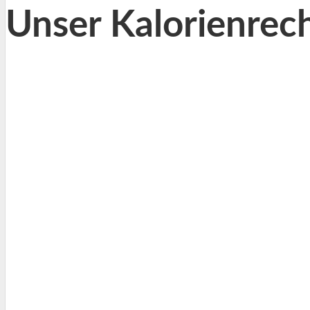
Unser Kalorienrec