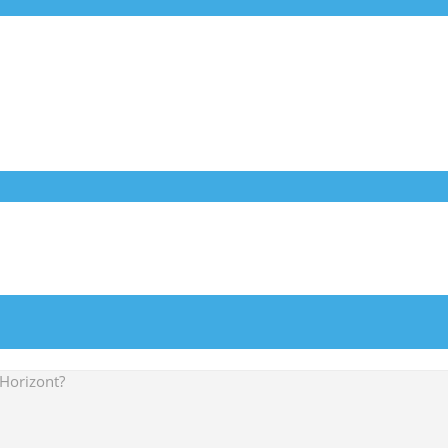
Horizont?