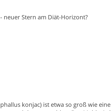
allus konjac) ist etwa so groß wie eine