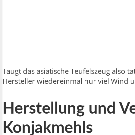
Taugt das asiatische Teufelszeug also t
Hersteller wiedereinmal nur viel Wind 
Herstellung und 
Konjakmehls