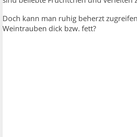
Doch kann man ruhig beherzt zugreif
Weintrauben dick bzw. fett?