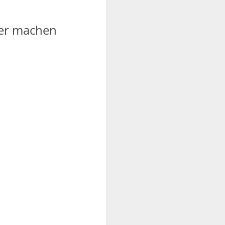
der machen