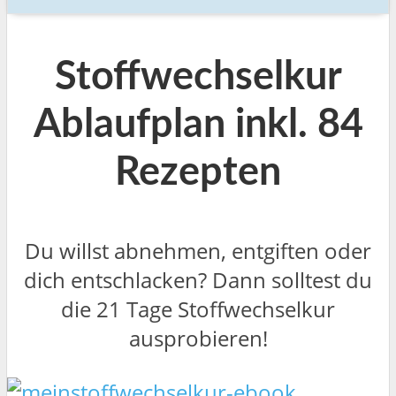
Stoffwechselkur
Ablaufplan inkl. 84
Rezepten
Du willst abnehmen, entgiften oder
dich entschlacken? Dann solltest du
die 21 Tage Stoffwechselkur
ausprobieren!