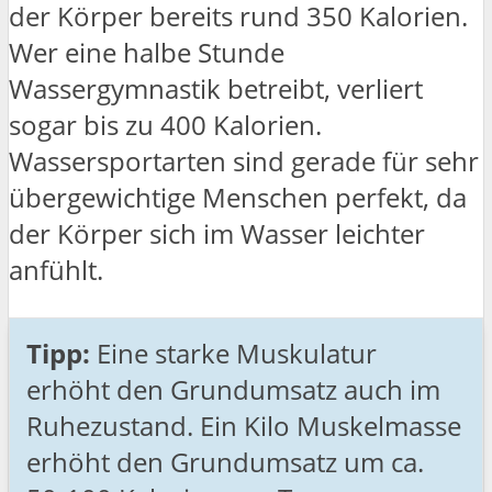
der Körper bereits rund 350 Kalorien.
Wer eine halbe Stunde
Wassergymnastik betreibt, verliert
sogar bis zu 400 Kalorien.
Wassersportarten sind gerade für sehr
übergewichtige Menschen perfekt, da
der Körper sich im Wasser leichter
anfühlt.
Tipp:
Eine starke Muskulatur
erhöht den Grundumsatz auch im
Ruhezustand. Ein Kilo Muskelmasse
erhöht den Grundumsatz um ca.