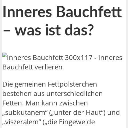
Inneres Bauchfett
– was ist das?
Die gemeinen Fettpölsterchen
bestehen aus unterschiedlichen
Fetten. Man kann zwischen
„subkutanem“ („unter der Haut“) und
„viszeralem“ („die Eingeweide