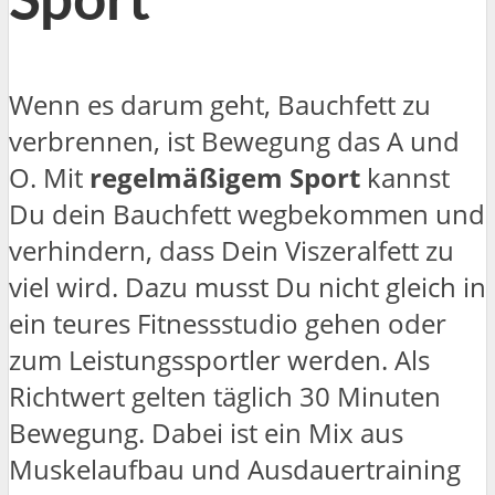
Sport
Wenn es darum geht, Bauchfett zu
verbrennen, ist Bewegung das A und
O. Mit
regelmäßigem Sport
kannst
Du dein Bauchfett wegbekommen und
verhindern, dass Dein Viszeralfett zu
viel wird. Dazu musst Du nicht gleich in
ein teures Fitnessstudio gehen oder
zum Leistungssportler werden. Als
Richtwert gelten täglich 30 Minuten
Bewegung. Dabei ist ein Mix aus
Muskelaufbau und Ausdauertraining