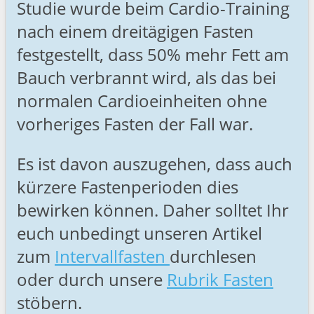
Studie wurde beim Cardio-Training
nach einem dreitägigen Fasten
festgestellt, dass 50% mehr Fett am
Bauch verbrannt wird, als das bei
normalen Cardioeinheiten ohne
vorheriges Fasten der Fall war.
Es ist davon auszugehen, dass auch
kürzere Fastenperioden dies
bewirken können. Daher solltet Ihr
euch unbedingt unseren Artikel
zum
Intervallfasten
durchlesen
oder durch unsere
Rubrik Fasten
stöbern.