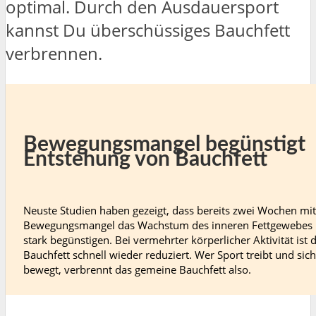
optimal. Durch den Ausdauersport
kannst Du überschüssiges Bauchfett
verbrennen.
Bewegungsmangel begünstigt
Entstehung von Bauchfett
Neuste Studien haben gezeigt, dass bereits zwei Wochen mit
Bewegungsmangel das Wachstum des inneren Fettgewebes
stark begünstigen. Bei vermehrter körperlicher Aktivität ist 
Bauchfett schnell wieder reduziert. Wer Sport treibt und sich
bewegt, verbrennt das gemeine Bauchfett also.