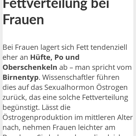
Fettverteilung bei
Frauen
Bei Frauen lagert sich Fett tendenziell
eher an
Hüfte, Po und
Oberschenkeln
ab – man spricht vom
Birnentyp
. Wissenschaftler führen
dies auf das Sexualhormon Östrogen
zurück, das eine solche Fettverteilung
begünstigt. Lässt die
Östrogenproduktion im mittleren Alter
nach, nehmen Frauen leichter am