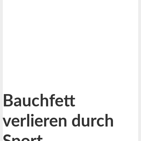
Bauchfett
verlieren durch