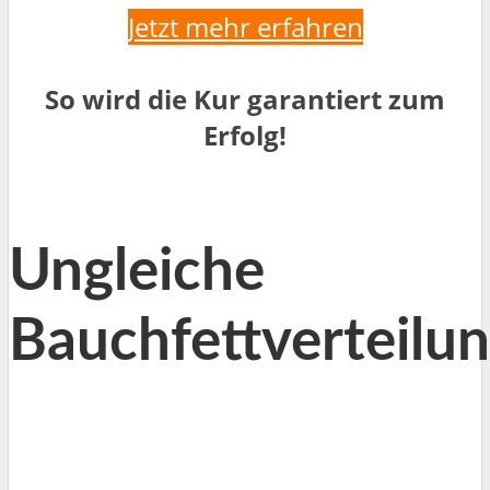
Jetzt mehr erfahren
So wird die Kur garantiert zum
Erfolg!
Ungleiche
Bauchfettverteilu