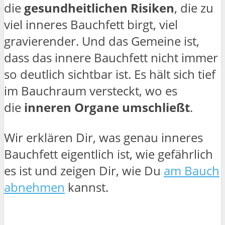
die
gesundheitlichen Risiken
, die zu
viel inneres Bauchfett birgt, viel
gravierender. Und das Gemeine ist,
dass das innere Bauchfett nicht immer
so deutlich sichtbar ist. Es hält sich tief
im Bauchraum versteckt, wo es
die
inneren Organe umschließt
.
Wir erklären Dir, was genau inneres
Bauchfett eigentlich ist, wie gefährlich
es ist und zeigen Dir, wie Du
am Bauch
abnehmen
kannst.