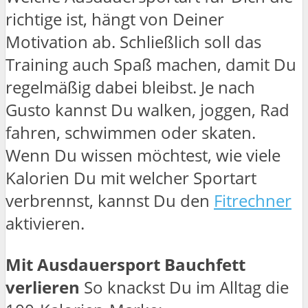
richtige ist, hängt von Deiner
Motivation ab. Schließlich soll das
Training auch Spaß machen, damit Du
regelmäßig dabei bleibst. Je nach
Gusto kannst Du walken, joggen, Rad
fahren, schwimmen oder skaten.
Wenn Du wissen möchtest, wie viele
Kalorien Du mit welcher Sportart
verbrennst, kannst Du den
Fitrechner
aktivieren.
Mit Ausdauersport Bauchfett
verlieren
So knackst Du im Alltag die