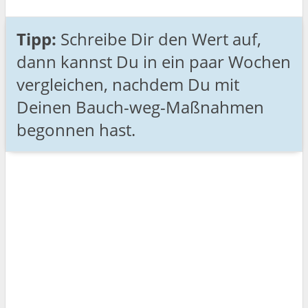
Tipp:
Schreibe Dir den Wert auf,
dann kannst Du in ein paar Wochen
vergleichen, nachdem Du mit
Deinen Bauch-weg-Maßnahmen
begonnen hast.