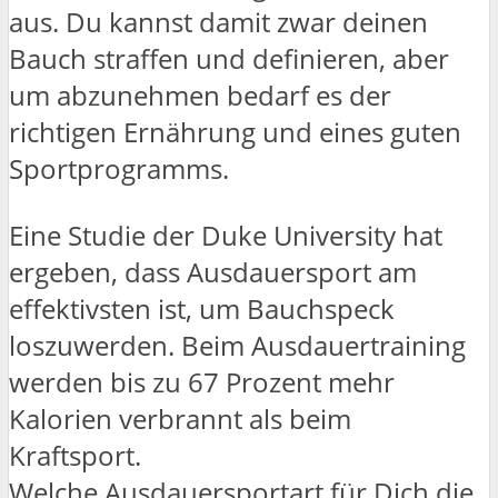
aus. Du kannst damit zwar deinen
Bauch straffen und definieren, aber
um abzunehmen bedarf es der
richtigen Ernährung und eines guten
Sportprogramms.
Eine Studie der Duke University hat
ergeben, dass Ausdauersport am
effektivsten ist, um Bauchspeck
loszuwerden. Beim Ausdauertraining
werden bis zu 67 Prozent mehr
Kalorien verbrannt als beim
Kraftsport.
Welche Ausdauersportart für Dich die