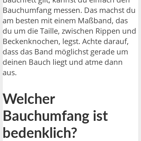
Bauchumfang messen. Das machst du
am besten mit einem Maßband, das
du um die Taille, zwischen Rippen und
Beckenknochen, legst. Achte darauf,
dass das Band möglichst gerade um
deinen Bauch liegt und atme dann
aus.
Welcher
Bauchumfang ist
bedenklich?