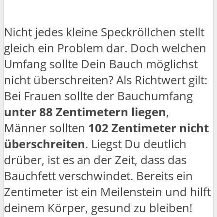
Nicht jedes kleine Speckröllchen stellt
gleich ein Problem dar. Doch welchen
Umfang sollte Dein Bauch möglichst
nicht überschreiten? Als Richtwert gilt:
Bei Frauen sollte der Bauchumfang
unter 88 Zentimetern liegen
,
Männer sollten
102 Zentimeter nicht
überschreiten
. Liegst Du deutlich
drüber, ist es an der Zeit, dass das
Bauchfett verschwindet. Bereits ein
Zentimeter ist ein Meilenstein und hilft
deinem Körper, gesund zu bleiben!