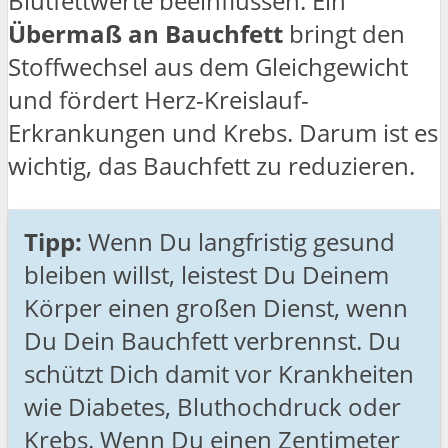
Blutfettwerte beeinflussen. Ein
Übermaß an Bauchfett
bringt den
Stoffwechsel aus dem Gleichgewicht
und fördert Herz-Kreislauf-
Erkrankungen und Krebs. Darum ist es
wichtig, das Bauchfett zu reduzieren.
Tipp:
Wenn Du langfristig gesund
bleiben willst, leistest Du Deinem
Körper einen großen Dienst, wenn
Du Dein Bauchfett verbrennst. Du
schützt Dich damit vor Krankheiten
wie Diabetes, Bluthochdruck oder
Krebs. Wenn Du einen Zentimeter