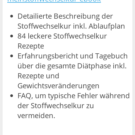
Detailierte Beschreibung der
Stoffwechselkur inkl. Ablaufplan
84 leckere Stoffwechselkur
Rezepte
Erfahrungsbericht und Tagebuch
über die gesamte Diätphase inkl.
Rezepte und
Gewichtsveränderungen
FAQ, um typische Fehler während
der Stoffwechselkur zu
vermeiden.