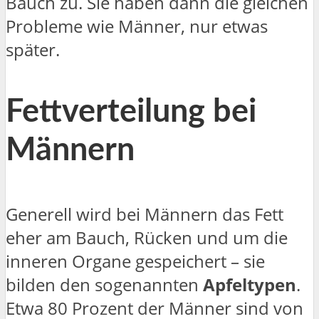
Bauch zu. Sie haben dann die gleichen
Probleme wie Männer, nur etwas
später.
Fettverteilung bei
Männern
Generell wird bei Männern das Fett
eher am Bauch, Rücken und um die
inneren Organe gespeichert – sie
bilden den sogenannten
Apfeltypen
.
Etwa 80 Prozent der Männer sind von