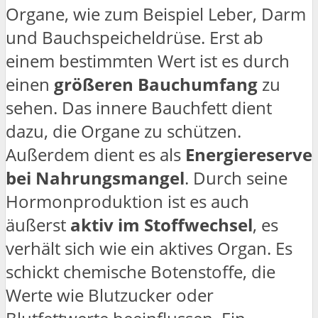
Organe, wie zum Beispiel Leber, Darm
und Bauchspeicheldrüse. Erst ab
einem bestimmten Wert ist es durch
einen
größeren Bauchumfang
zu
sehen. Das innere Bauchfett dient
dazu, die Organe zu schützen.
Außerdem dient es als
Energiereserve
bei Nahrungsmangel
. Durch seine
Hormonproduktion ist es auch
äußerst
aktiv im Stoffwechsel
, es
verhält sich wie ein aktives Organ. Es
schickt chemische Botenstoffe, die
Werte wie Blutzucker oder