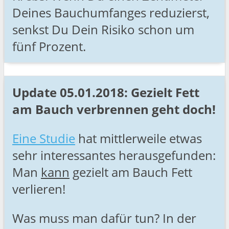
Deines Bauchumfanges reduzierst,
senkst Du Dein Risiko schon um
fünf Prozent.
Update 05.01.2018: Gezielt Fett
am Bauch verbrennen geht doch!
Eine Studie
hat mittlerweile etwas
sehr interessantes herausgefunden:
Man
kann
gezielt am Bauch Fett
verlieren!
Was muss man dafür tun? In der