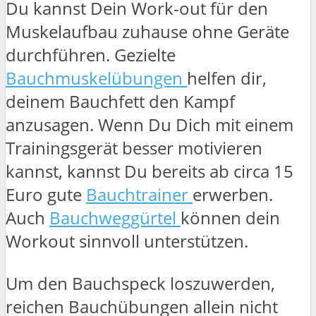
Du kannst Dein Work-out für den
Muskelaufbau zuhause ohne Geräte
durchführen. Gezielte
Bauchmuskelübungen
helfen dir,
deinem Bauchfett den Kampf
anzusagen. Wenn Du Dich mit einem
Trainingsgerät besser motivieren
kannst, kannst Du bereits ab circa 15
Euro gute
Bauchtrainer
erwerben.
Auch
Bauchweggürtel
können dein
Workout sinnvoll unterstützen.
Um den Bauchspeck loszuwerden,
reichen Bauchübungen allein nicht