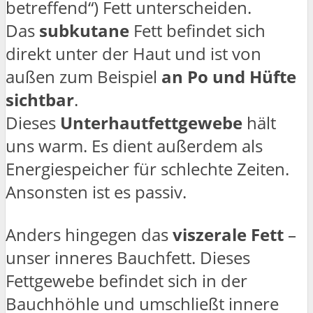
betreffend“) Fett unterscheiden.
Das
subkutane
Fett befindet sich
direkt unter der Haut und ist von
außen zum Beispiel
an Po und Hüfte
sichtbar
.
Dieses
Unterhautfettgewebe
hält
uns warm. Es dient außerdem als
Energiespeicher für schlechte Zeiten.
Ansonsten ist es passiv.
Anders hingegen das
viszerale Fett
–
unser inneres Bauchfett. Dieses
Fettgewebe befindet sich in der
Bauchhöhle und umschließt innere