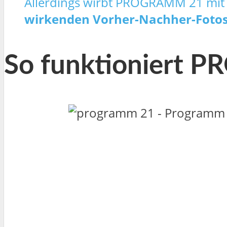
Allerdings wirbt PROGRAMM 21 mit 
wirkenden Vorher-Nachher-Foto
So funktioniert