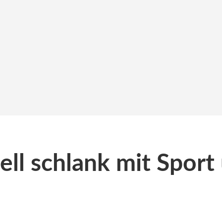
ll schlank mit Sport