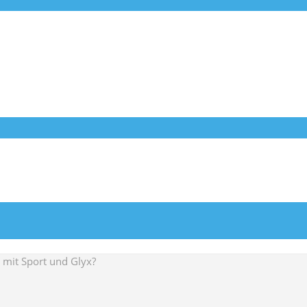
 mit Sport und Glyx?