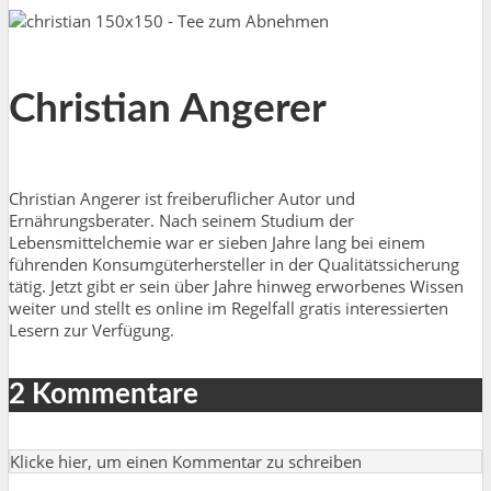
Christian Angerer
Christian Angerer ist freiberuflicher Autor und
Ernährungsberater. Nach seinem Studium der
Lebensmittelchemie war er sieben Jahre lang bei einem
führenden Konsumgüterhersteller in der Qualitätssicherung
tätig. Jetzt gibt er sein über Jahre hinweg erworbenes Wissen
weiter und stellt es online im Regelfall gratis interessierten
Lesern zur Verfügung.
2 Kommentare
Klicke hier, um einen Kommentar zu schreiben