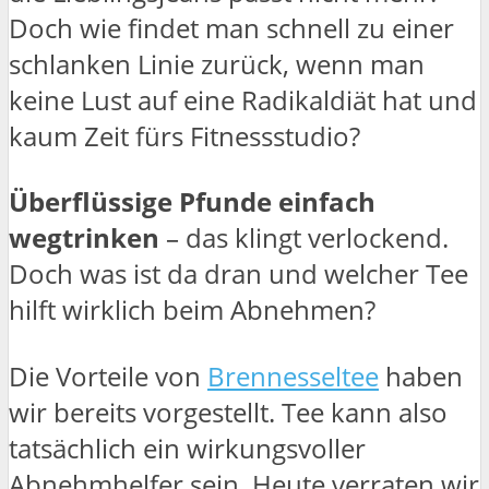
Doch wie findet man schnell zu einer
schlanken Linie zurück, wenn man
keine Lust auf eine Radikaldiät hat und
kaum Zeit fürs Fitnessstudio?
Überflüssige Pfunde einfach
wegtrinken
– das klingt verlockend.
Doch was ist da dran und welcher Tee
hilft wirklich beim Abnehmen?
Die Vorteile von
Brennesseltee
haben
wir bereits vorgestellt. Tee kann also
tatsächlich ein wirkungsvoller
Abnehmhelfer sein. Heute verraten wir