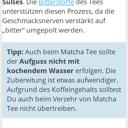
Süßes
. Die
Bitterstoffe
des Tees
unterstützen diesen Prozess, da die
Geschmacksnerven verstärkt auf
„bitter“ umgepolt werden.
Tipp:
Auch beim Matcha Tee sollte
der
Aufguss nicht mit
kochendem Wasser
erfolgen. Die
Zubereitung ist etwas aufwendiger.
Aufgrund des Koffeingehalts solltest
Du auch beim Verzehr von Matcha
Tee nicht übertreiben.