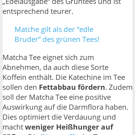
„Edelausgabe“ des Grüntees und ist
entsprechend teurer.
Matche gilt als der “edle
Bruder” des grünen Tees!
Matcha Tee eignet sich zum
Abnehmen, da auch diese Sorte
Koffein enthält. Die Katechine im Tee
sollen den
Fettabbau fördern
. Zudem
soll der Matcha Tee eine positive
Auswirkung auf die Darmflora haben.
Dies optimiert die Verdauung und
macht
weniger Heißhunger auf