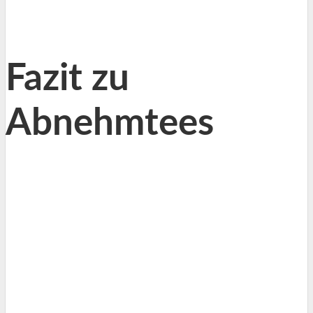
Fazit zu
Abnehmtees