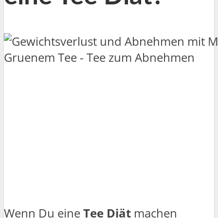
Wenn Du eine
Tee Diät
machen