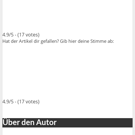
4.9/5 - (17 votes)
Hat der Artikel dir gefallen? Gib hier deine Stimme ab:
4.9/5 - (17 votes)
Über den Autor