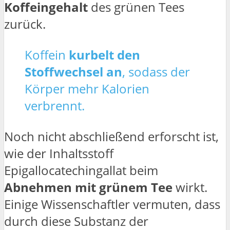
Koffeingehalt
des grünen Tees
zurück.
Koffein
kurbelt den
Stoffwechsel an
, sodass der
Körper mehr Kalorien
verbrennt.
Noch nicht abschließend erforscht ist,
wie der Inhaltsstoff
Epigallocatechingallat beim
Abnehmen mit grünem Tee
wirkt.
Einige Wissenschaftler vermuten, dass
durch diese Substanz der