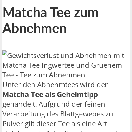
Matcha Tee zum
Abnehmen
Unter den Abnehmtees wird der
Matcha Tee als Geheimtipp
gehandelt. Aufgrund der feinen
Verarbeitung des Blattgewebes zu
Pulver gilt dieser Tee als eine Art