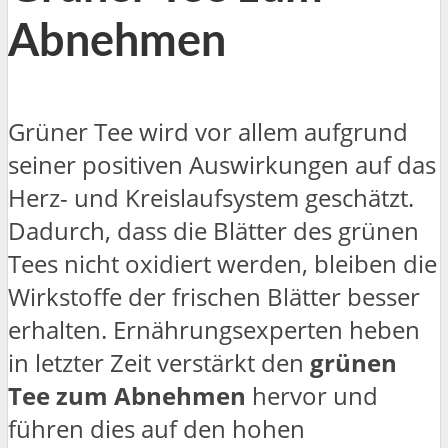
Abnehmen
Grüner Tee wird vor allem aufgrund
seiner positiven Auswirkungen auf das
Herz- und Kreislaufsystem geschätzt.
Dadurch, dass die Blätter des grünen
Tees nicht oxidiert werden, bleiben die
Wirkstoffe der frischen Blätter besser
erhalten. Ernährungsexperten heben
in letzter Zeit verstärkt den
grünen
Tee zum Abnehmen
hervor und
führen dies auf den hohen