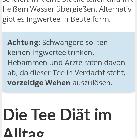
heißem Wasser übergießen. Alternativ
gibt es Ingwertee in Beutelform.
Achtung:
Schwangere sollten
keinen Ingwertee trinken.
Hebammen und Ärzte raten davon
ab, da dieser Tee in Verdacht steht,
vorzeitige Wehen
auszulösen.
Die Tee Diät im
Alltag