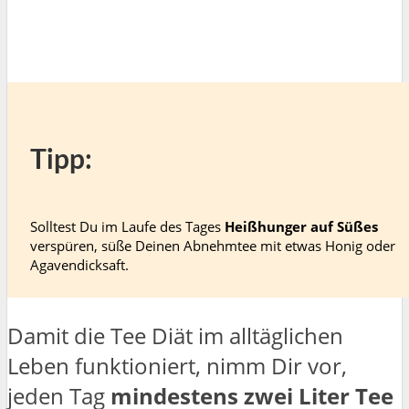
Tipp:
Solltest Du im Laufe des Tages
Heißhunger auf Süßes
verspüren, süße Deinen Abnehmtee mit etwas Honig oder
Agavendicksaft.
Damit die Tee Diät im alltäglichen
Leben funktioniert, nimm Dir vor,
jeden Tag
mindestens zwei Liter Tee