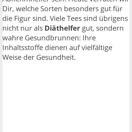
Dir, welche Sorten besonders gut für
die Figur sind. Viele Tees sind übrigens
nicht nur als
Diäthelfer
gut, sondern
wahre Gesundbrunnen: Ihre
Inhaltsstoffe dienen auf vielfältige
Weise der Gesundheit.