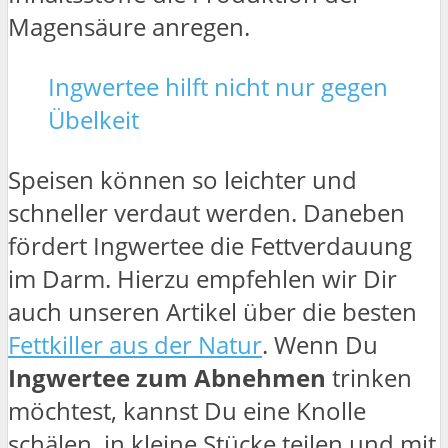
Magensäure anregen.
Ingwertee hilft nicht nur gegen
Übelkeit
Speisen können so leichter und
schneller verdaut werden. Daneben
fördert Ingwertee die Fettverdauung
im Darm. Hierzu empfehlen wir Dir
auch unseren Artikel über die besten
Fettkiller aus der Natur
. Wenn Du
Ingwertee zum Abnehmen
trinken
möchtest, kannst Du eine Knolle
schälen, in kleine Stücke teilen und mit