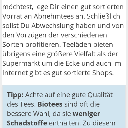
möchtest, lege Dir einen gut sortierten
Vorrat an Abnehmtees an. Schließlich
sollst Du Abwechslung haben und von
den Vorzügen der verschiedenen
Sorten profitieren. Teeläden bieten
übrigens eine größere Vielfalt als der
Supermarkt um die Ecke und auch im
Internet gibt es gut sortierte Shops.
Tipp:
Achte auf eine gute Qualität
des Tees.
Biotees
sind oft die
bessere Wahl, da sie
weniger
Schadstoffe
enthalten. Zu diesem