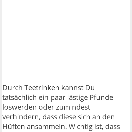
Durch Teetrinken kannst Du
tatsächlich ein paar lästige Pfunde
loswerden oder zumindest
verhindern, dass diese sich an den
Hüften ansammeln. Wichtig ist, dass