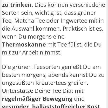
zu trinken
. Dies können verschiedene
Sorten sein, wichtig ist, dass grüner
Tee, Matcha Tee oder Ingwertee mit in
die Auswahl kommen. Praktisch ist es,
wenn Du morgens eine
Thermoskanne
mit Tee füllst, die Du
mit zur Arbeit nimmst.
Die grünen Teesorten genießt Du am
besten morgens, abends kannst Du zu
ungesüßten Kräutertees greifen.
Unterstütze Deine Tee Diät mit
regelmäßiger Bewegung
und
gesunder, ballaststoffreicher Kost
.