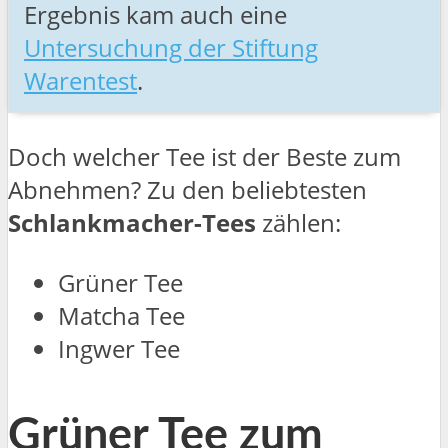
Ergebnis kam auch eine
Untersuchung der Stiftung
Warentest
.
Doch welcher Tee ist der Beste zum
Abnehmen? Zu den beliebtesten
Schlankmacher-Tees
zählen:
Grüner Tee
Matcha Tee
Ingwer Tee
Grüner Tee zum