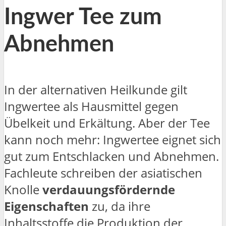
Ingwer Tee zum
Abnehmen
In der alternativen Heilkunde gilt
Ingwertee als Hausmittel gegen
Übelkeit und Erkältung. Aber der Tee
kann noch mehr: Ingwertee eignet sich
gut zum Entschlacken und Abnehmen.
Fachleute schreiben der asiatischen
Knolle
verdauungsfördernde
Eigenschaften
zu, da ihre
Inhaltsstoffe die Produktion der