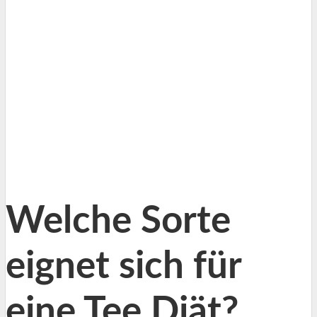
Welche Sorte
eignet sich für
eine Tee Diät?