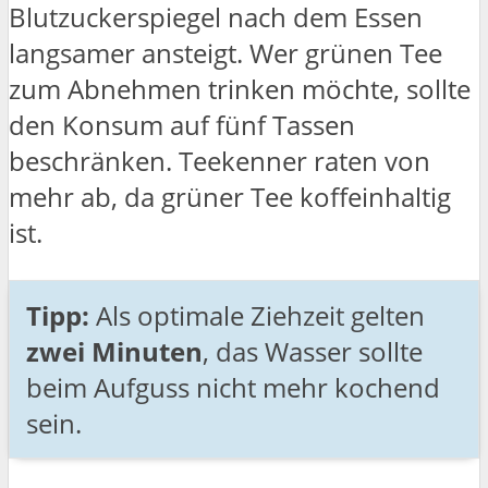
Blutzuckerspiegel nach dem Essen
langsamer ansteigt. Wer grünen Tee
zum Abnehmen trinken möchte, sollte
den Konsum auf fünf Tassen
beschränken. Teekenner raten von
mehr ab, da grüner Tee koffeinhaltig
ist.
Tipp:
Als optimale Ziehzeit gelten
zwei Minuten
, das Wasser sollte
beim Aufguss nicht mehr kochend
sein.