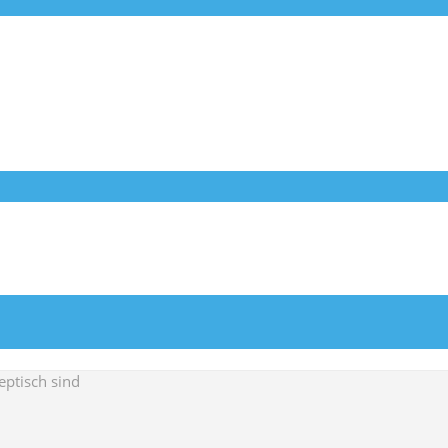
ptisch sind