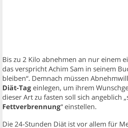
Bis zu 2 Kilo abnehmen an nur einem ei
das verspricht Achim Sam in seinem B
bleiben“. Demnach müssen Abnehmwil
Diät-Tag
einlegen, um ihrem Wunschgew
dieser Art zu fasten soll sich angeblich
Fettverbrennung
“ einstellen.
Die 24-Stunden Diät ist vor allem für M