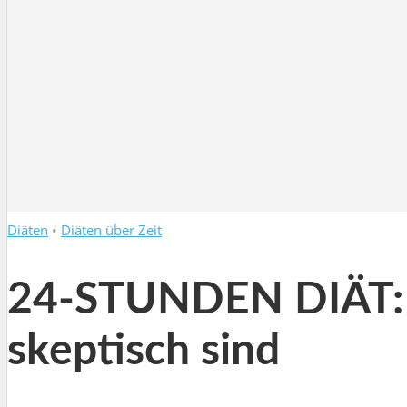
Diäten
•
Diäten über Zeit
24-STUNDEN DIÄT: 
skeptisch sind