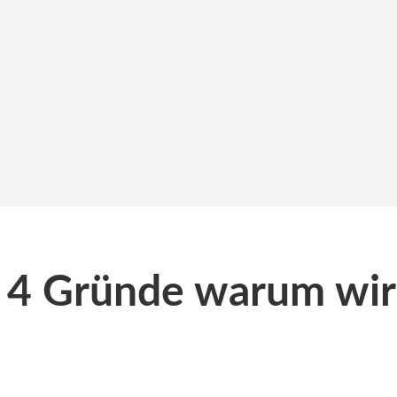
4 Gründe warum wir