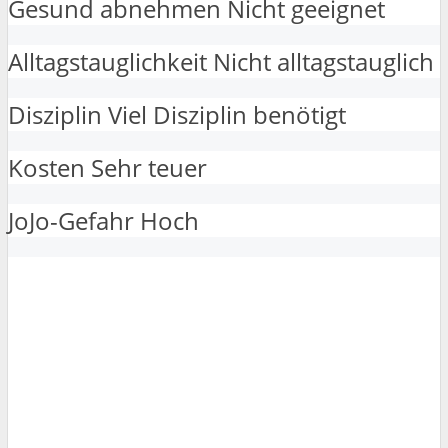
Gesund abnehmen
Nicht geeignet
Alltagstauglichkeit
Nicht alltagstauglich
Disziplin
Viel Disziplin benötigt
Kosten
Sehr teuer
JoJo-Gefahr
Hoch