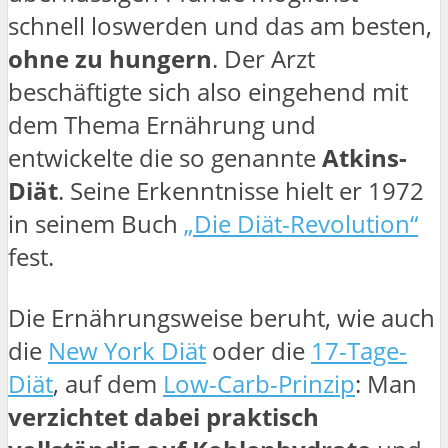
schnell loswerden und das am besten,
ohne zu hungern
. Der Arzt
beschäftigte sich also eingehend mit
dem Thema Ernährung und
entwickelte die so genannte
Atkins-
Diät
. Seine Erkenntnisse hielt er 1972
in seinem Buch
„Die Diät-Revolution“
fest.
Die Ernährungsweise beruht, wie auch
die
New York Diät
oder die
17-Tage-
Diät
, auf dem
Low-Carb-Prinzip
: Man
verzichtet dabei praktisch