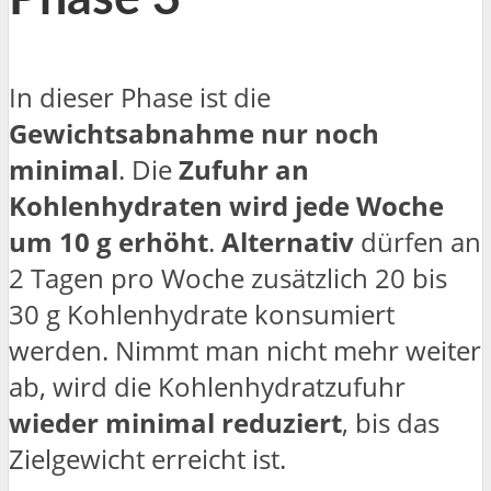
In dieser Phase ist die
Gewichtsabnahme nur noch
minimal
. Die
Zufuhr an
Kohlenhydraten wird jede Woche
um 10 g erhöht
.
Alternativ
dürfen an
2 Tagen pro Woche zusätzlich 20 bis
30 g Kohlenhydrate konsumiert
werden. Nimmt man nicht mehr weiter
ab, wird die Kohlenhydratzufuhr
wieder minimal reduziert
, bis das
Zielgewicht erreicht ist.