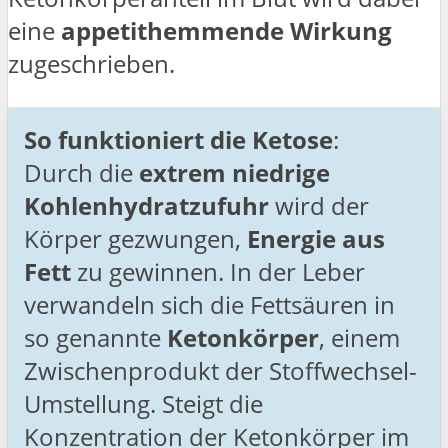
eine
appetithemmende Wirkung
zugeschrieben.
So funktioniert die Ketose
:
Durch die
extrem niedrige
Kohlenhydratzufuhr
wird der
Körper gezwungen,
Energie aus
Fett
zu gewinnen. In der Leber
verwandeln sich die Fettsäuren in
so genannte
Ketonkörper
, einem
Zwischenprodukt der Stoffwechsel-
Umstellung. Steigt die
Konzentration der Ketonkörper im