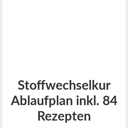
Stoffwechselkur
Ablaufplan inkl. 84
Rezepten