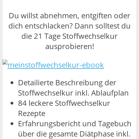
Du willst abnehmen, entgiften oder
dich entschlacken? Dann solltest du
die 21 Tage Stoffwechselkur
ausprobieren!
Detailierte Beschreibung der
Stoffwechselkur inkl. Ablaufplan
84 leckere Stoffwechselkur
Rezepte
Erfahrungsbericht und Tagebuch
über die gesamte Diätphase inkl.