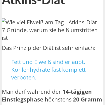
Atkins-Diät
Das Prinzip der Diät ist sehr einfach:
Fett und Eiweiß sind erlaubt,
Kohlenhydrate fast komplett
verboten.
Man darf während der
14-tägigen
Einstiegsphase
höchstens
20 Gramm