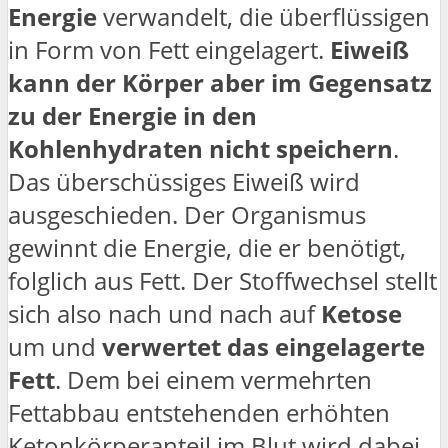
Energie
verwandelt, die überflüssigen
in Form von Fett eingelagert.
Eiweiß
kann der Körper aber im Gegensatz
zu der Energie in den
Kohlenhydraten nicht speichern
.
Das überschüssiges Eiweiß wird
ausgeschieden. Der Organismus
gewinnt die Energie, die er benötigt,
folglich aus Fett. Der Stoffwechsel stellt
sich also nach und nach auf
Ketose
um und
verwertet das eingelagerte
Fett
. Dem bei einem vermehrten
Fettabbau entstehenden erhöhten
Ketonkörperanteil im Blut wird dabei