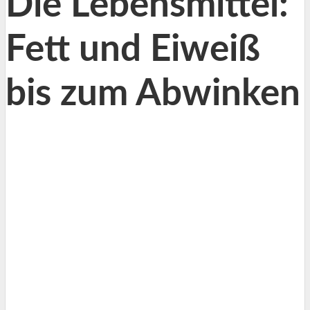
Die Lebensmittel:
Fett und Eiweiß
bis zum Abwinken