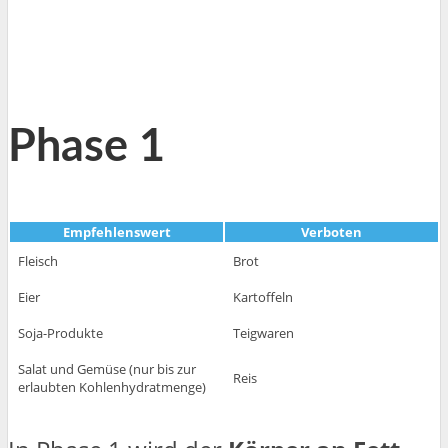
Phase 1
Empfehlenswert
Verboten
Fleisch
Brot
Eier
Kartoffeln
Soja-Produkte
Teigwaren
Salat und Gemüse (nur bis zur
Reis
erlaubten Kohlenhydratmenge)