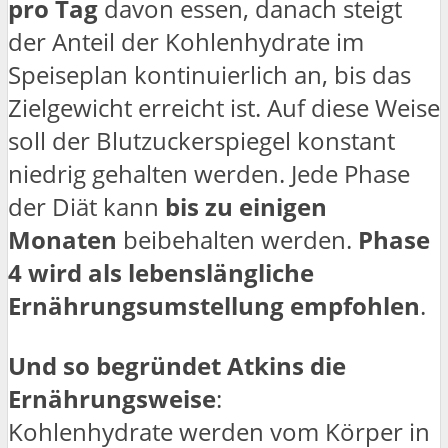
pro Tag
davon essen, danach steigt
der Anteil der Kohlenhydrate im
Speiseplan kontinuierlich an, bis das
Zielgewicht erreicht ist. Auf diese Weise
soll der Blutzuckerspiegel konstant
niedrig gehalten werden. Jede Phase
der Diät kann
bis zu einigen
Monaten
beibehalten werden.
Phase
4 wird als lebenslängliche
Ernährungsumstellung empfohlen
.
Und so begründet Atkins die
Ernährungsweise
:
Kohlenhydrate werden vom Körper in