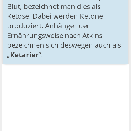
Blut, bezeichnet man dies als
Ketose. Dabei werden Ketone
produziert. Anhänger der
Ernährungsweise nach Atkins
bezeichnen sich deswegen auch als
„
Ketarier
“.