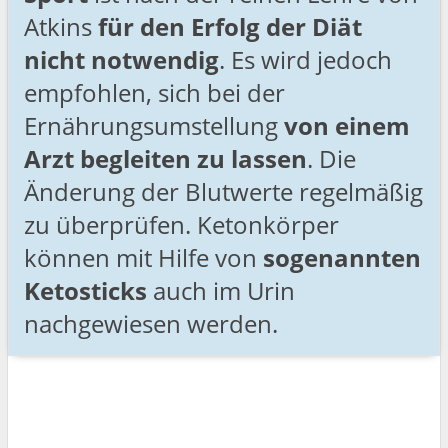
Atkins
für den Erfolg der Diät
nicht notwendig
. Es wird jedoch
empfohlen, sich bei der
Ernährungsumstellung
von einem
Arzt begleiten zu lassen
. Die
Änderung der Blutwerte regelmäßig
zu überprüfen. Ketonkörper
können mit Hilfe von
sogenannten
Ketosticks
auch im Urin
nachgewiesen werden.