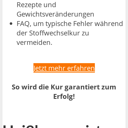
Rezepte und
Gewichtsveränderungen
FAQ, um typische Fehler während
der Stoffwechselkur zu
vermeiden.
Jetzt mehr erfahren
So wird die Kur garantiert zum
Erfolg!