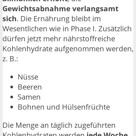
Gewichtsabnahme verlangsamt
sich
. Die Ernährung bleibt im
Wesentlichen wie in Phase I. Zusätzlich
dürfen jetzt mehr nährstoffreiche
Kohlenhydrate aufgenommen werden,
z. B.:
Nüsse
Beeren
Samen
Bohnen und Hülsenfrüchte
Die Menge an täglich zugeführten
Kohlenhydraten werden
jede Woche