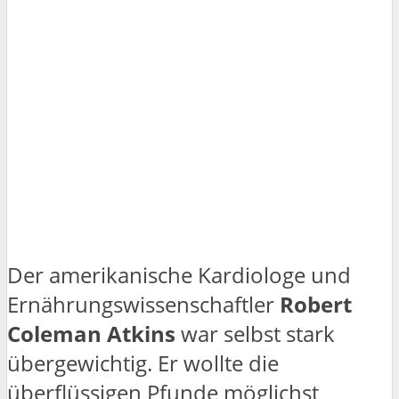
Der amerikanische Kardiologe und
Ernährungswissenschaftler
Robert
Coleman Atkins
war selbst stark
übergewichtig. Er wollte die
überflüssigen Pfunde möglichst