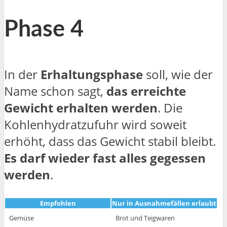
Phase 4
In der
Erhaltungsphase
soll, wie der
Name schon sagt,
das erreichte
Gewicht erhalten werden
. Die
Kohlenhydratzufuhr wird soweit
erhöht, dass das Gewicht stabil bleibt.
Es darf wieder fast alles gegessen
werden
.
Empfohlen
Nur in Ausnahmefällen erlaubt
Gemüse
Brot und Teigwaren