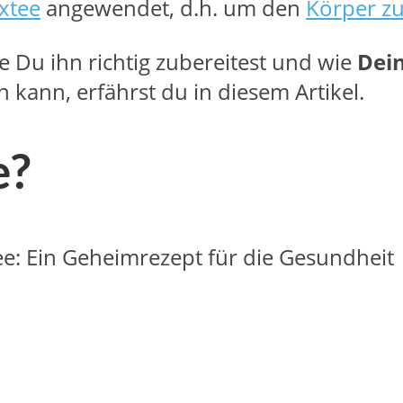
xtee
angewendet, d.h. um den
Körper zu
 Du ihn richtig zubereitest und wie
Dei
 kann, erfährst du in diesem Artikel.
e?