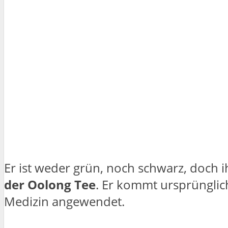
Er ist weder grün, noch schwarz, doch
der Oolong Tee
. Er kommt ursprüngli
Medizin angewendet.