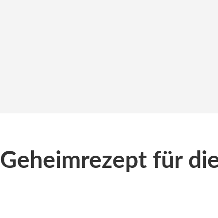
 Geheimrezept für di