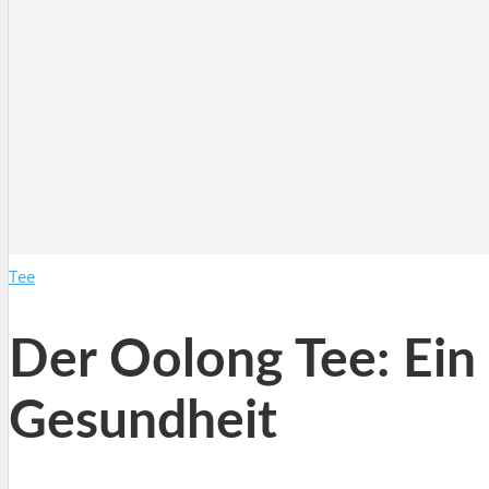
Tee
Der Oolong Tee: Ein
Gesundheit