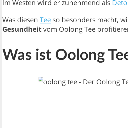
Im Westen wird er zunehmend als
Deto
Was diesen
Tee
so besonders macht, wie
Gesundheit
vom Oolong Tee profitieren
Was ist Oolong Te