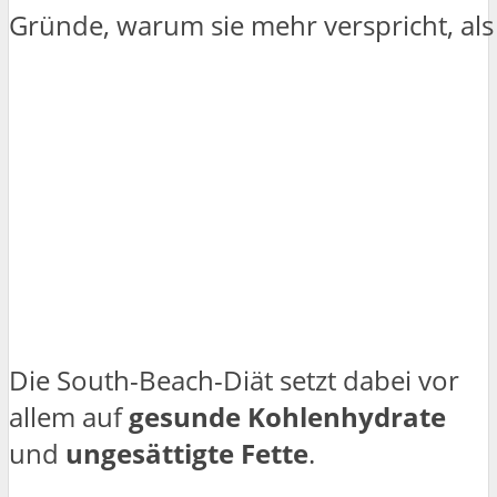
Die South-Beach-Diät setzt dabei vor
allem auf
gesunde Kohlenhydrate
und
ungesättigte Fette
.