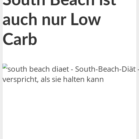
South Beach ist
auch nur Low
Carb