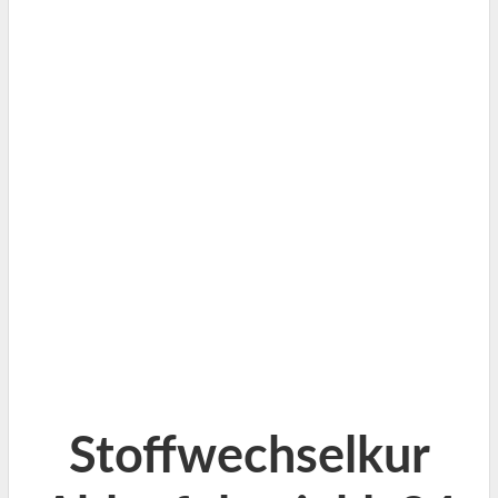
Stoffwechselkur