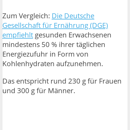
Zum Vergleich:
Die Deutsche
Gesellschaft für Ernährung (DGE)
empfiehlt
gesunden Erwachsenen
mindestens 50 % ihrer täglichen
Energiezufuhr in Form von
Kohlenhydraten aufzunehmen.
Das entspricht rund 230 g für Frauen
und 300 g für Männer.