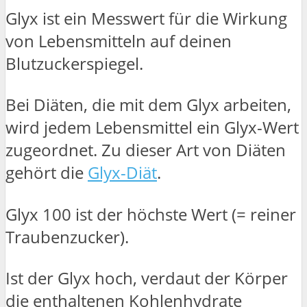
Glyx ist ein Messwert für die Wirkung
von Lebensmitteln auf deinen
Blutzuckerspiegel.
Bei Diäten, die mit dem Glyx arbeiten,
wird jedem Lebensmittel ein Glyx-Wert
zugeordnet. Zu dieser Art von Diäten
gehört die
Glyx-Diät
.
Glyx 100 ist der höchste Wert (= reiner
Traubenzucker).
Ist der Glyx hoch, verdaut der Körper
die enthaltenen Kohlenhydrate