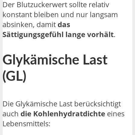
Der Blutzuckerwert sollte relativ
konstant bleiben und nur langsam
absinken, damit
das
Sättigungsgefühl lange vorhält
.
Glykämische Last
(GL)
Die Glykämische Last berücksichtigt
auch
die Kohlenhydratdichte
eines
Lebensmittels: