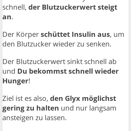
schnell,
der Blutzuckerwert steigt
an
.
Der Körper
schüttet Insulin aus
, um
den Blutzucker wieder zu senken.
Der Blutzuckerwert sinkt schnell ab
und
Du bekommst schnell wieder
Hunger
!
Ziel ist es also,
den Glyx möglichst
gering zu halten
und nur langsam
ansteigen zu lassen.