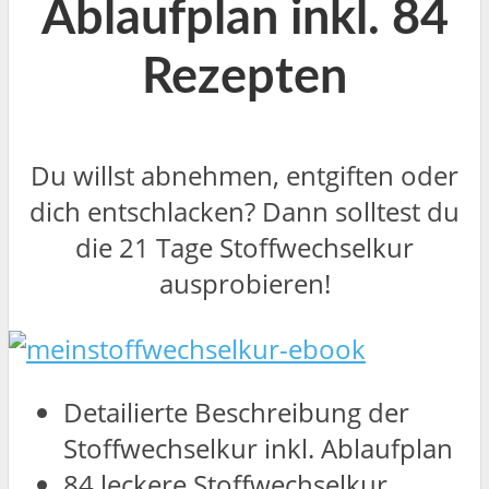
Ablaufplan inkl. 84
Rezepten
Du willst abnehmen, entgiften oder
dich entschlacken? Dann solltest du
die 21 Tage Stoffwechselkur
ausprobieren!
Detailierte Beschreibung der
Stoffwechselkur inkl. Ablaufplan
84 leckere Stoffwechselkur