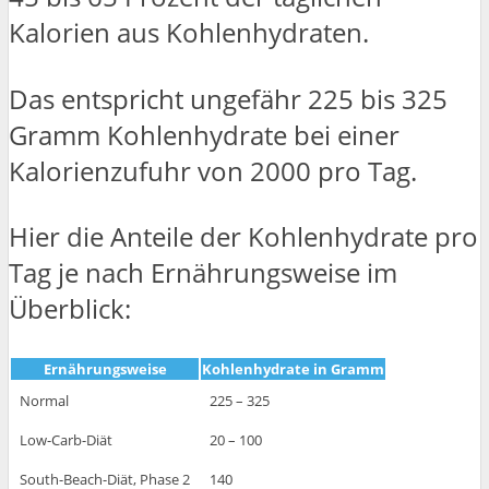
Kalorien aus Kohlenhydraten.
Das entspricht ungefähr 225 bis 325
Gramm Kohlenhydrate bei einer
Kalorienzufuhr von 2000 pro Tag.
Hier die Anteile der Kohlenhydrate pro
Tag je nach Ernährungsweise im
Überblick:
Ernährungsweise
Kohlenhydrate in Gramm
Normal
225 – 325
Low-Carb-Diät
20 – 100
South-Beach-Diät, Phase 2
140