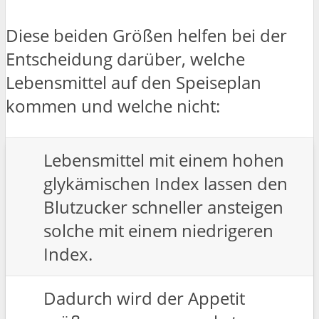
Diese beiden Größen helfen bei der
Entscheidung darüber, welche
Lebensmittel auf den Speiseplan
kommen und welche nicht:
Lebensmittel mit einem hohen
glykämischen Index lassen den
Blutzucker schneller ansteigen
solche mit einem niedrigeren
Index.
Dadurch wird der Appetit