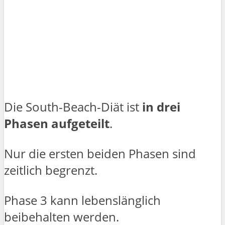
Die South-Beach-Diät ist
in drei
Phasen aufgeteilt
.
Nur die ersten beiden Phasen sind
zeitlich begrenzt.
Phase 3 kann lebenslänglich
beibehalten werden.