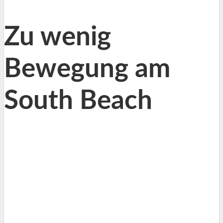
Zu wenig
Bewegung am
South Beach