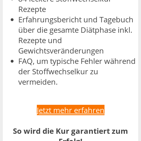
Rezepte
Erfahrungsbericht und Tagebuch
über die gesamte Diätphase inkl.
Rezepte und
Gewichtsveränderungen
FAQ, um typische Fehler während
der Stoffwechselkur zu
vermeiden.
Jetzt mehr erfahren
So wird die Kur garantiert zum