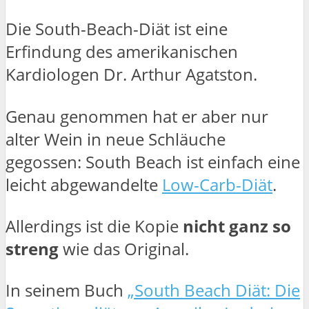
Die South-Beach-Diät ist eine
Erfindung des amerikanischen
Kardiologen Dr. Arthur Agatston.
Genau genommen hat er aber nur
alter Wein in neue Schläuche
gegossen: South Beach ist einfach eine
leicht abgewandelte
Low-Carb-Diät
.
Allerdings ist die Kopie
nicht ganz so
streng
wie das Original.
In seinem Buch
„South Beach Diät: Die