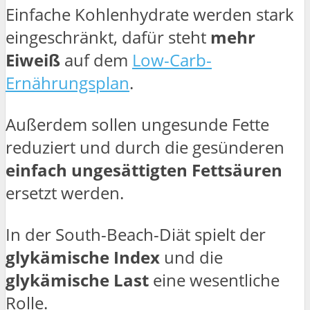
Einfache Kohlenhydrate werden stark
eingeschränkt, dafür steht
mehr
Eiweiß
auf dem
Low-Carb-
Ernährungsplan
.
Außerdem sollen ungesunde Fette
reduziert und durch die gesünderen
einfach ungesättigten Fettsäuren
ersetzt werden.
In der South-Beach-Diät spielt der
glykämische Index
und die
glykämische Last
eine wesentliche
Rolle.