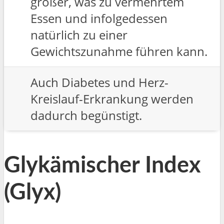
größer, was zu vermehrtem
Essen und infolgedessen
natürlich zu einer
Gewichtszunahme führen kann.
Auch Diabetes und Herz-
Kreislauf-Erkrankung werden
dadurch begünstigt.
Glykämischer Index
(Glyx)