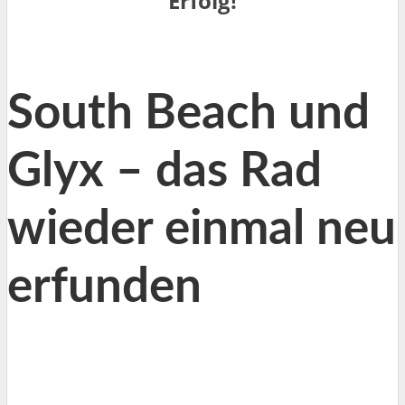
Erfolg!
South Beach und
Glyx – das Rad
wieder einmal neu
erfunden