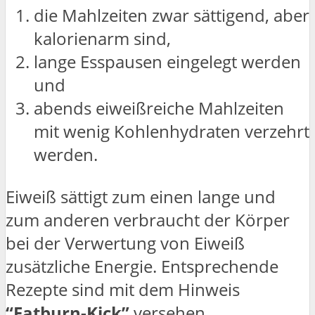
die Mahlzeiten zwar sättigend, aber
kalorienarm sind,
lange Esspausen eingelegt werden
und
abends eiweißreiche Mahlzeiten
mit wenig Kohlenhydraten verzehrt
werden.
Eiweiß sättigt zum einen lange und
zum anderen verbraucht der Körper
bei der Verwertung von Eiweiß
zusätzliche Energie. Entsprechende
Rezepte sind mit dem Hinweis
“Fatburn-Kick”
versehen.