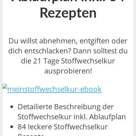
Rezepten
Du willst abnehmen, entgiften oder
dich entschlacken? Dann solltest du
die 21 Tage Stoffwechselkur
ausprobieren!
Detailierte Beschreibung der
Stoffwechselkur inkl. Ablaufplan
84 leckere Stoffwechselkur