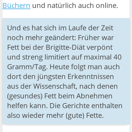
Büchern
und natürlich auch online.
Und es hat sich im Laufe der Zeit
noch mehr geändert: Früher war
Fett bei der Brigitte-Diät verpönt
und streng limitiert auf maximal 40
Gramm/Tag. Heute folgt man auch
dort den jüngsten Erkenntnissen
aus der Wissenschaft, nach denen
(gesundes) Fett beim Abnehmen
helfen kann. Die Gerichte enthalten
also wieder mehr (gute) Fette.