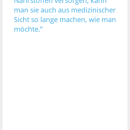
Nährstoffen versorgen, kann
man sie auch aus medizinischer
Sicht so lange machen, wie man
möchte.”