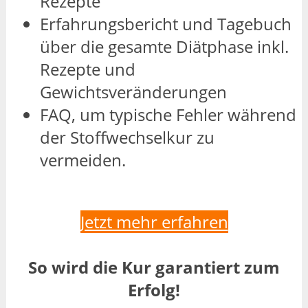
Rezepte
Erfahrungsbericht und Tagebuch
über die gesamte Diätphase inkl.
Rezepte und
Gewichtsveränderungen
FAQ, um typische Fehler während
der Stoffwechselkur zu
vermeiden.
Jetzt mehr erfahren
So wird die Kur garantiert zum
Erfolg!