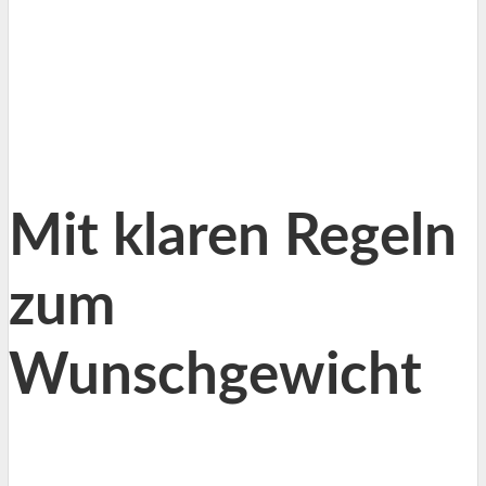
Mit klaren Regeln
zum
Wunschgewicht