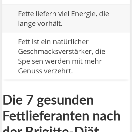
Fette liefern viel Energie, die
lange vorhält.
Fett ist ein natürlicher
Geschmacksverstärker, die
Speisen werden mit mehr
Genuss verzehrt.
Die 7 gesunden
Fettlieferanten nach