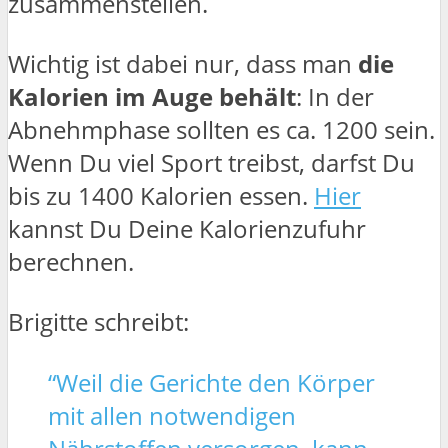
zusammenstellen.
Wichtig ist dabei nur, dass man
die
Kalorien im Auge behält
: In der
Abnehmphase sollten es ca. 1200 sein.
Wenn Du viel Sport treibst, darfst Du
bis zu 1400 Kalorien essen.
Hier
kannst Du Deine Kalorienzufuhr
berechnen.
Brigitte schreibt:
“Weil die Gerichte den Körper
mit allen notwendigen