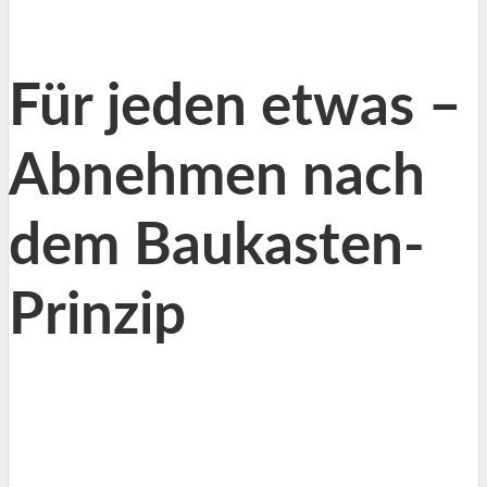
Für jeden etwas –
Abnehmen nach
dem Baukasten-
Prinzip