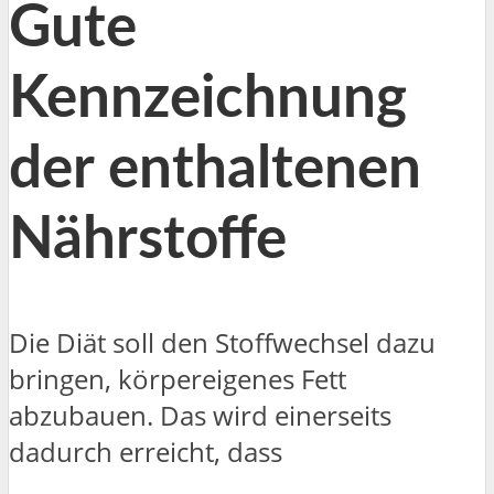
Gute
Kennzeichnung
der enthaltenen
Nährstoffe
Die Diät soll den Stoffwechsel dazu
bringen, körpereigenes Fett
abzubauen. Das wird einerseits
dadurch erreicht, dass