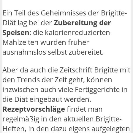
Ein Teil des Geheimnisses der Brigitte-
Diät lag bei der
Zubereitung der
Speisen
: die kalorienreduzierten
Mahlzeiten wurden früher
ausnahmslos selbst zubereitet.
Aber da auch die Zeitschrift Brigitte mit
den Trends der Zeit geht, können
inzwischen auch viele Fertiggerichte in
die Diät eingebaut werden.
Rezeptvorschläge
findet man
regelmäßig in den aktuellen Brigitte-
Heften, in den dazu eigens aufgelegten