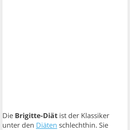
Die
Brigitte-Diät
ist der Klassiker
unter den
Diäten
schlechthin. Sie