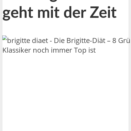
geht mit der Zeit