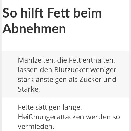
So hilft Fett beim
Abnehmen
Mahlzeiten, die Fett enthalten,
lassen den Blutzucker weniger
stark ansteigen als Zucker und
Stärke.
Fette sättigen lange.
Heißhungerattacken werden so
vermieden.