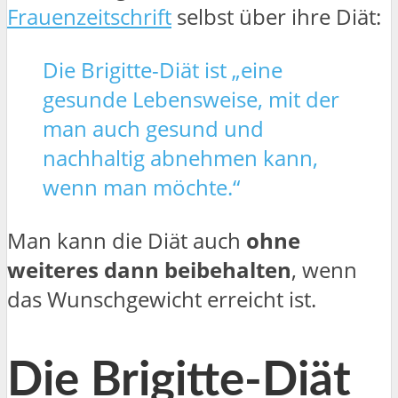
Frauenzeitschrift
selbst über ihre Diät:
Die Brigitte-Diät ist „eine
gesunde Lebensweise, mit der
man auch gesund und
nachhaltig abnehmen kann,
wenn man möchte.“
Man kann die Diät auch
ohne
weiteres dann beibehalten
, wenn
das Wunschgewicht erreicht ist.
Die Brigitte-Diät