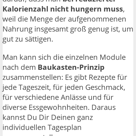
Kalorienzahl nicht hungern muss
,
weil die Menge der aufgenommenen
Nahrung insgesamt groß genug ist, um
gut zu sättigen.
Man kann sich die einzelnen Module
nach dem
Baukasten-Prinzip
zusammenstellen: Es gibt Rezepte für
jede Tageszeit, für jeden Geschmack,
für verschiedene Anlässe und für
diverse Essgewohnheiten. Daraus
kannst Du Dir Deinen ganz
individuellen Tagesplan