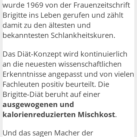
wurde 1969 von der Frauenzeitschrift
Brigitte ins Leben gerufen und zählt
damit zu den ältesten und
bekanntesten Schlankheitskuren.
Das Diät-Konzept wird kontinuierlich
an die neuesten wissenschaftlichen
Erkenntnisse angepasst und von vielen
Fachleuten positiv beurteilt. Die
Brigitte-Diät beruht auf einer
ausgewogenen und
kalorienreduzierten Mischkost
.
Und das sagen Macher der