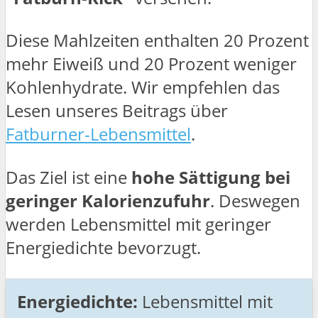
Diese Mahlzeiten enthalten 20 Prozent
mehr Eiweiß und 20 Prozent weniger
Kohlenhydrate. Wir empfehlen das
Lesen unseres Beitrags über
Fatburner-Lebensmittel
.
Das Ziel ist eine
hohe Sättigung bei
geringer Kalorienzufuhr
. Deswegen
werden Lebensmittel mit geringer
Energiedichte bevorzugt.
Energiedichte:
Lebensmittel mit