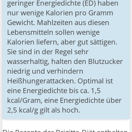
geringer Energiedichte (ED) haben
nur wenige Kalorien pro Gramm
Gewicht. Mahlzeiten aus diesen
Lebensmitteln sollen wenige
Kalorien liefern, aber gut sättigen.
Sie sind in der Regel sehr
wasserhaltig, halten den Blutzucker
niedrig und verhindern
Heißhungerattacken. Optimal ist
eine Energiedichte bis ca. 1,5
kcal/Gram, eine Energiedichte über
2,5 kcal/g gilt als hoch.