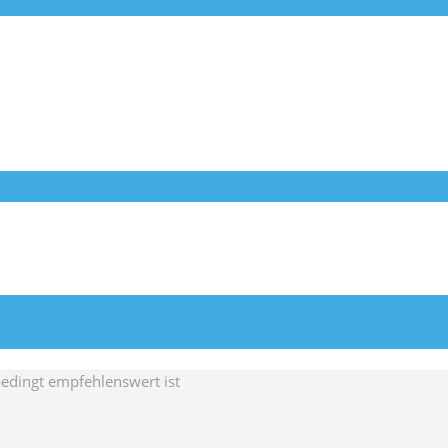
bedingt empfehlenswert ist