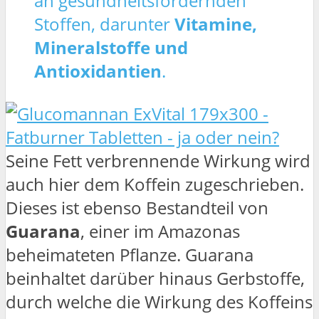
an gesundheitsfördernden
Stoffen, darunter
Vitamine,
Mineralstoffe und
Antioxidantien
.
Seine Fett verbrennende Wirkung wird
auch hier dem Koffein zugeschrieben.
Dieses ist ebenso Bestandteil von
Guarana
, einer im Amazonas
beheimateten Pflanze. Guarana
beinhaltet darüber hinaus Gerbstoffe,
durch welche die Wirkung des Koffeins