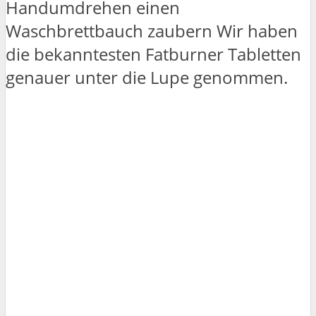
Handumdrehen einen
Waschbrettbauch zaubern Wir haben
die bekanntesten Fatburner Tabletten
genauer unter die Lupe genommen.