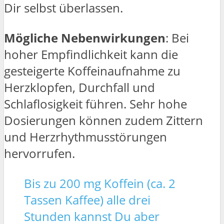
Dir selbst überlassen.
Mögliche Nebenwirkungen
: Bei
hoher Empfindlichkeit kann die
gesteigerte Koffeinaufnahme zu
Herzklopfen, Durchfall und
Schlaflosigkeit führen. Sehr hohe
Dosierungen können zudem Zittern
und Herzrhythmusstörungen
hervorrufen.
Bis zu 200 mg Koffein (ca. 2
Tassen Kaffee) alle drei
Stunden kannst Du aber