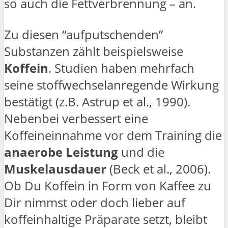
so auch die Fettverbrennung – an.
Zu diesen “aufputschenden”
Substanzen zählt beispielsweise
Koffein
. Studien haben mehrfach
seine stoffwechselanregende Wirkung
bestätigt (z.B. Astrup et al., 1990).
Nebenbei verbessert eine
Koffeineinnahme vor dem Training die
anaerobe Leistung
und die
Muskelausdauer
(Beck et al., 2006).
Ob Du Koffein in Form von Kaffee zu
Dir nimmst oder doch lieber auf
koffeinhaltige Präparate setzt, bleibt