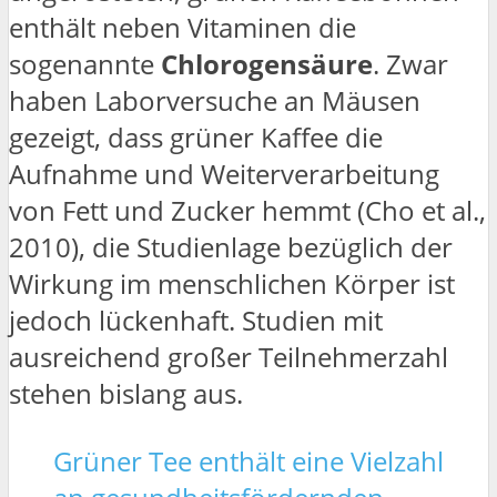
enthält neben Vitaminen die
sogenannte
Chlorogensäure
. Zwar
haben Laborversuche an Mäusen
gezeigt, dass grüner Kaffee die
Aufnahme und Weiterverarbeitung
von Fett und Zucker hemmt (Cho et al.,
2010), die Studienlage bezüglich der
Wirkung im menschlichen Körper ist
jedoch lückenhaft. Studien mit
ausreichend großer Teilnehmerzahl
stehen bislang aus.
Grüner Tee enthält eine Vielzahl