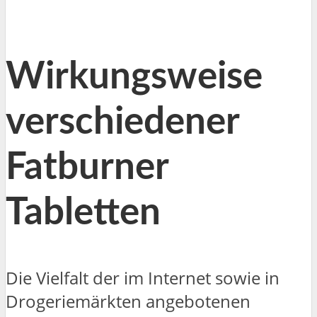
Wirkungsweise
verschiedener
Fatburner
Tabletten
Die Vielfalt der im Internet sowie in
Drogeriemärkten angebotenen