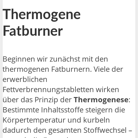
Thermogene
Fatburner
Beginnen wir zunächst mit den
thermogenen Fatburnern. Viele der
erwerblichen
Fettverbrennungstabletten wirken
über das Prinzip der
Thermogenese
:
Bestimmte Inhaltsstoffe steigern die
Körpertemperatur und kurbeln
dadurch den gesamten Stoffwechsel –