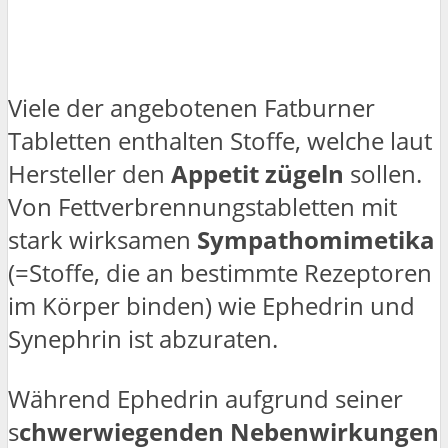
Viele der angebotenen Fatburner
Tabletten enthalten Stoffe, welche laut
Hersteller den
Appetit zügeln
sollen.
Von Fettverbrennungstabletten mit
stark wirksamen
Sympathomimetika
(=Stoffe, die an bestimmte Rezeptoren
im Körper binden) wie Ephedrin und
Synephrin ist abzuraten.
Während Ephedrin aufgrund seiner
s
chwerwiegenden Nebenwirkungen