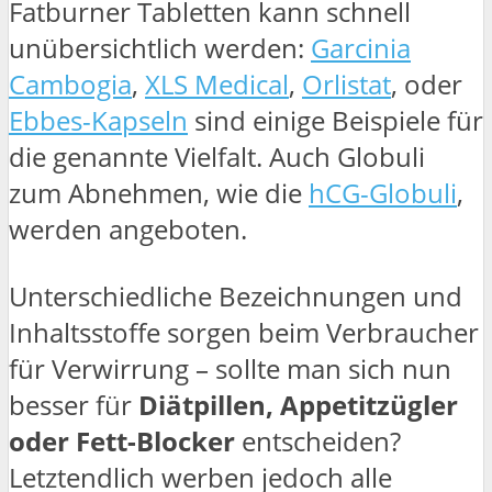
Fatburner Tabletten kann schnell
unübersichtlich werden:
Garcinia
Cambogia
,
XLS Medical
,
Orlistat
, oder
Ebbes-Kapseln
sind einige Beispiele für
die genannte Vielfalt. Auch Globuli
zum Abnehmen, wie die
hCG-Globuli
,
werden angeboten.
Unterschiedliche Bezeichnungen und
Inhaltsstoffe sorgen beim Verbraucher
für Verwirrung – sollte man sich nun
besser für
Diätpillen, Appetitzügler
oder Fett-Blocker
entscheiden?
Letztendlich werben jedoch alle