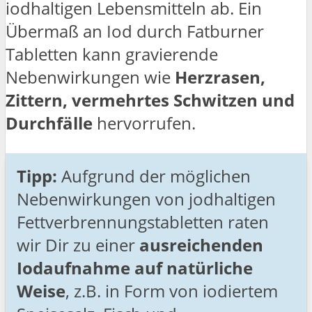
iodhaltigen Lebensmitteln ab. Ein
Übermaß an Iod durch Fatburner
Tabletten kann gravierende
Nebenwirkungen wie
Herzrasen,
Zittern, vermehrtes Schwitzen und
Durchfälle
hervorrufen.
Tipp:
Aufgrund der möglichen
Nebenwirkungen von jodhaltigen
Fettverbrennungstabletten raten
wir Dir zu einer
ausreichenden
Iodaufnahme auf natürliche
Weise
, z.B. in Form von iodiertem