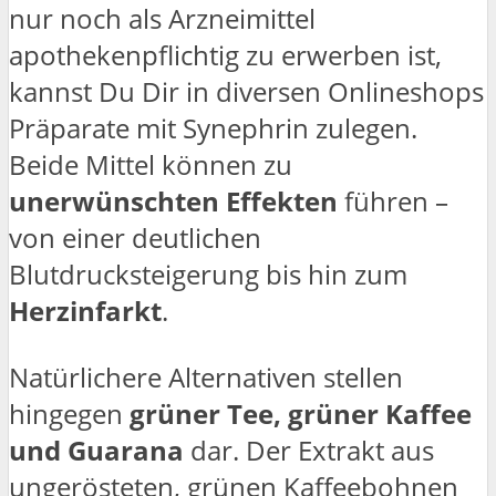
nur noch als Arzneimittel
apothekenpflichtig zu erwerben ist,
kannst Du Dir in diversen Onlineshops
Präparate mit Synephrin zulegen.
Beide Mittel können zu
unerwünschten Effekten
führen –
von einer deutlichen
Blutdrucksteigerung bis hin zum
Herzinfarkt
.
Natürlichere Alternativen stellen
hingegen
grüner Tee, grüner Kaffee
und Guarana
dar. Der Extrakt aus
ungerösteten, grünen Kaffeebohnen