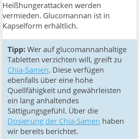
Heißhungerattacken werden
vermieden. Glucomannan ist in
Kapselform erhältlich.
Tipp:
Wer auf glucomannanhaltige
Tabletten verzichten will, greift zu
Chia-Samen
. Diese verfügen
ebenfalls über eine hohe
Quellfähigkeit und gewährleisten
ein lang anhaltendes
Sättigungsgefühl. Über die
Dosierung der Chia-Samen
haben
wir bereits berichtet.