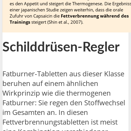
es den Appetit und steigert die Thermogenese. Die Ergebnis
einer japanischen Studie zeigen weiterhin, dass die orale
Zufuhr von Capsaicin die
Fettverbrennung während des
Trainings
steigert (Shin et al., 2007).
Schilddrüsen-Regler
Fatburner-Tabletten aus dieser Klasse
beruhen auf einem ähnlichen
Wirkprinzip wie die thermogenen
Fatburner: Sie regen den Stoffwechsel
im Gesamten an. In diesen
Fettverbrennungstabletten ist meist