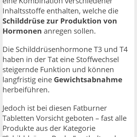
eine Kombination verschiedener
Inhaltsstoffe enthalten, welche die
Schilddrüse zur Produktion von
Hormonen
anregen sollen.
Die Schilddrüsenhormone T3 und T4
haben in der Tat eine Stoffwechsel
steigernde Funktion und können
langfristig eine
Gewichtsabnahme
herbeiführen.
Jedoch ist bei diesen Fatburner
Tabletten Vorsicht geboten – fast alle
Produkte aus der Kategorie