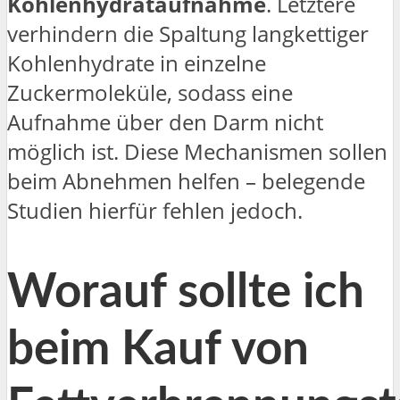
Kohlenhydrataufnahme
. Letztere
verhindern die Spaltung langkettiger
Kohlenhydrate in einzelne
Zuckermoleküle, sodass eine
Aufnahme über den Darm nicht
möglich ist. Diese Mechanismen sollen
beim Abnehmen helfen – belegende
Studien hierfür fehlen jedoch.
Worauf sollte ich
beim Kauf von