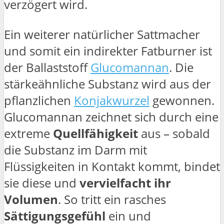
verzögert wird.
Ein weiterer natürlicher Sattmacher
und somit ein indirekter Fatburner ist
der Ballaststoff
Glucomannan
. Die
stärkeähnliche Substanz wird aus der
pflanzlichen
Konjakwurzel
gewonnen.
Glucomannan zeichnet sich durch eine
extreme
Quellfähigkeit
aus – sobald
die Substanz im Darm mit
Flüssigkeiten in Kontakt kommt, bindet
sie diese und
vervielfacht ihr
Volumen
. So tritt ein rasches
Sättigungsgefühl
ein und