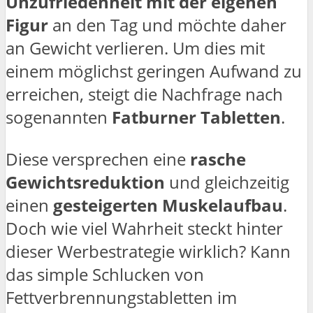
Unzufriedenheit mit der eigenen
Figur
an den Tag und möchte daher
an Gewicht verlieren. Um dies mit
einem möglichst geringen Aufwand zu
erreichen, steigt die Nachfrage nach
sogenannten
Fatburner Tabletten
.
Diese versprechen eine
rasche
Gewichtsreduktion
und gleichzeitig
einen
gesteigerten Muskelaufbau
.
Doch wie viel Wahrheit steckt hinter
dieser Werbestrategie wirklich? Kann
das simple Schlucken von
Fettverbrennungstabletten im