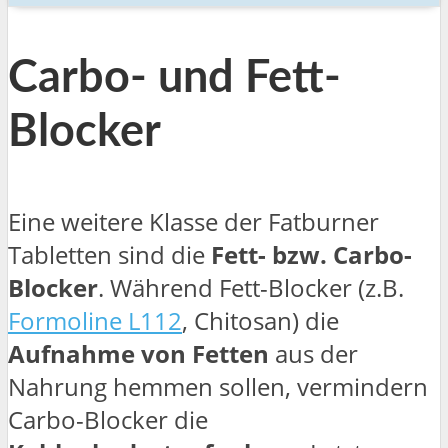
Carbo- und Fett-
Blocker
Eine weitere Klasse der Fatburner
Tabletten sind die
Fett- bzw. Carbo-
Blocker
. Während Fett-Blocker (z.B.
Formoline L112
, Chitosan) die
Aufnahme von Fetten
aus der
Nahrung hemmen sollen, vermindern
Carbo-Blocker die