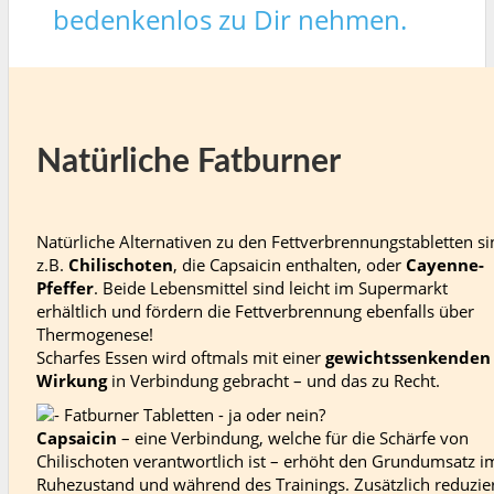
bedenkenlos zu Dir nehmen.
Natürliche Fatburner
Natürliche Alternativen zu den Fettverbrennungstabletten si
z.B.
Chilischoten
, die Capsaicin enthalten, oder
Cayenne-
Pfeffer
. Beide Lebensmittel sind leicht im Supermarkt
erhältlich und fördern die Fettverbrennung ebenfalls über
Thermogenese!
Scharfes Essen wird oftmals mit einer
gewichtssenkenden
Wirkung
in Verbindung gebracht – und das zu Recht.
Capsaicin
– eine Verbindung, welche für die Schärfe von
Chilischoten verantwortlich ist – erhöht den Grundumsatz i
Ruhezustand und während des Trainings. Zusätzlich reduzie