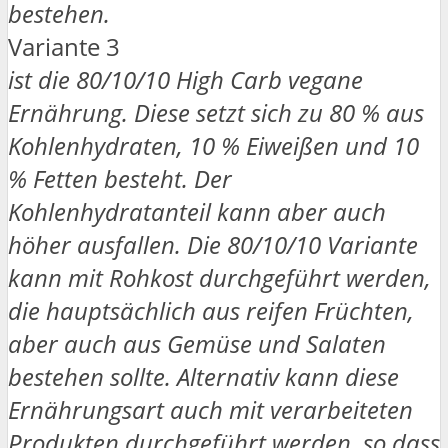
bestehen.
Variante 3
ist die 80/10/10 High Carb vegane
Ernährung. Diese setzt sich zu 80 % aus
Kohlenhydraten, 10 % Eiweißen und 10
% Fetten besteht. Der
Kohlenhydratanteil kann aber auch
höher ausfallen. Die 80/10/10 Variante
kann mit Rohkost durchgeführt werden,
die hauptsächlich aus reifen Früchten,
aber auch aus Gemüse und Salaten
bestehen sollte. Alternativ kann diese
Ernährungsart auch mit verarbeiteten
Produkten durchgeführt werden, so dass