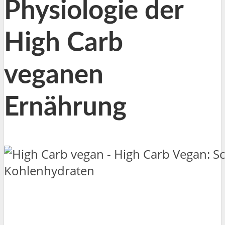
Physiologie der
High Carb
veganen
Ernährung