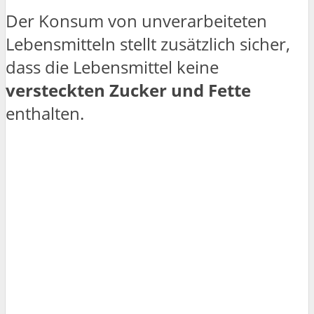
Der Konsum von unverarbeiteten
Lebensmitteln stellt zusätzlich sicher,
dass die Lebensmittel keine
versteckten Zucker und Fette
enthalten.