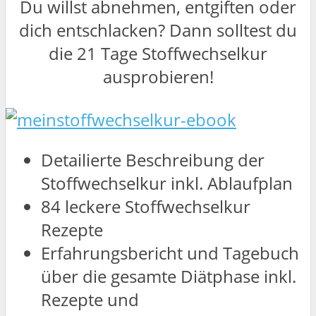
Du willst abnehmen, entgiften oder
dich entschlacken? Dann solltest du
die 21 Tage Stoffwechselkur
ausprobieren!
Detailierte Beschreibung der
Stoffwechselkur inkl. Ablaufplan
84 leckere Stoffwechselkur
Rezepte
Erfahrungsbericht und Tagebuch
über die gesamte Diätphase inkl.
Rezepte und