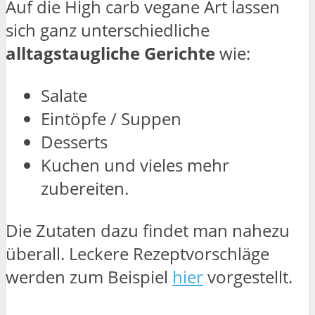
Auf die High carb vegane Art lassen
sich ganz unterschiedliche
alltagstaugliche Gerichte
wie:
Salate
Eintöpfe / Suppen
Desserts
Kuchen und vieles mehr
zubereiten.
Die Zutaten dazu findet man nahezu
überall. Leckere Rezeptvorschläge
werden zum Beispiel
hier
vorgestellt.