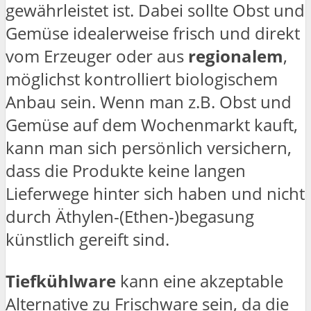
gewährleistet ist. Dabei sollte Obst und
Gemüse idealerweise frisch und direkt
vom Erzeuger oder aus
regionalem
,
möglichst kontrolliert biologischem
Anbau sein. Wenn man z.B. Obst und
Gemüse auf dem Wochenmarkt kauft,
kann man sich persönlich versichern,
dass die Produkte keine langen
Lieferwege hinter sich haben und nicht
durch Äthylen-(Ethen-)begasung
künstlich gereift sind.
Tiefkühlware
kann eine akzeptable
Alternative zu Frischware sein, da die