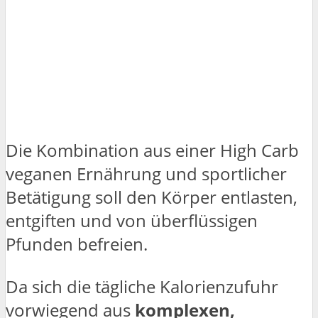
Die Kombination aus einer High Carb
veganen Ernährung und sportlicher
Betätigung soll den Körper entlasten,
entgiften und von überflüssigen
Pfunden befreien.
Da sich die tägliche Kalorienzufuhr
vorwiegend aus
komplexen,