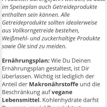
im Speiseplan auch Getreideprodukte
enthalten sein können. Alle
Getreideprodukte sollten idealerweise
aus Vollkorngetreide bestehen,
Weißmehl- und zuckerhaltige Produkte
sowie Öle sind zu meiden.
Ernährungsplan:
Wie Du Deinen
Ernährungsplan gestaltest, ist Dir
überlassen. Wichtig ist lediglich der
Anteil der
Makronährstoffe
und die
Beschränkung auf
vegane
Lebensmittel
. Kohlenhydrate darfst