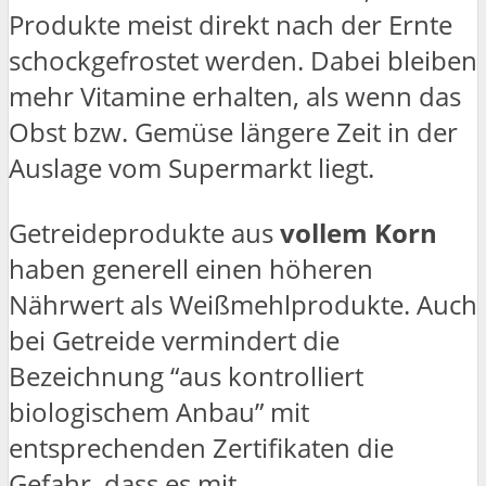
Produkte meist direkt nach der Ernte
schockgefrostet werden. Dabei bleiben
mehr Vitamine erhalten, als wenn das
Obst bzw. Gemüse längere Zeit in der
Auslage vom Supermarkt liegt.
Getreideprodukte aus
vollem Korn
haben generell einen höheren
Nährwert als Weißmehlprodukte. Auch
bei Getreide vermindert die
Bezeichnung “aus kontrolliert
biologischem Anbau” mit
entsprechenden Zertifikaten die
Gefahr, dass es mit