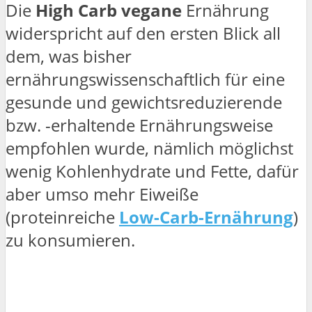
Die
High Carb vegane
Ernährung
widerspricht auf den ersten Blick all
dem, was bisher
ernährungswissenschaftlich für eine
gesunde und gewichtsreduzierende
bzw. -erhaltende Ernährungsweise
empfohlen wurde, nämlich möglichst
wenig Kohlenhydrate und Fette, dafür
aber umso mehr Eiweiße
(proteinreiche
Low-Carb-Ernährung
)
zu konsumieren.