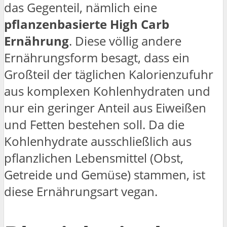
das Gegenteil, nämlich eine
pflanzenbasierte High Carb
Ernährung
. Diese völlig andere
Ernährungsform besagt, dass ein
Großteil der täglichen Kalorienzufuhr
aus komplexen Kohlenhydraten und
nur ein geringer Anteil aus Eiweißen
und Fetten bestehen soll. Da die
Kohlenhydrate ausschließlich aus
pflanzlichen Lebensmittel (Obst,
Getreide und Gemüse) stammen, ist
diese Ernährungsart vegan.