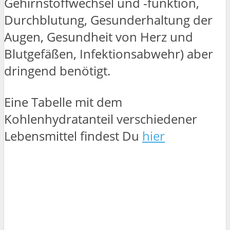
Gehirnstoffwechsel und -funktion,
Durchblutung, Gesunderhaltung der
Augen, Gesundheit von Herz und
Blutgefäßen, Infektionsabwehr) aber
dringend benötigt.
Eine Tabelle mit dem
Kohlenhydratanteil verschiedener
Lebensmittel findest Du
hier