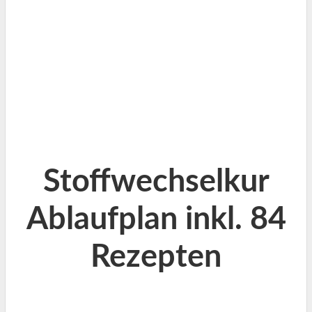
Stoffwechselkur
Ablaufplan inkl. 84
Rezepten