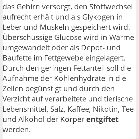
das Gehirn versorgt, den Stoffwechsel
aufrecht erhält und als Glykogen in
Leber und Muskeln gespeichert wird.
Überschüssige Glucose wird in Wärme
umgewandelt oder als Depot- und
Baufette im Fettgewebe eingelagert.
Durch den geringen Fettanteil soll die
Aufnahme der Kohlenhydrate in die
Zellen begünstigt und durch den
Verzicht auf verarbeitete und tierische
Lebensmittel, Salz, Kaffee, Nikotin, Tee
und Alkohol der Körper
entgiftet
werden.