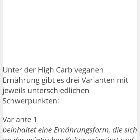
Unter der High Carb veganen
Ernährung gibt es drei Varianten mit
jeweils unterschiedlichen
Schwerpunkten:
Variante 1
beinhaltet eine Ernährungsform, die sich
an der asiatischen Kultur orientiert und