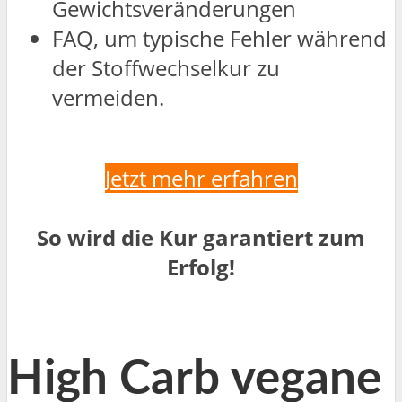
Gewichtsveränderungen
FAQ, um typische Fehler während
der Stoffwechselkur zu
vermeiden.
Jetzt mehr erfahren
So wird die Kur garantiert zum
Erfolg!
High Carb vegane