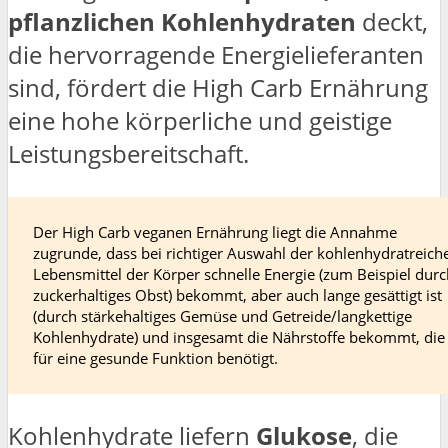
pflanzlichen Kohlenhydraten
deckt,
die hervorragende Energielieferanten
sind, fördert die High Carb Ernährung
eine hohe körperliche und geistige
Leistungsbereitschaft.
Der High Carb veganen Ernährung liegt die Annahme
zugrunde, dass bei richtiger Auswahl der kohlenhydratreich
Lebensmittel der Körper schnelle Energie (zum Beispiel durc
zuckerhaltiges Obst) bekommt, aber auch lange gesättigt ist
(durch stärkehaltiges Gemüse und Getreide/langkettige
Kohlenhydrate) und insgesamt die Nährstoffe bekommt, die
für eine gesunde Funktion benötigt.
Kohlenhydrate liefern
Glukose
, die