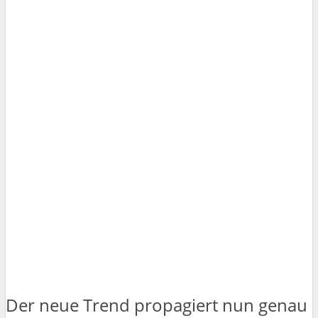
Der neue Trend propagiert nun genau