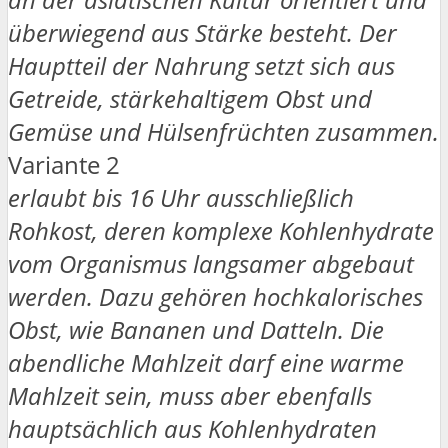
überwiegend aus Stärke besteht. Der
Hauptteil der Nahrung setzt sich aus
Getreide, stärkehaltigem Obst und
Gemüse und Hülsenfrüchten zusammen.
Variante 2
erlaubt bis 16 Uhr ausschließlich
Rohkost, deren komplexe Kohlenhydrate
vom Organismus langsamer abgebaut
werden. Dazu gehören hochkalorisches
Obst, wie Bananen und Datteln. Die
abendliche Mahlzeit darf eine warme
Mahlzeit sein, muss aber ebenfalls
hauptsächlich aus Kohlenhydraten