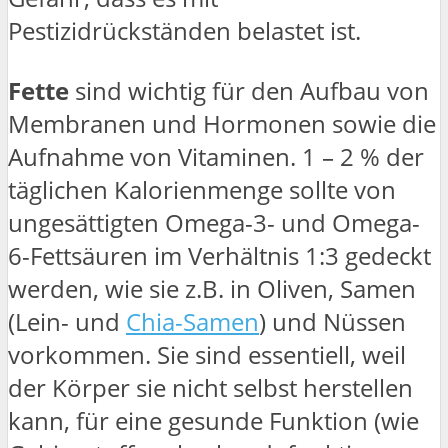
Pestizidrückständen belastet ist.
Fette
sind wichtig für den Aufbau von
Membranen und Hormonen sowie die
Aufnahme von Vitaminen. 1 – 2 % der
täglichen Kalorienmenge sollte von
ungesättigten Omega-3- und Omega-
6-Fettsäuren im Verhältnis 1:3 gedeckt
werden, wie sie z.B. in Oliven, Samen
(Lein- und
Chia-Samen
) und Nüssen
vorkommen. Sie sind essentiell, weil
der Körper sie nicht selbst herstellen
kann, für eine gesunde Funktion (wie