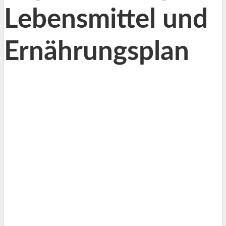
Lebensmittel und
Ernährungsplan