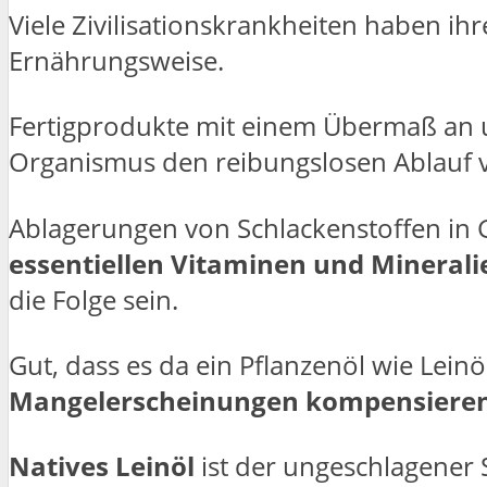
Viele Zivilisationskrankheiten haben ih
Ernährungsweise.
Fertigprodukte mit einem Übermaß an
Organismus den reibungslosen Ablauf 
Ablagerungen von Schlackenstoffen in
essentiellen Vitaminen und Minerali
die Folge sein.
Gut, dass es da ein Pflanzenöl wie Leinö
Mangelerscheinungen kompensiere
Natives Leinöl
ist der ungeschlagener 