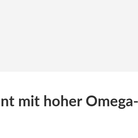
lent mit hoher Omega