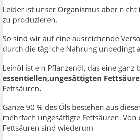
Leider ist unser Organismus aber nicht 
zu produzieren.
So sind wir auf eine ausreichende Ver
durch die tägliche Nahrung unbedingt 
Leinöl ist ein Pflanzenöl, das eine gan
essentiellen,ungesättigten Fettsäur
Fettsäuren.
Ganze 90 % des Öls bestehen aus diese
mehrfach ungesättigte Fettsäuren. Von
Fettsäuren sind wiederum