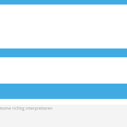
me richtig interpretieren