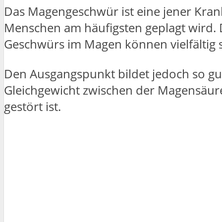
Das Magengeschwür ist eine jener Kra
Menschen am häufigsten geplagt wird. D
Geschwürs im Magen können vielfältig s
Den Ausgangspunkt bildet jedoch so gut
Gleichgewicht zwischen der Magensäur
gestört ist.