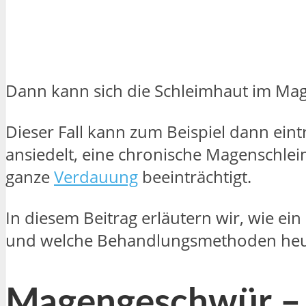
Dann kann sich die Schleimhaut im Mag
Dieser Fall kann zum Beispiel dann ein
ansiedelt, eine chronische Magenschlei
ganze
Verdauung
beeinträchtigt.
In diesem Beitrag erläutern wir, wie ei
und welche Behandlungsmethoden heut
Magengeschwür – 