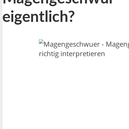
eigentlich?