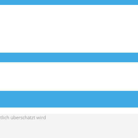
lich überschätzt wird