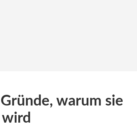
 Gründe, warum sie
 wird