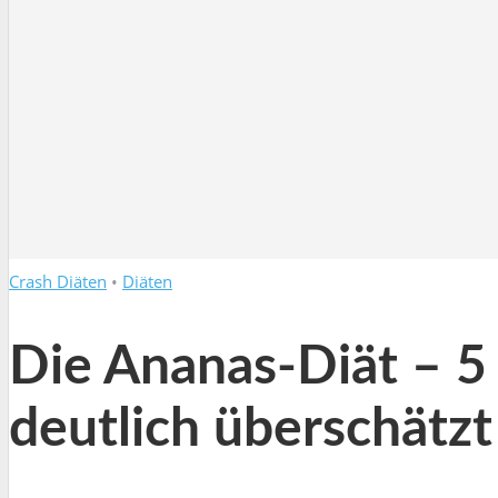
Crash Diäten
•
Diäten
Die Ananas-Diät – 5
deutlich überschätzt