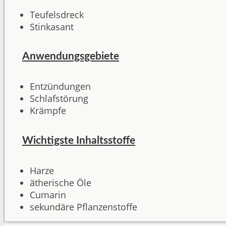
Teufelsdreck
Stinkasant
Anwendungsgebiete
Entzündungen
Schlafstörung
Krämpfe
Wichtigste Inhaltsstoffe
Harze
ätherische Öle
Cumarin
sekundäre Pflanzenstoffe