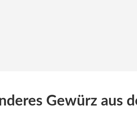
onderes Gewürz aus 