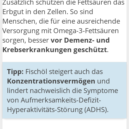
Zusätzlich schützen die Fettsäuren das
Erbgut in den Zellen. So sind
Menschen, die für eine ausreichende
Versorgung mit Omega-3-Fettsäuren
sorgen, besser
vor Demenz- und
Krebserkrankungen geschützt
.
Tipp:
Fischöl steigert auch das
Konzentrationsvermögen
und
lindert nachweislich die Symptome
von Aufmerksamkeits-Defizit-
Hyperaktivitäts-Störung (ADHS).