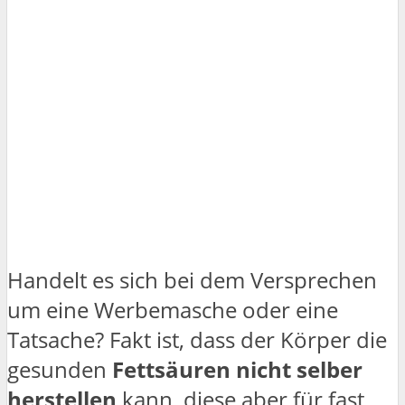
Handelt es sich bei dem Versprechen
um eine Werbemasche oder eine
Tatsache? Fakt ist, dass der Körper die
gesunden
Fettsäuren nicht selber
herstellen
kann, diese aber für fast