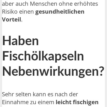
aber auch Menschen ohne erhöhtes
Risiko einen
gesundheitlichen
Vorteil
.
Haben
Fischölkapseln
Nebenwirkungen?
Sehr selten kann es nach der
Einnahme zu einem
leicht fischigen