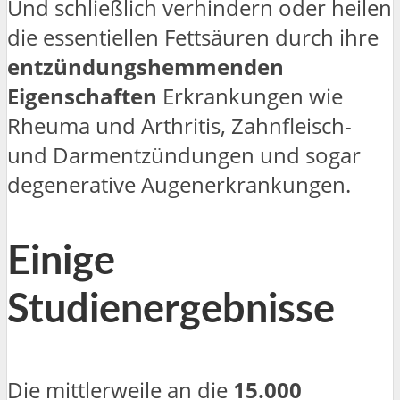
Und schließlich verhindern oder heilen
die essentiellen Fettsäuren durch ihre
entzündungshemmenden
Eigenschaften
Erkrankungen wie
Rheuma und Arthritis, Zahnfleisch-
und Darmentzündungen und sogar
degenerative Augenerkrankungen.
Einige
Studienergebnisse
Die mittlerweile an die
15.000