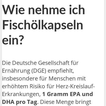
Wie nehme ich
Fischölkapseln
ein?
Die Deutsche Gesellschaft für
Ernährung (DGE) empfiehlt,
insbesondere für Menschen mit
erhöhtem Risiko für Herz-Kreislauf-
Erkrankungen,
1 Gramm EPA und
DHA pro Tag
. Diese Menge bringt