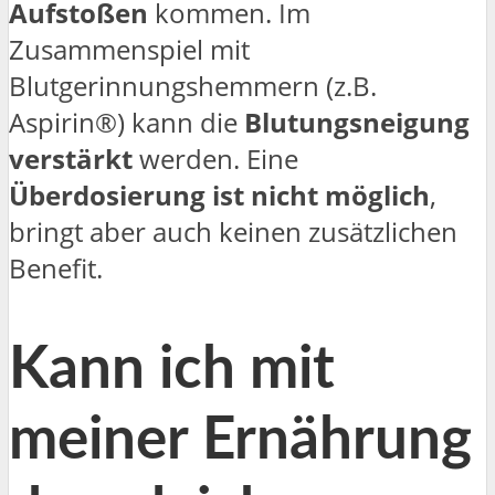
Aufstoßen
kommen. Im
Zusammenspiel mit
Blutgerinnungshemmern (z.B.
Aspirin®) kann die
Blutungsneigung
verstärkt
werden. Eine
Überdosierung ist nicht möglich
,
bringt aber auch keinen zusätzlichen
Benefit.
Kann ich mit
meiner Ernährung