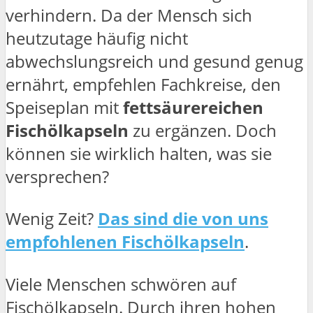
verhindern. Da der Mensch sich
heutzutage häufig nicht
abwechslungsreich und gesund genug
ernährt, empfehlen Fachkreise, den
Speiseplan mit
fettsäurereichen
Fischölkapseln
zu ergänzen. Doch
können sie wirklich halten, was sie
versprechen?
Wenig Zeit?
Das sind die von uns
empfohlenen Fischölkapseln
.
Viele Menschen schwören auf
Fischölkapseln. Durch ihren hohen