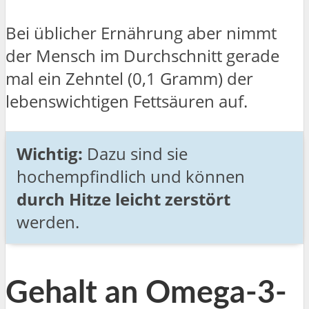
Bei üblicher Ernährung aber nimmt
der Mensch im Durchschnitt gerade
mal ein Zehntel (0,1 Gramm) der
lebenswichtigen Fettsäuren auf.
Wichtig:
Dazu sind sie
hochempfindlich und können
durch Hitze leicht zerstört
werden.
Gehalt an Omega-3-