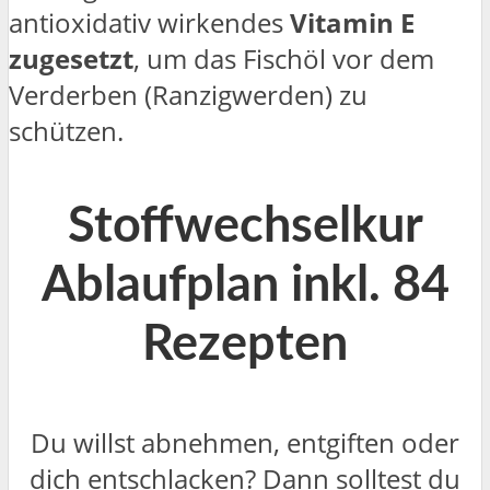
antioxidativ wirkendes
Vitamin E
zugesetzt
, um das Fischöl vor dem
Verderben (Ranzigwerden) zu
schützen.
Stoffwechselkur
Ablaufplan inkl. 84
Rezepten
Du willst abnehmen, entgiften oder
dich entschlacken? Dann solltest du