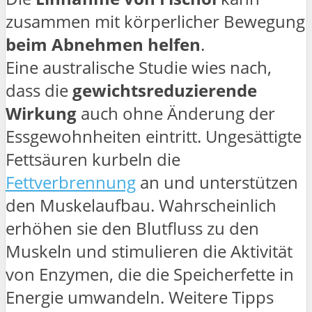
zusammen mit körperlicher Bewegung
beim Abnehmen helfen
.
Eine australische Studie wies nach,
dass die
gewichtsreduzierende
Wirkung
auch ohne Änderung der
Essgewohnheiten eintritt. Ungesättigte
Fettsäuren kurbeln die
Fettverbrennung
an und unterstützen
den Muskelaufbau. Wahrscheinlich
erhöhen sie den Blutfluss zu den
Muskeln und stimulieren die Aktivität
von Enzymen, die die Speicherfette in
Energie umwandeln. Weitere Tipps