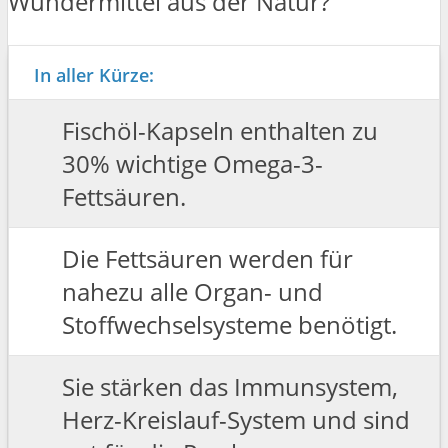
Fischöl-Kapseln enthalten zu
30% wichtige Omega-3-
Fettsäuren.
Die Fettsäuren werden für
nahezu alle Organ- und
Stoffwechselsysteme benötigt.
Sie stärken das Immunsystem,
Herz-Kreislauf-System und sind