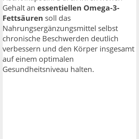
Gehalt an
essentiellen Omega-3-
Fettsäuren
soll das
Nahrungsergänzungsmittel selbst
chronische Beschwerden deutlich
verbessern und den Körper insgesamt
auf einem optimalen
Gesundheitsniveau halten.