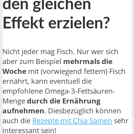
den gleichen
Effekt erzielen?
Nicht jeder mag Fisch. Nur wer sich
aber zum Beispiel
mehrmals die
Woche
mit (vorwiegend fettem) Fisch
ernährt, kann eventuell die
empfohlene Omega-3-Fettsäuren-
Menge
durch die Ernährung
aufnehmen
. Diesbezüglich können
auch die
Rezepte mit Chia Samen
sehr
interessant sein!