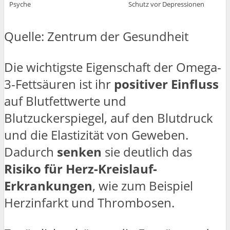
Psyche
Schutz vor Depressionen
Quelle: Zentrum der Gesundheit
Die wichtigste Eigenschaft der Omega-
3-Fettsäuren ist ihr
positiver Einfluss
auf Blutfettwerte und
Blutzuckerspiegel, auf den Blutdruck
und die Elastizität von Geweben.
Dadurch
senken
sie deutlich das
Risiko für Herz-Kreislauf-
Erkrankungen
, wie zum Beispiel
Herzinfarkt und Thrombosen.