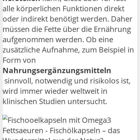
alle körperlichen Funktionen direkt
oder indirekt benötigt werden. Daher
müssen die Fette über die Ernährung
aufgenommen werden. Ob eine
zusätzliche Aufnahme, zum Beispiel in
Form von
Nahrungsergänzungsmitteln
sinnvoll, notwendig und risikolos ist,
wird immer wieder weltweit in
klinischen Studien untersucht.