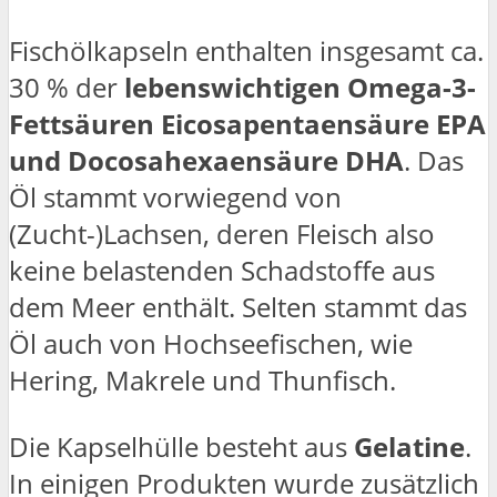
Fischölkapseln enthalten insgesamt ca.
30 % der
lebenswichtigen Omega-3-
Fettsäuren Eicosapentaensäure EPA
und Docosahexaensäure DHA
. Das
Öl stammt vorwiegend von
(Zucht-)Lachsen, deren Fleisch also
keine belastenden Schadstoffe aus
dem Meer enthält. Selten stammt das
Öl auch von Hochseefischen, wie
Hering, Makrele und Thunfisch.
Die Kapselhülle besteht aus
Gelatine
.
In einigen Produkten wurde zusätzlich