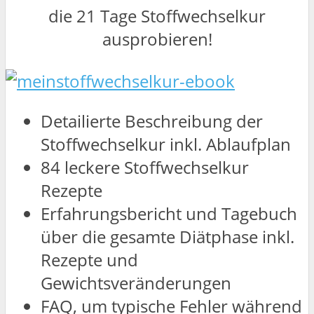
die 21 Tage Stoffwechselkur
ausprobieren!
Detailierte Beschreibung der
Stoffwechselkur inkl. Ablaufplan
84 leckere Stoffwechselkur
Rezepte
Erfahrungsbericht und Tagebuch
über die gesamte Diätphase inkl.
Rezepte und
Gewichtsveränderungen
FAQ, um typische Fehler während