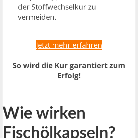
der Stoffwechselkur zu
vermeiden.
Jetzt mehr erfahren
So wird die Kur garantiert zum
Erfolg!
Wie wirken
Fischölkapseln?