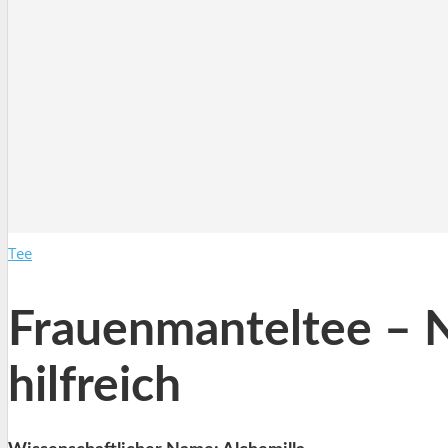
Tee
Frauenmanteltee – N
hilfreich