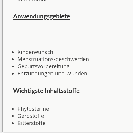
Anwendungsgebiete
Kinderwunsch
Menstruations-beschwerden
Geburtsvorbereitung
Entzündungen und Wunden
Wichtigste Inhaltsstoffe
Phytosterine
Gerbstoffe
Bitterstoffe