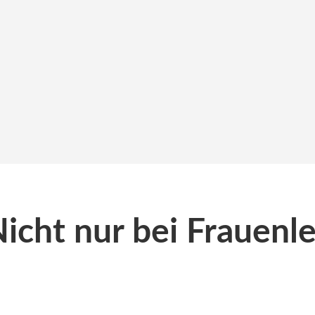
icht nur bei Frauenl