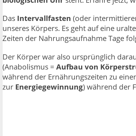
Das
Intervallfasten
(oder intermittiere
unseres Körpers. Es geht auf eine uralte
Zeiten der Nahrungsaufnahme Tage fol
Der Körper war also ursprünglich darau
(Anabolismus =
Aufbau von Körperst
während der Ernährungszeiten zu eine
zur
Energiegewinnung
) während der F