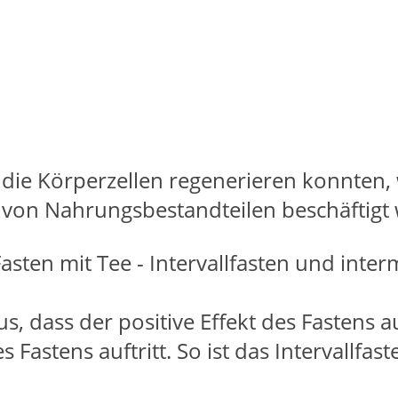
die Körperzellen regenerieren konnten, 
 von Nahrungsbestandteilen beschäftigt 
, dass der positive Effekt des Fastens a
s Fastens auftritt. So ist das Intervallfast