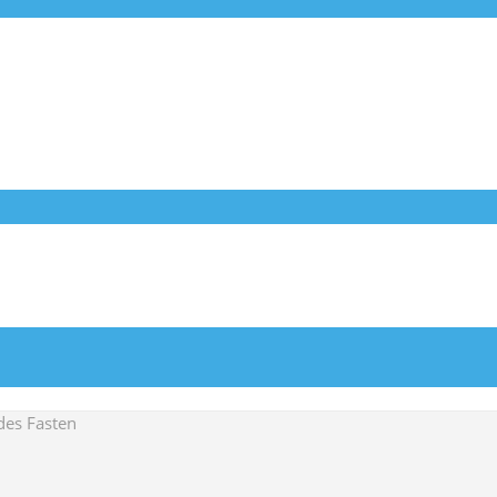
ndes Fasten