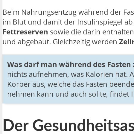
Beim Nahrungsentzug während der Fast
im Blut und damit der Insulinspiegel 
Fettreserven
sowie die darin enthalte
und abgebaut. Gleichzeitig werden
Zel
Was darf man während des Fasten 
nichts aufnehmen, was Kalorien hat.
Körper aus, welche das Fasten beenden
nehmen kann und auch sollte, findet 
Der Gesundheitsas