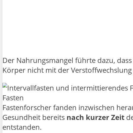
Der Nahrungsmangel führte dazu, dass 
Körper nicht mit der Verstoffwechslung
Fastenforscher fanden inzwischen heraus
Gesundheit bereits
nach kurzer Zeit
de
entstanden.