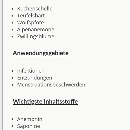
Küchenschelle
Teufelsbart
Wolfspfote
Alpenanemone
Zwillingsblume
Anwendungsgebiete
Infektionen
Entzündungen
Menstruationsbeschwerden
Wichtigste Inhaltsstoffe
Anemonin
Saponine