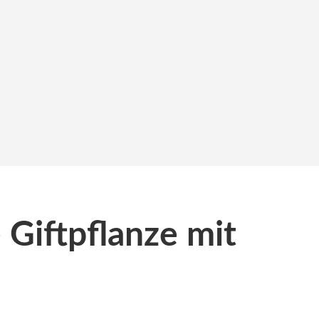
 Giftpflanze mit