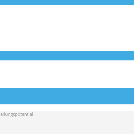
eilungspotential