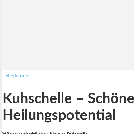
Heilpflanzen
Kuhschelle – Schöne
Heilungspotential