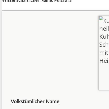
Wissenschaftlicher Name: Pulsatilla
Volkstümlicher Name