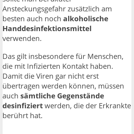
Ansteckungsgefahr zusätzlich am
besten auch noch
alkoholische
Handdesinfektionsmittel
verwenden.
Das gilt insbesondere für Menschen,
die mit Infizierten Kontakt haben.
Damit die Viren gar nicht erst
übertragen werden können, müssen
auch
sämtliche Gegenstände
desinfiziert
werden, die der Erkrankte
berührt hat.