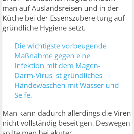
man auf Auslandsreisen und in der
Küche bei der Essenszubereitung auf
gründliche Hygiene setzt.
Die wichtigste vorbeugende
Maßnahme gegen eine
Infektion mit dem Magen-
Darm-Virus ist gründliches
Händewaschen mit Wasser und
Seife.
Man kann dadurch allerdings die Viren
nicht vollständig beseitigen. Deswegen
sollte man bei akuter