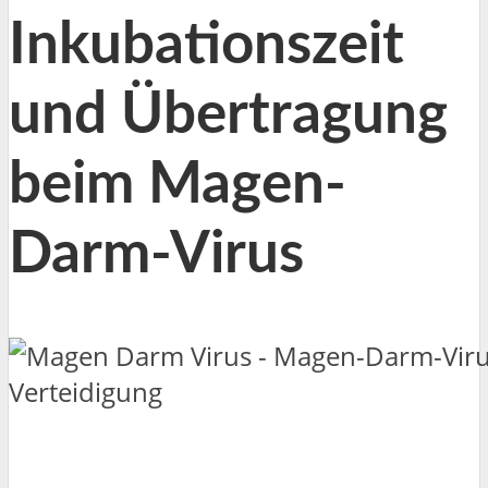
Inkubationszeit
und Übertragung
beim Magen-
Darm-Virus