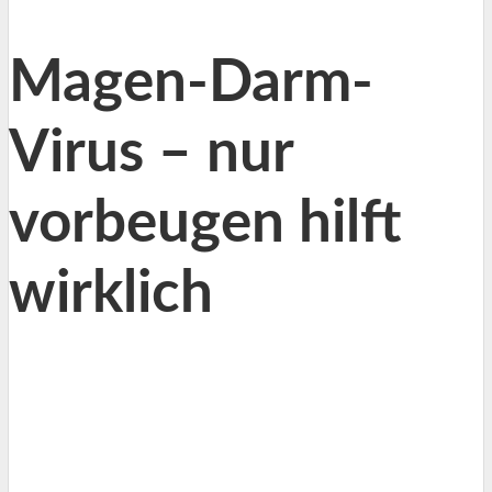
Magen-Darm-
Virus – nur
vorbeugen hilft
wirklich