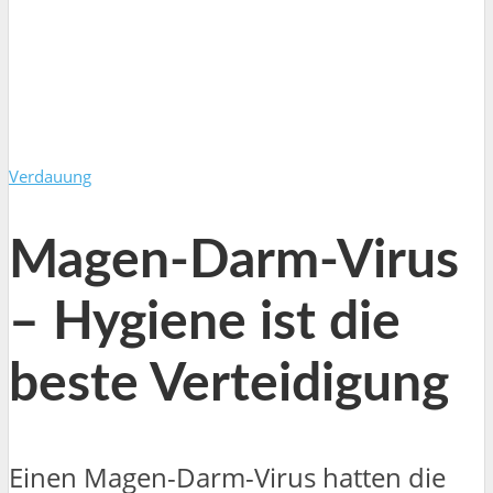
Verdauung
Magen-Darm-Virus
– Hygiene ist die
beste Verteidigung
Einen Magen-Darm-Virus hatten die