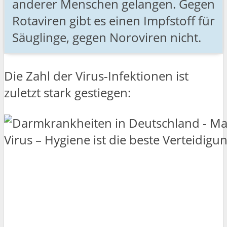
anderer Menschen gelangen. Gegen
Rotaviren gibt es einen Impfstoff für
Säuglinge, gegen Noroviren nicht.
Die Zahl der Virus-Infektionen ist
zuletzt stark gestiegen: