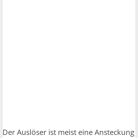
Der Auslöser ist meist eine Ansteckung