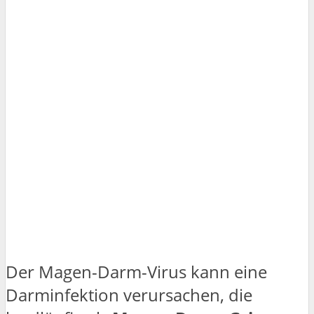
Der Magen-Darm-Virus kann eine
Darminfektion verursachen, die