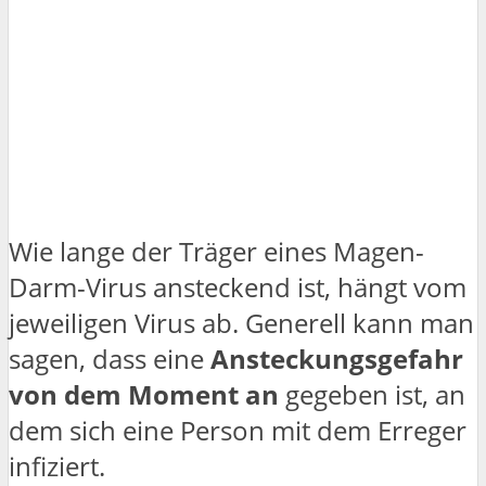
Wie lange der Träger eines Magen-
Darm-Virus ansteckend ist, hängt vom
jeweiligen Virus ab. Generell kann man
sagen, dass eine
Ansteckungsgefahr
von dem Moment an
gegeben ist, an
dem sich eine Person mit dem Erreger
infiziert.