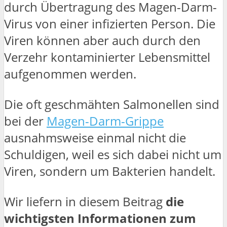
durch Übertragung des Magen-Darm-
Virus von einer infizierten Person. Die
Viren können aber auch durch den
Verzehr kontaminierter Lebensmittel
aufgenommen werden.
Die oft geschmähten Salmonellen sind
bei der
Magen-Darm-Grippe
ausnahmsweise einmal nicht die
Schuldigen, weil es sich dabei nicht um
Viren, sondern um Bakterien handelt.
Wir liefern in diesem Beitrag
die
wichtigsten Informationen zum