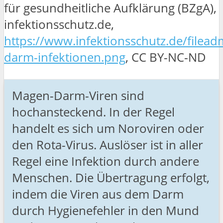
für gesundheitliche Aufklärung (BZgA),
infektionsschutz.de,
https://www.infektionsschutz.de/filea
darm-infektionen.png
, CC BY-NC-ND
Magen-Darm-Viren sind
hochansteckend. In der Regel
handelt es sich um Noroviren oder
den Rota-Virus. Auslöser ist in aller
Regel eine Infektion durch andere
Menschen. Die Übertragung erfolgt,
indem die Viren aus dem Darm
durch Hygienefehler in den Mund