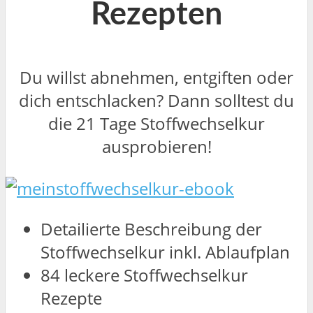
Rezepten
Du willst abnehmen, entgiften oder
dich entschlacken? Dann solltest du
die 21 Tage Stoffwechselkur
ausprobieren!
Detailierte Beschreibung der
Stoffwechselkur inkl. Ablaufplan
84 leckere Stoffwechselkur
Rezepte