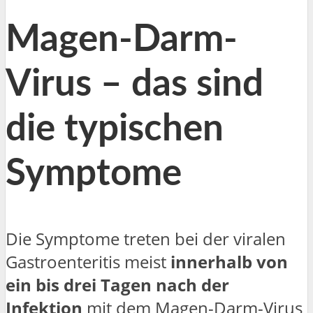
Magen-Darm-
Virus – das sind
die typischen
Symptome
Die Symptome treten bei der viralen
Gastroenteritis meist
innerhalb von
ein bis drei Tagen nach der
Infektion
mit dem Magen-Darm-Virus