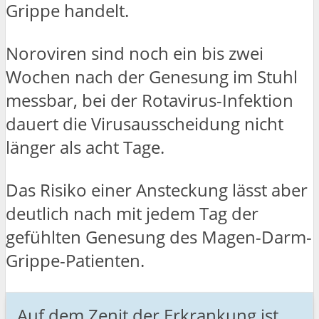
Grippe handelt.
Noroviren sind noch ein bis zwei
Wochen nach der Genesung im Stuhl
messbar, bei der Rotavirus-Infektion
dauert die Virusausscheidung nicht
länger als acht Tage.
Das Risiko einer Ansteckung lässt aber
deutlich nach mit jedem Tag der
gefühlten Genesung des Magen-Darm-
Grippe-Patienten.
Auf dem Zenit der Erkrankung ist