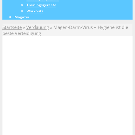
Trainingsgeraete
Workouts
Magazin
Startseite
»
Verdauung
»
Magen-Darm-Virus – Hygiene ist die
beste Verteidigung