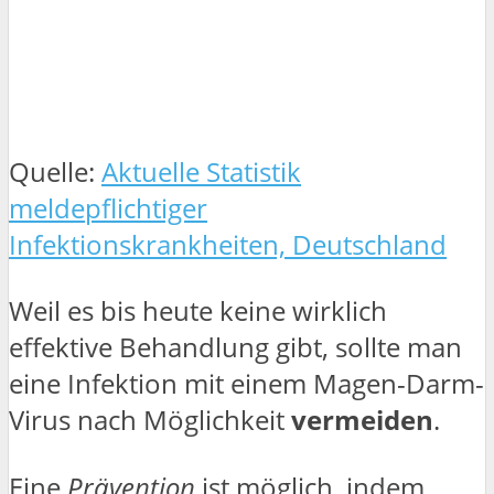
Quelle:
Aktuelle Statistik
meldepflichtiger
Infektionskrankheiten, Deutschland
Weil es bis heute keine wirklich
effektive Behandlung gibt, sollte man
eine Infektion mit einem Magen-Darm-
Virus nach Möglichkeit
vermeiden
.
Eine
Prävention
ist möglich, indem