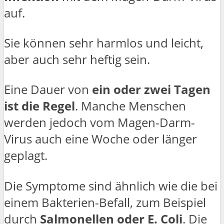
auf.
Sie können sehr harmlos und leicht,
aber auch sehr heftig sein.
Eine Dauer von
ein oder zwei Tagen
ist die Regel
. Manche Menschen
werden jedoch vom Magen-Darm-
Virus auch eine Woche oder länger
geplagt.
Die Symptome sind ähnlich wie die bei
einem Bakterien-Befall, zum Beispiel
durch
Salmonellen oder E. Coli
. Die