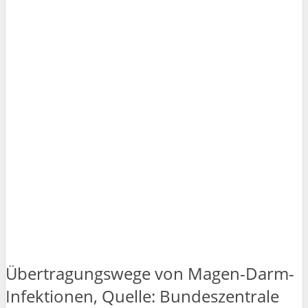
Übertragungswege von Magen-Darm-
Infektionen, Quelle: Bundeszentrale