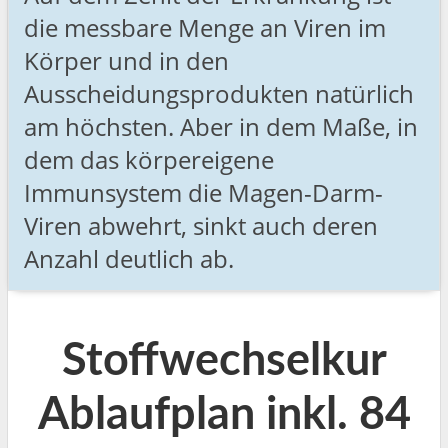
die messbare Menge an Viren im
Körper und in den
Ausscheidungsprodukten natürlich
am höchsten. Aber in dem Maße, in
dem das körpereigene
Immunsystem die Magen-Darm-
Viren abwehrt, sinkt auch deren
Anzahl deutlich ab.
Stoffwechselkur
Ablaufplan inkl. 84