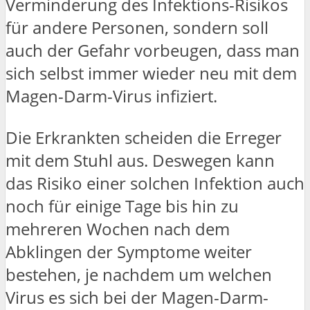
Verminderung des Infektions-Risikos
für andere Personen, sondern soll
auch der Gefahr vorbeugen, dass man
sich selbst immer wieder neu mit dem
Magen-Darm-Virus infiziert.
Die Erkrankten scheiden die Erreger
mit dem Stuhl aus. Deswegen kann
das Risiko einer solchen Infektion auch
noch für einige Tage bis hin zu
mehreren Wochen nach dem
Abklingen der Symptome weiter
bestehen, je nachdem um welchen
Virus es sich bei der Magen-Darm-