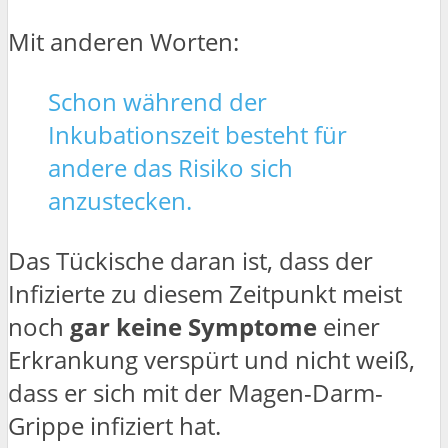
Mit anderen Worten:
Schon während der
Inkubationszeit besteht für
andere das Risiko sich
anzustecken.
Das Tückische daran ist, dass der
Infizierte zu diesem Zeitpunkt meist
noch
gar keine Symptome
einer
Erkrankung verspürt und nicht weiß,
dass er sich mit der Magen-Darm-
Grippe infiziert hat.