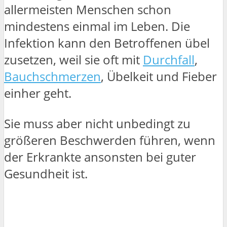
allermeisten Menschen schon
mindestens einmal im Leben. Die
Infektion kann den Betroffenen übel
zusetzen, weil sie oft mit
Durchfall
,
Bauchschmerzen
, Übelkeit und Fieber
einher geht.
Sie muss aber nicht unbedingt zu
größeren Beschwerden führen, wenn
der Erkrankte ansonsten bei guter
Gesundheit ist.