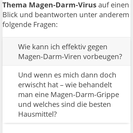
Thema Magen-Darm-Virus
auf einen
Blick und beantworten unter anderem
folgende Fragen:
Wie kann ich effektiv gegen
Magen-Darm-Viren vorbeugen?
Und wenn es mich dann doch
erwischt hat – wie behandelt
man eine Magen-Darm-Grippe
und welches sind die besten
Hausmittel?