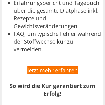
Erfahrungsbericht und Tagebuch
über die gesamte Diätphase inkl.
Rezepte und
Gewichtsveränderungen
FAQ, um typische Fehler während
der Stoffwechselkur zu
vermeiden.
Jetzt mehr erfahren
So wird die Kur garantiert zum
Erfolg!