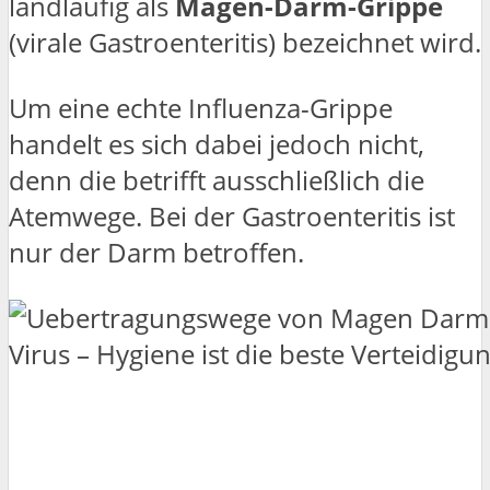
landläufig als
Magen-Darm-Grippe
(virale Gastroenteritis) bezeichnet wird.
Um eine echte Influenza-Grippe
handelt es sich dabei jedoch nicht,
denn die betrifft ausschließlich die
Atemwege. Bei der Gastroenteritis ist
nur der Darm betroffen.