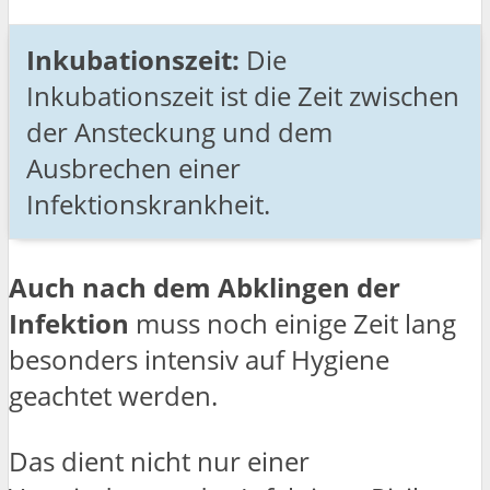
Inkubationszeit:
Die
Inkubationszeit ist die Zeit zwischen
der Ansteckung und dem
Ausbrechen einer
Infektionskrankheit.
Auch nach dem Abklingen der
Infektion
muss noch einige Zeit lang
besonders intensiv auf Hygiene
geachtet werden.
Das dient nicht nur einer