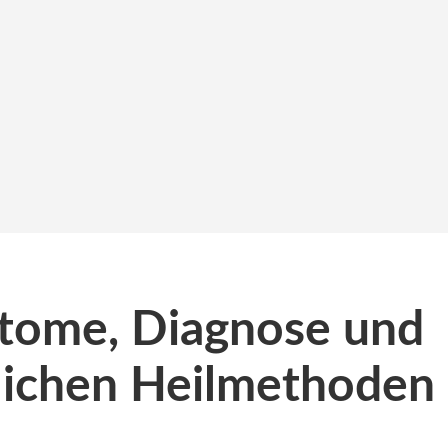
tome, Diagnose und
rlichen Heilmethoden