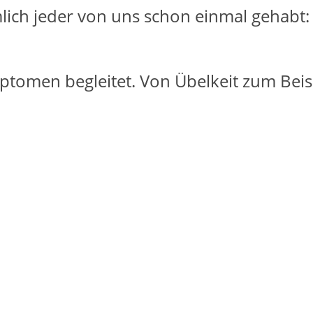
lich jeder von uns schon einmal gehabt:
tomen begleitet. Von Übelkeit zum Beisp