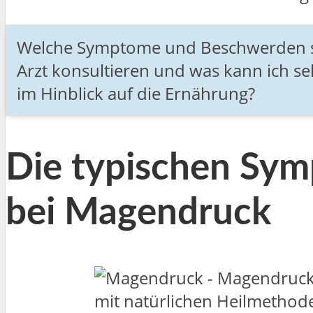
Welche Symptome und Beschwerden sind
Arzt konsultieren und was kann ich 
im Hinblick auf die Ernährung?
Die typischen Sy
bei Magendruck