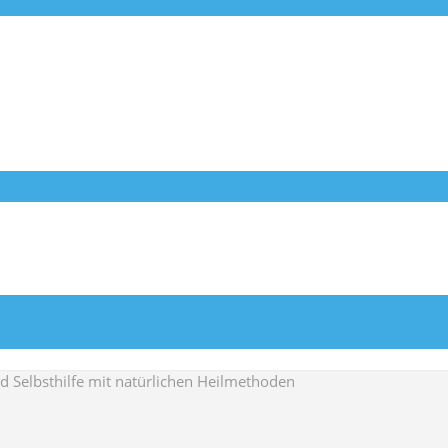
Selbsthilfe mit natürlichen Heilmethoden