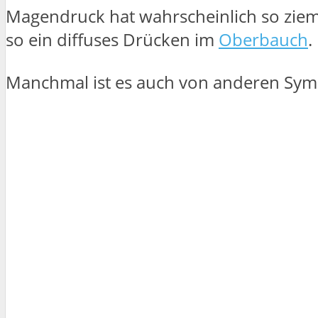
Magendruck hat wahrscheinlich so ziem
so ein diffuses Drücken im
Oberbauch
.
Manchmal ist es auch von anderen Symp