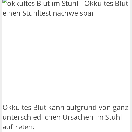
Okkultes Blut kann aufgrund von ganz
unterschiedlichen Ursachen im Stuhl
auftreten: