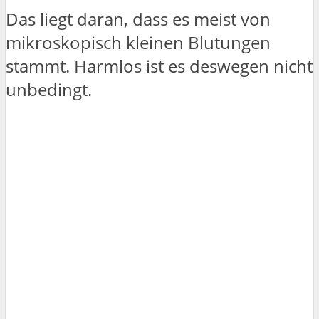
Das liegt daran, dass es meist von
mikroskopisch kleinen Blutungen
stammt. Harmlos ist es deswegen nicht
unbedingt.