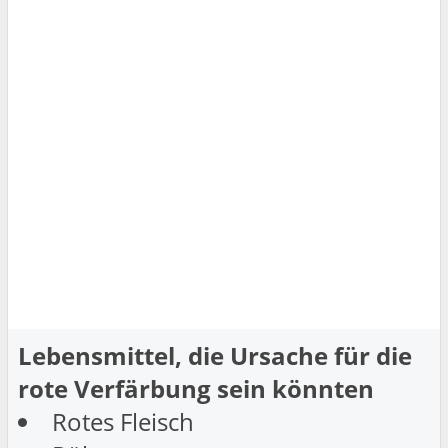
Lebensmittel, die Ursache für die
rote Verfärbung sein könnten
Rotes Fleisch