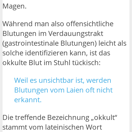
Magen.
Während man also offensichtliche
Blutungen im Verdauungstrakt
(gastrointestinale Blutungen) leicht als
solche identifizieren kann, ist das
okkulte Blut im Stuhl tückisch:
Weil es unsichtbar ist, werden
Blutungen vom Laien oft nicht
erkannt.
Die treffende Bezeichnung „okkult“
stammt vom lateinischen Wort