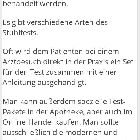
behandelt werden.
Es gibt verschiedene Arten des
Stuhltests.
Oft wird dem Patienten bei einem
Arztbesuch direkt in der Praxis ein Set
für den Test zusammen mit einer
Anleitung ausgehändigt.
Man kann außerdem spezielle Test-
Pakete in der Apotheke, aber auch im
Online-Handel kaufen. Man sollte
ausschließlich die modernen und