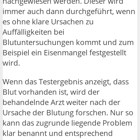
nachgewiesen werden. Dieser wird
immer auch dann durchgeführt, wenn
es ohne klare Ursachen zu
Auffälligkeiten bei
Blutuntersuchungen kommt und zum
Beispiel ein Eisenmangel festgestellt
wird.
Wenn das Testergebnis anzeigt, dass
Blut vorhanden ist, wird der
behandelnde Arzt weiter nach der
Ursache der Blutung forschen. Nur so
kann das zugrunde liegende Problem
klar benannt und entsprechend