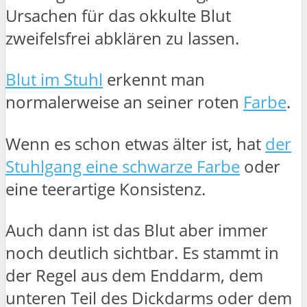
Ursachen für das okkulte Blut
zweifelsfrei abklären zu lassen.
Blut im Stuhl
erkennt man
normalerweise an seiner roten
Farbe
.
Wenn es schon etwas älter ist, hat
der
Stuhlgang eine schwarze Farbe
oder
eine teerartige Konsistenz.
Auch dann ist das Blut aber immer
noch deutlich sichtbar. Es stammt in
der Regel aus dem Enddarm, dem
unteren Teil des Dickdarms oder dem