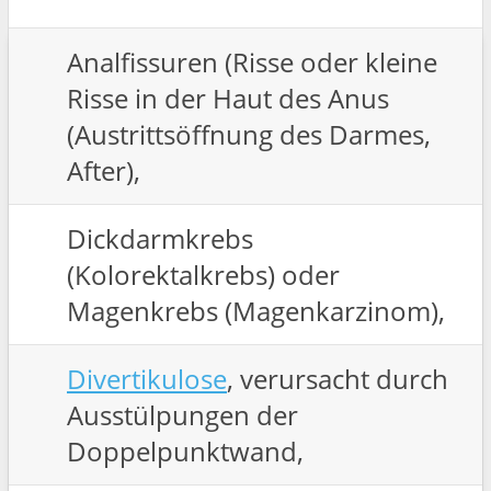
Analfissuren (Risse oder kleine
Risse in der Haut des Anus
(Austrittsöffnung des Darmes,
After),
Dickdarmkrebs
(Kolorektalkrebs) oder
Magenkrebs (Magenkarzinom),
Divertikulose
, verursacht durch
Ausstülpungen der
Doppelpunktwand,