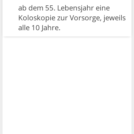
ab dem 55. Lebensjahr eine
Koloskopie zur Vorsorge, jeweils
alle 10 Jahre.