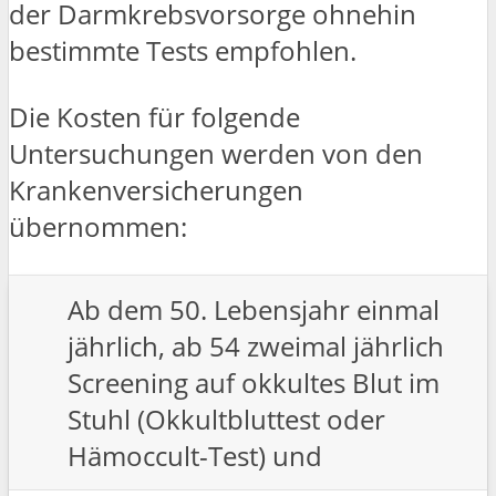
der Darmkrebsvorsorge ohnehin
bestimmte Tests empfohlen.
Die Kosten für folgende
Untersuchungen werden von den
Krankenversicherungen
übernommen:
Ab dem 50. Lebensjahr einmal
jährlich, ab 54 zweimal jährlich
Screening auf okkultes Blut im
Stuhl (Okkultbluttest oder
Hämoccult-Test) und