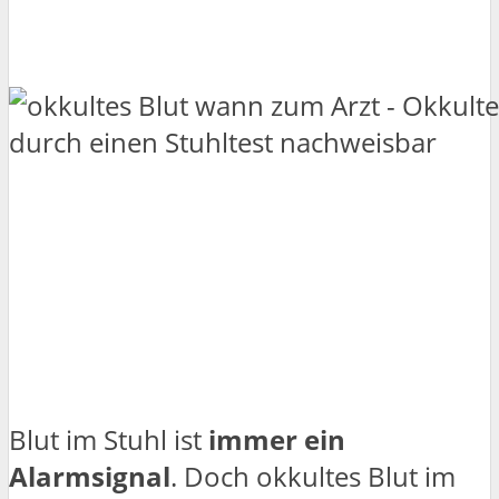
Blut im Stuhl ist
immer ein
Alarmsignal
. Doch okkultes Blut im