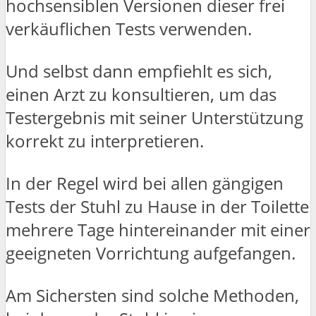
hochsensiblen Versionen dieser frei
verkäuflichen Tests verwenden.
Und selbst dann empfiehlt es sich,
einen Arzt zu konsultieren, um das
Testergebnis mit seiner Unterstützung
korrekt zu interpretieren.
In der Regel wird bei allen gängigen
Tests der Stuhl zu Hause in der Toilette
mehrere Tage hintereinander mit einer
geeigneten Vorrichtung aufgefangen.
Am Sichersten sind solche Methoden,