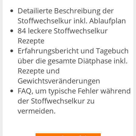
Detailierte Beschreibung der
Stoffwechselkur inkl. Ablaufplan
84 leckere Stoffwechselkur
Rezepte
Erfahrungsbericht und Tagebuch
über die gesamte Diätphase inkl.
Rezepte und
Gewichtsveränderungen
FAQ, um typische Fehler während
der Stoffwechselkur zu
vermeiden.