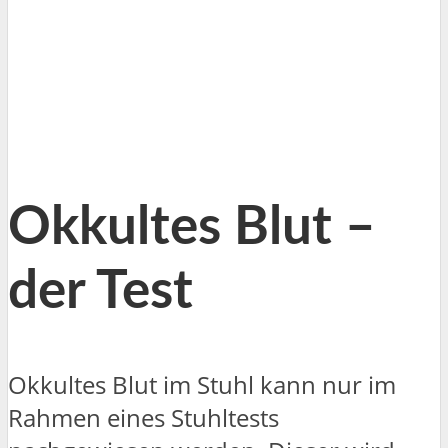
Okkultes Blut –
der Test
Okkultes Blut im Stuhl kann nur im
Rahmen eines Stuhltests