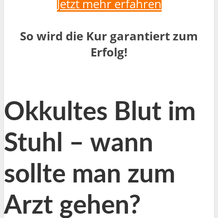
Jetzt mehr erfahren
So wird die Kur garantiert zum
Erfolg!
Okkultes Blut im
Stuhl – wann
sollte man zum
Arzt gehen?