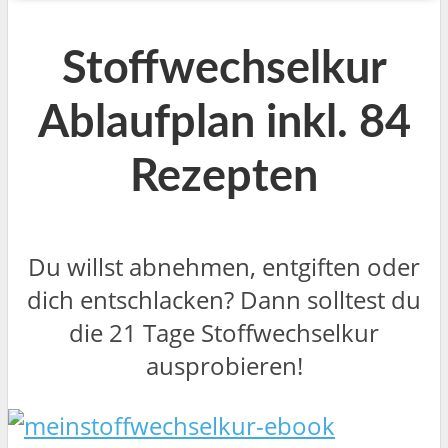
Stoffwechselkur
Ablaufplan inkl. 84
Rezepten
Du willst abnehmen, entgiften oder
dich entschlacken? Dann solltest du
die 21 Tage Stoffwechselkur
ausprobieren!