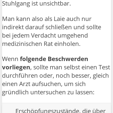
Stuhlgang ist unsichtbar.
Man kann also als Laie auch nur
indirekt darauf schließen und sollte
bei jedem Verdacht umgehend
medizinischen Rat einholen.
Wenn
folgende Beschwerden
vorliegen
, sollte man selbst einen Test
durchführen oder, noch besser, gleich
einen Arzt aufsuchen, um sich
gründlich untersuchen zu lassen:
Erschöpfungszustände, die über