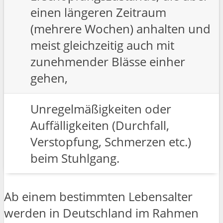
einen längeren Zeitraum
(mehrere Wochen) anhalten und
meist gleichzeitig auch mit
zunehmender Blässe einher
gehen,
Unregelmäßigkeiten oder
Auffälligkeiten (Durchfall,
Verstopfung, Schmerzen etc.)
beim Stuhlgang.
Ab einem bestimmten Lebensalter
werden in Deutschland im Rahmen