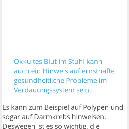
Okkultes Blut im Stuhl kann
auch ein Hinweis auf ernsthafte
gesundheitliche Probleme im
Verdauungssystem sein.
Es kann zum Beispiel auf Polypen und
sogar auf Darmkrebs hinweisen.
Deswegen ist es so wichtig, die