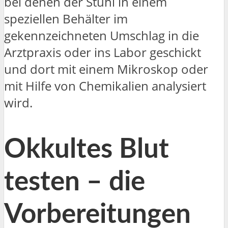
bei denen der Stuhl in einem
speziellen Behälter im
gekennzeichneten Umschlag in die
Arztpraxis oder ins Labor geschickt
und dort mit einem Mikroskop oder
mit Hilfe von Chemikalien analysiert
wird.
Okkultes Blut
testen – die
Vorbereitungen