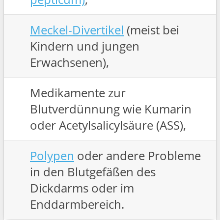
Meckel-Divertikel
(meist bei
Kindern und jungen
Erwachsenen),
Medikamente zur
Blutverdünnung wie Kumarin
oder Acetylsalicylsäure (ASS),
Polypen
oder andere Probleme
in den Blutgefäßen des
Dickdarms oder im
Enddarmbereich.