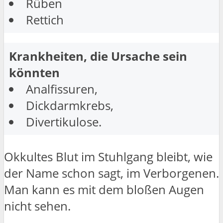
Rüben
Rettich
Krankheiten, die Ursache sein
könnten
Analfissuren,
Dickdarmkrebs,
Divertikulose.
Okkultes Blut im Stuhlgang bleibt, wie
der Name schon sagt, im Verborgenen.
Man kann es mit dem bloßen Augen
nicht sehen.