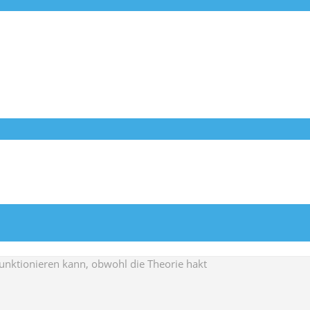
unktionieren kann, obwohl die Theorie hakt