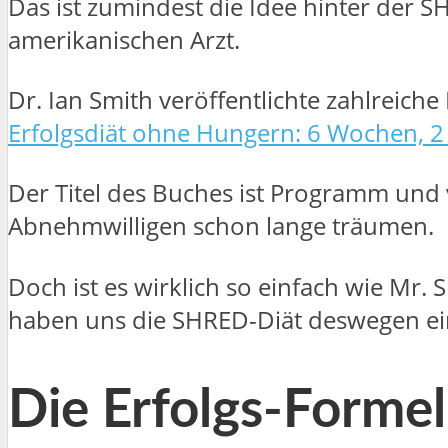
Das ist zumindest die Idee hinter der
amerikanischen Arzt.
Dr. Ian Smith veröffentlichte zahlreiche
Erfolgsdiät ohne Hungern: 6 Wochen, 2 
Der Titel des Buches ist Programm und 
Abnehmwilligen schon lange träumen.
Doch ist es wirklich so einfach wie Mr
haben uns die SHRED-Diät deswegen e
Die Erfolgs-Forme