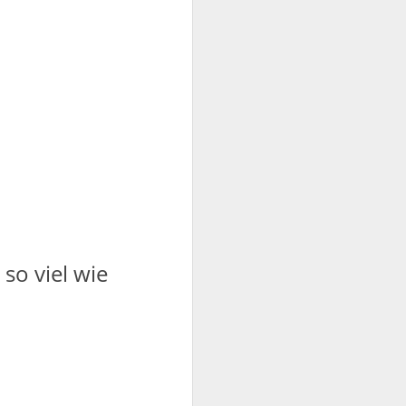
so viel wie