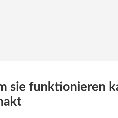
sie funktionieren k
hakt