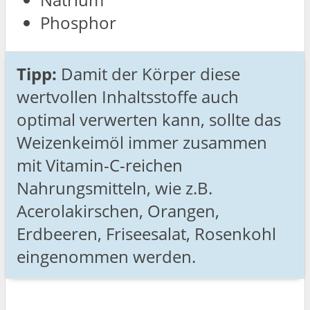
Phosphor
Tipp:
Damit der Körper diese
wertvollen Inhaltsstoffe auch
optimal verwerten kann, sollte das
Weizenkeimöl immer zusammen
mit Vitamin-C-reichen
Nahrungsmitteln, wie z.B.
Acerolakirschen, Orangen,
Erdbeeren, Friseesalat, Rosenkohl
eingenommen werden.