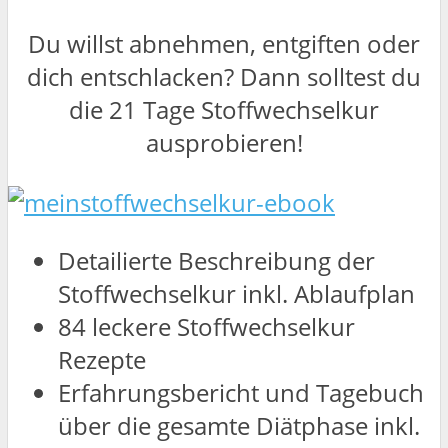
Du willst abnehmen, entgiften oder
dich entschlacken? Dann solltest du
die 21 Tage Stoffwechselkur
ausprobieren!
Detailierte Beschreibung der
Stoffwechselkur inkl. Ablaufplan
84 leckere Stoffwechselkur
Rezepte
Erfahrungsbericht und Tagebuch
über die gesamte Diätphase inkl.