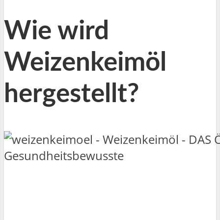
Wie wird
Weizenkeimöl
hergestellt?