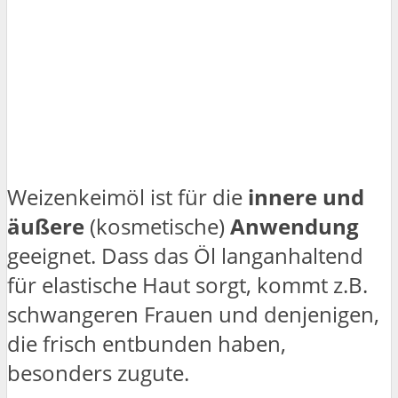
Weizenkeimöl ist für die
innere und
äußere
(kosmetische)
Anwendung
geeignet. Dass das Öl langanhaltend
für elastische Haut sorgt, kommt z.B.
schwangeren Frauen und denjenigen,
die frisch entbunden haben,
besonders zugute.