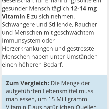
Gesellschaft für Ernährung) sollte ein
gesunder Mensch täglich
12-14 mg
Vitamin E
zu sich nehmen.
Schwangere und Stillende, Raucher
und Menschen mit geschwächtem
Immunsystem oder
Herzerkrankungen und gestresste
Menschen haben unter Umständen
einen höheren Bedarf.
Zum Vergleich:
Die Menge der
aufgeführten Lebensmittel muss
man essen, um 15 Milligramm
Vitamin E aus natürlichen Quellen