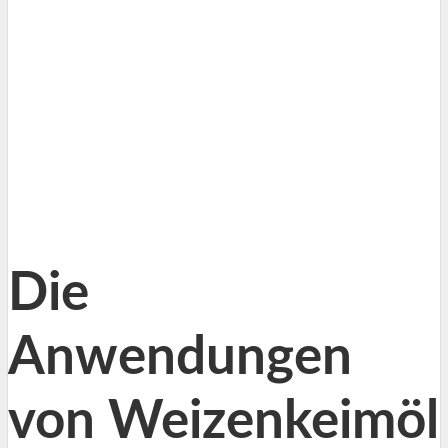
Die
Anwendungen
von Weizenkeimöl