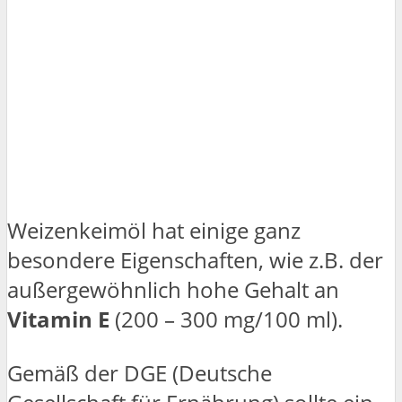
Weizenkeimöl hat einige ganz
besondere Eigenschaften, wie z.B. der
außergewöhnlich hohe Gehalt an
Vitamin E
(200 – 300 mg/100 ml).
Gemäß der DGE (Deutsche