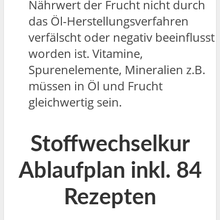
Nährwert der Frucht nicht durch
das Öl-Herstellungsverfahren
verfälscht oder negativ beeinflusst
worden ist. Vitamine,
Spurenelemente, Mineralien z.B.
müssen in Öl und Frucht
gleichwertig sein.
Stoffwechselkur
Ablaufplan inkl. 84
Rezepten