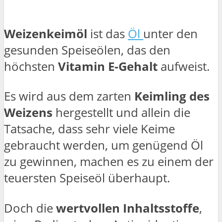
Weizenkeimöl
ist das
Öl
unter den
gesunden Speiseölen, das den
höchsten
Vitamin E-Gehalt
aufweist.
Es wird aus dem zarten
Keimling des
Weizens
hergestellt und allein die
Tatsache, dass sehr viele Keime
gebraucht werden, um genügend Öl
zu gewinnen, machen es zu einem der
teuersten Speiseöl überhaupt.
Doch die
wertvollen Inhaltsstoffe
,