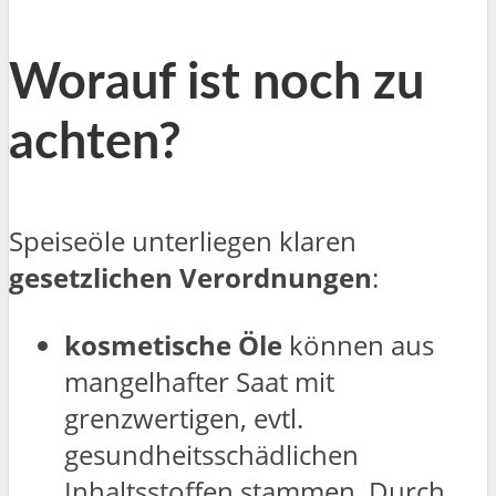
Worauf ist noch zu
achten?
Speiseöle unterliegen klaren
gesetzlichen Verordnungen
:
kosmetische Öle
können aus
mangelhafter Saat mit
grenzwertigen, evtl.
gesundheitsschädlichen
Inhaltsstoffen stammen. Durch