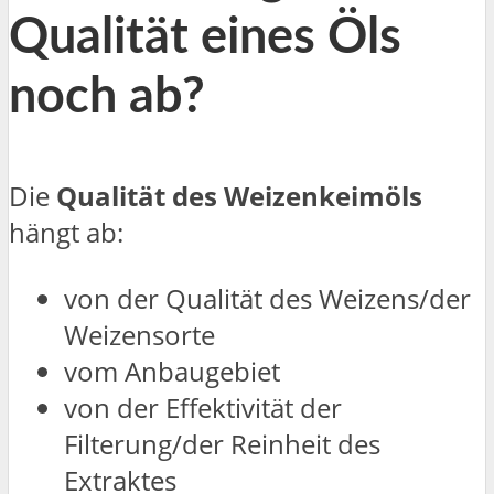
Qualität eines Öls
noch ab?
Die
Qualität des Weizenkeimöls
hängt ab:
von der Qualität des Weizens/der
Weizensorte
vom Anbaugebiet
von der Effektivität der
Filterung/der Reinheit des
Extraktes