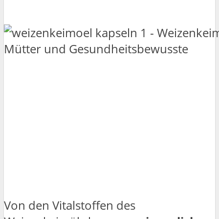
Von den Vitalstoffen des