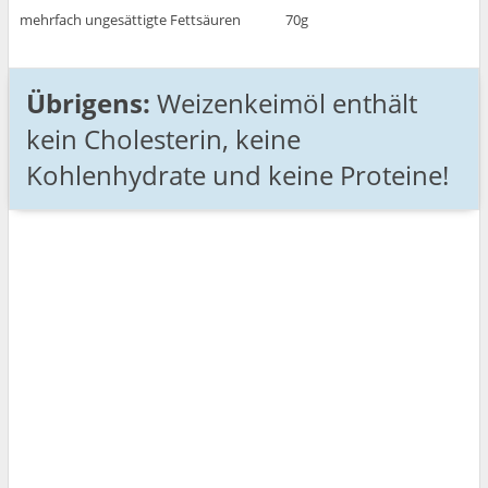
mehrfach ungesättigte Fettsäuren
70g
Übrigens:
Weizenkeimöl enthält
kein Cholesterin, keine
Kohlenhydrate und keine Proteine!