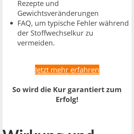
Rezepte und
Gewichtsveränderungen
FAQ, um typische Fehler während
der Stoffwechselkur zu
vermeiden.
Jetzt mehr erfahren
So wird die Kur garantiert zum
Erfolg!