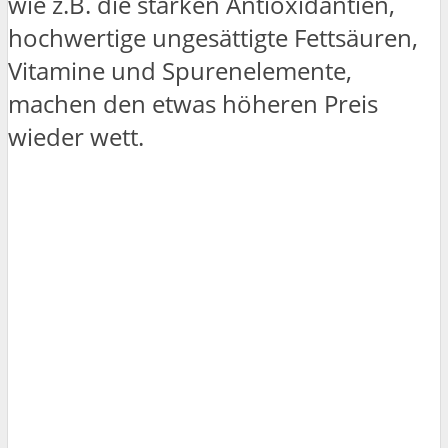
wie z.B. die starken Antioxidantien,
hochwertige ungesättigte Fettsäuren,
Vitamine und Spurenelemente,
machen den etwas höheren Preis
wieder wett.