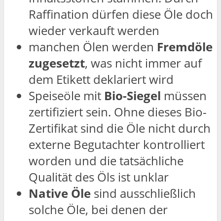
Raffination dürfen diese Öle doch
wieder verkauft werden
manchen Ölen werden
Fremdöle
zugesetzt
, was nicht immer auf
dem Etikett deklariert wird
Speiseöle mit
Bio-Siegel
müssen
zertifiziert sein. Ohne dieses Bio-
Zertifikat sind die Öle nicht durch
externe Begutachter kontrolliert
worden und die tatsächliche
Qualität des Öls ist unklar
Native Öle
sind ausschließlich
solche Öle, bei denen der