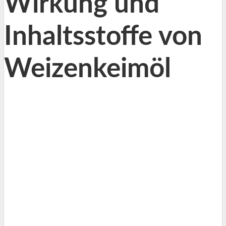
Wirkung und
Inhaltsstoffe von
Weizenkeimöl