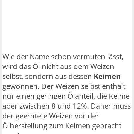
Wie der Name schon vermuten lässt,
wird das Öl nicht aus dem Weizen
selbst, sondern aus dessen
Keimen
gewonnen. Der Weizen selbst enthält
nur einen geringen Ölanteil, die Keime
aber zwischen 8 und 12%. Daher muss
der geerntete Weizen vor der
Ölherstellung zum Keimen gebracht