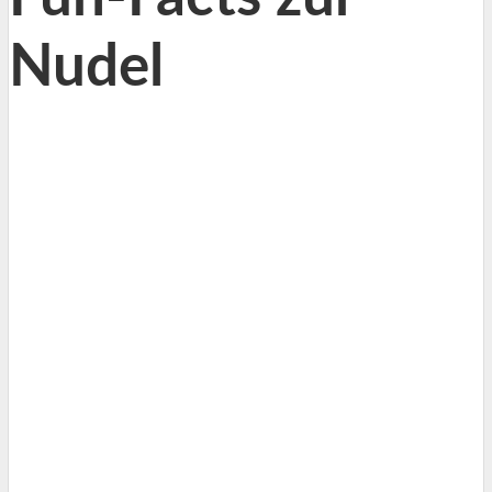
Nudel