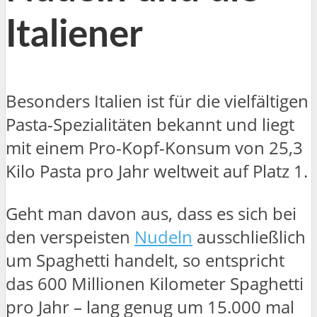
Italiener
Besonders Italien ist für die vielfältigen
Pasta-Spezialitäten bekannt und liegt
mit einem Pro-Kopf-Konsum von 25,3
Kilo Pasta pro Jahr weltweit auf Platz 1.
Geht man davon aus, dass es sich bei
den verspeisten
Nudeln
ausschließlich
um Spaghetti handelt, so entspricht
das 600 Millionen Kilometer Spaghetti
pro Jahr – lang genug um 15.000 mal