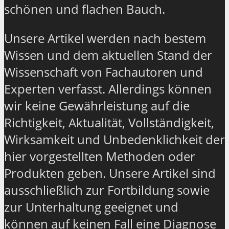
schönen und flachen Bauch.
Unsere Artikel werden nach bestem
Wissen und dem aktuellen Stand der
Wissenschaft von Fachautoren und
Experten verfasst. Allerdings können
wir keine Gewährleistung auf die
Richtigkeit, Aktualität, Vollständigkeit,
Wirksamkeit und Unbedenklichkeit der
hier vorgestellten Methoden oder
Produkten geben. Unsere Artikel sind
ausschließlich zur Fortbildung sowie
zur Unterhaltung geeignet und
können auf keinen Fall eine Diagnose