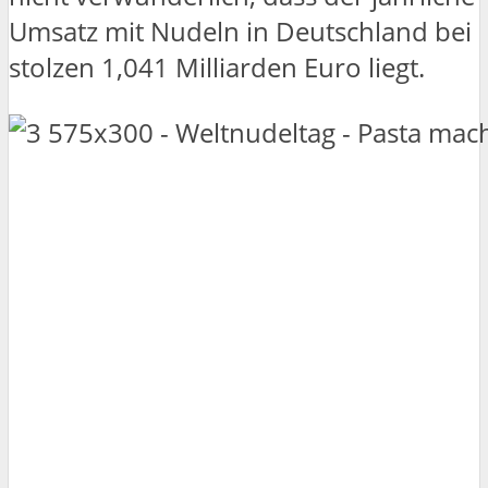
Umsatz mit Nudeln in Deutschland bei
stolzen 1,041 Milliarden Euro liegt.