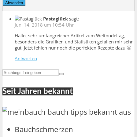
Pastaglück
sagt:
Juni 14, 2018 um 10:54 Uhr
Hallo, sehr umfangreicher Artikel zum Weltnudeltag,
besonders die Grafiken und Statistiken gefallen mir sehr
gut! Jetzt fehlen nur noch die perfekten Rezepte dazu 🙂
Antworten
Seit Jahren bekannt
Bauchschmerzen