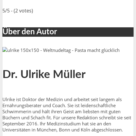
5/5 - (2 votes)
Über den Autor
Dr. Ulrike Müller
Ulrike ist Doktor der Medizin und arbeitet seit langem als
Ernährungsberater und Coach. Sie ist leidenschaftliche
Schwimmerin und hält ihren Geist am liebsten mit guten
Büchern und Schach fit. Für unsere Redaktion schreibt sie seit
September 2016. Ihr Medizinstudium hat sie an den
Universitäten in München, Bonn und Köln abgeschlossen.