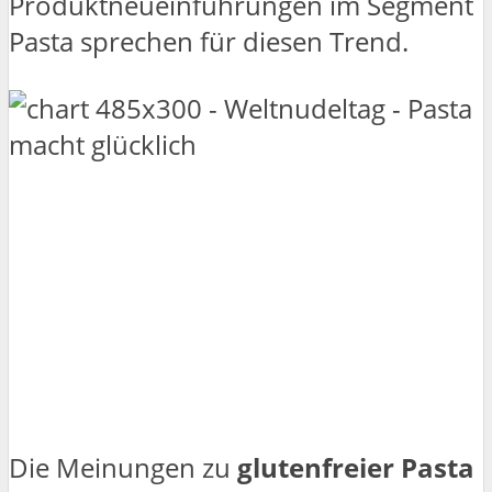
Produktneueinführungen im Segment
Pasta sprechen für diesen Trend.
Die Meinungen zu
glutenfreier Pasta