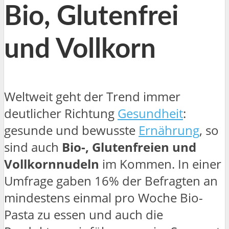
Bio, Glutenfrei
und Vollkorn
Weltweit geht der Trend immer
deutlicher Richtung
Gesundheit
:
gesunde und bewusste
Ernährung
, so
sind auch
Bio-, Glutenfreien und
Vollkornnudeln
im Kommen. In einer
Umfrage gaben 16% der Befragten an
mindestens einmal pro Woche Bio-
Pasta zu essen und auch die