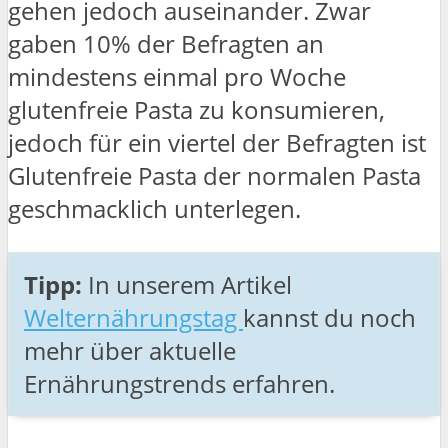
gehen jedoch auseinander. Zwar
gaben 10% der Befragten an
mindestens einmal pro Woche
glutenfreie Pasta zu konsumieren,
jedoch für ein viertel der Befragten ist
Glutenfreie Pasta der normalen Pasta
geschmacklich unterlegen.
Tipp:
In unserem Artikel
Welternährungstag
kannst du noch
mehr über aktuelle
Ernährungstrends erfahren.