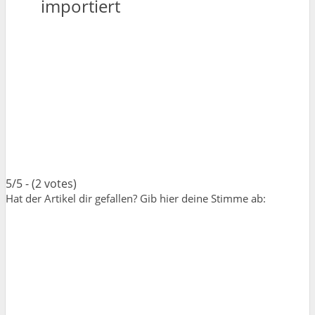
importiert
5/5 - (2 votes)
Hat der Artikel dir gefallen? Gib hier deine Stimme ab: