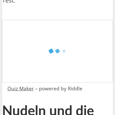
Test:
Quiz Maker
– powered by Riddle
Nudeln und die