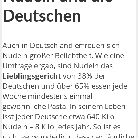
Deutschen
Auch in Deutschland erfreuen sich
Nudeln großer Beliebtheit. Wie eine
Umfrage ergab, sind Nudeln das
Lieblingsgericht
von 38% der
Deutschen und über 65% essen jede
Woche mindestens einmal
gewöhnliche Pasta. In seinem Leben
isst jeder Deutsche etwa 640 Kilo
Nudeln – 8 Kilo jedes Jahr. So ist es
nicht verwunderlich, dass der jährliche