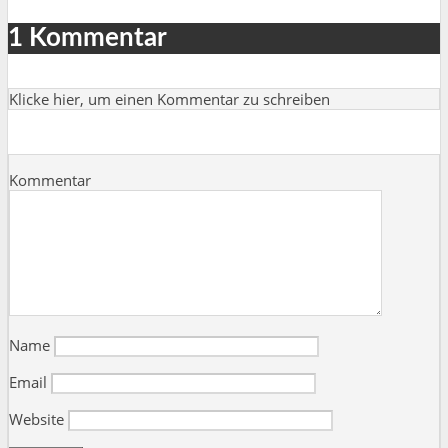
1 Kommentar
Klicke hier, um einen Kommentar zu schreiben
Kommentar
Name
Email
Website