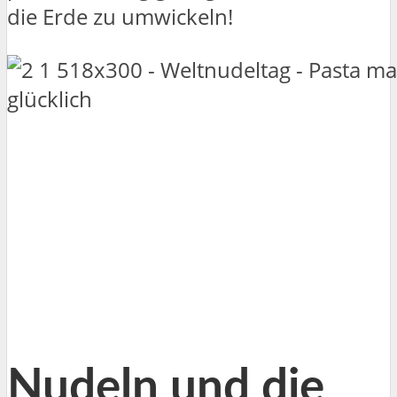
die Erde zu umwickeln!
Nudeln und die