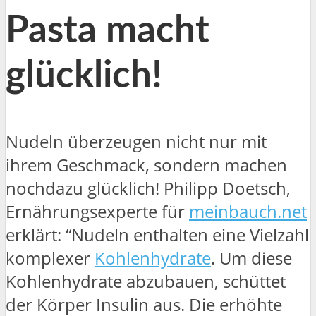
Pasta macht
glücklich!
Nudeln überzeugen nicht nur mit
ihrem Geschmack, sondern machen
nochdazu glücklich! Philipp Doetsch,
Ernährungsexperte für
meinbauch.net
erklärt: “Nudeln enthalten eine Vielzahl
komplexer
Kohlenhydrate
. Um diese
Kohlenhydrate abzubauen, schüttet
der Körper Insulin aus. Die erhöhte