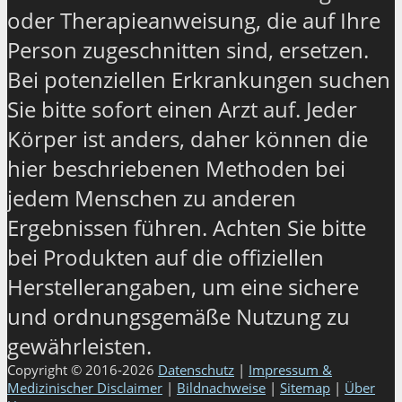
oder Therapieanweisung, die auf Ihre
Person zugeschnitten sind, ersetzen.
Bei potenziellen Erkrankungen suchen
Sie bitte sofort einen Arzt auf. Jeder
Körper ist anders, daher können die
hier beschriebenen Methoden bei
jedem Menschen zu anderen
Ergebnissen führen. Achten Sie bitte
bei Produkten auf die offiziellen
Herstellerangaben, um eine sichere
und ordnungsgemäße Nutzung zu
gewährleisten.
Copyright © 2016-2026
Datenschutz
|
Impressum &
Medizinischer Disclaimer
|
Bildnachweise
|
Sitemap
|
Über