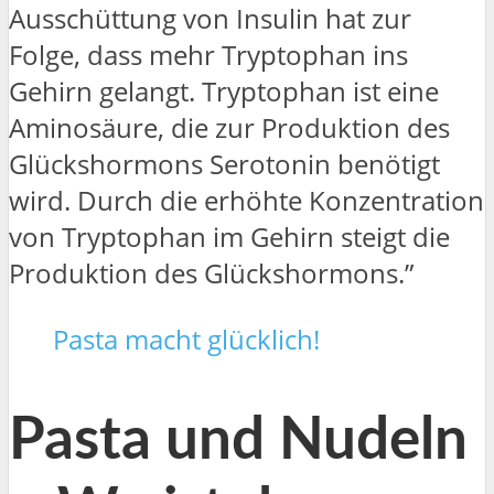
Ausschüttung von Insulin hat zur
Folge, dass mehr Tryptophan ins
Gehirn gelangt. Tryptophan ist eine
Aminosäure, die zur Produktion des
Glückshormons Serotonin benötigt
wird. Durch die erhöhte Konzentration
von Tryptophan im Gehirn steigt die
Produktion des Glückshormons.”
Pasta macht glücklich!
Pasta und Nudeln