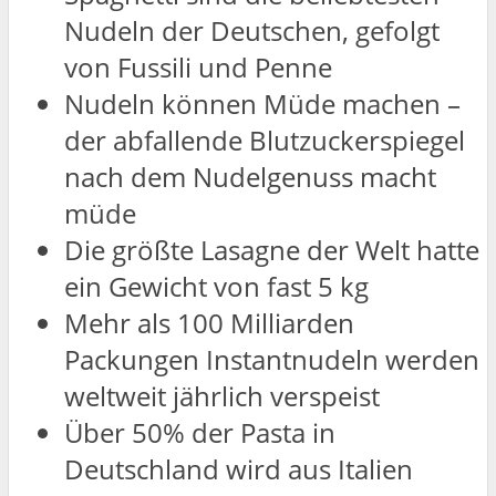
Nudeln der Deutschen, gefolgt
von Fussili und Penne
Nudeln können Müde machen –
der abfallende Blutzuckerspiegel
nach dem Nudelgenuss macht
müde
Die größte Lasagne der Welt hatte
ein Gewicht von fast 5 kg
Mehr als 100 Milliarden
Packungen Instantnudeln werden
weltweit jährlich verspeist
Über 50% der Pasta in
Deutschland wird aus Italien