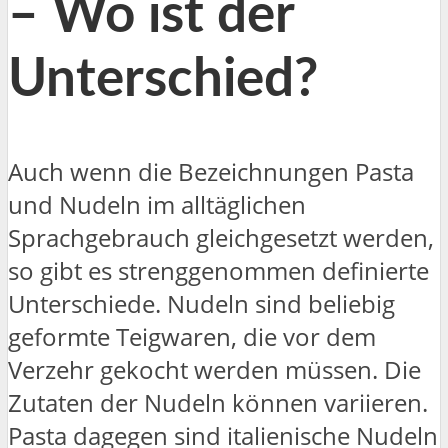
– Wo ist der
Unterschied?
Auch wenn die Bezeichnungen Pasta
und Nudeln im alltäglichen
Sprachgebrauch gleichgesetzt werden,
so gibt es strenggenommen definierte
Unterschiede. Nudeln sind beliebig
geformte Teigwaren, die vor dem
Verzehr gekocht werden müssen. Die
Zutaten der Nudeln können variieren.
Pasta dagegen sind italienische Nudeln