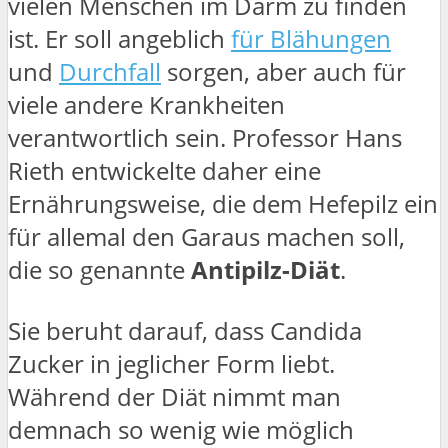
vielen Menschen im Darm zu finden
ist. Er soll angeblich
für Blähungen
und
Durchfall
sorgen, aber auch für
viele andere Krankheiten
verantwortlich sein. Professor Hans
Rieth entwickelte daher eine
Ernährungsweise, die dem Hefepilz ein
für allemal den Garaus machen soll,
die so genannte
Antipilz-Diät
.
Sie beruht darauf, dass Candida
Zucker in jeglicher Form liebt.
Während der Diät nimmt man
demnach so wenig wie möglich