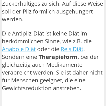
Zuckerhaltiges zu sich. Auf diese Weise
soll der Pilz förmlich ausgehungert
werden.
Die Antipilz-Diät ist keine Diät im
herkömmlichen Sinne, wie z.B. die
Anabole Diät
oder die
Reis Diät
.
Sondern eine
Therapieform
, bei der
gleichzeitig auch Medikamente
verabreicht werden. Sie ist daher nicht
für Menschen geeignet, die eine
Gewichtsreduktion anstreben.