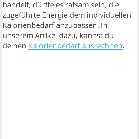
handelt, dürfte es ratsam sein, die
zugeführte Energie dem individuellen
Kalorienbedarf anzupassen. In
unserem Artikel dazu, kannst du
deinen
Kalorienbedarf ausrechnen
.