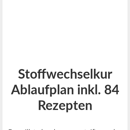
Stoffwechselkur
Ablaufplan inkl. 84
Rezepten