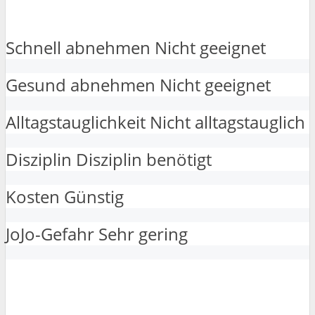
Schnell abnehmen
Nicht geeignet
Gesund abnehmen
Nicht geeignet
Alltagstauglichkeit
Nicht alltagstauglich
Disziplin
Disziplin benötigt
Kosten
Günstig
JoJo-Gefahr
Sehr gering