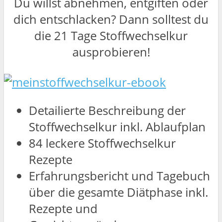
Du willst abnehmen, entgiften oder
dich entschlacken? Dann solltest du
die 21 Tage Stoffwechselkur
ausprobieren!
Detailierte Beschreibung der
Stoffwechselkur inkl. Ablaufplan
84 leckere Stoffwechselkur
Rezepte
Erfahrungsbericht und Tagebuch
über die gesamte Diätphase inkl.
Rezepte und