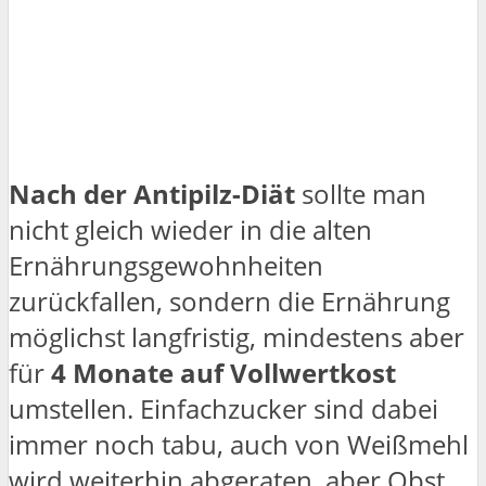
Nach der Antipilz-Diät
sollte man
nicht gleich wieder in die alten
Ernährungsgewohnheiten
zurückfallen, sondern die Ernährung
möglichst langfristig, mindestens aber
für
4 Monate auf Vollwertkost
umstellen. Einfachzucker sind dabei
immer noch tabu, auch von Weißmehl
wird weiterhin abgeraten, aber Obst