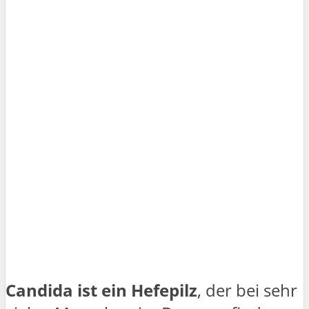
Candida ist ein Hefepilz
, der bei sehr