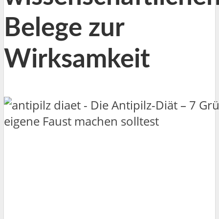
Belege zur
Wirksamkeit