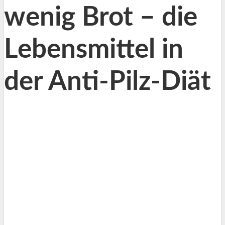
wenig Brot – die
Lebensmittel in
der Anti-Pilz-Diät