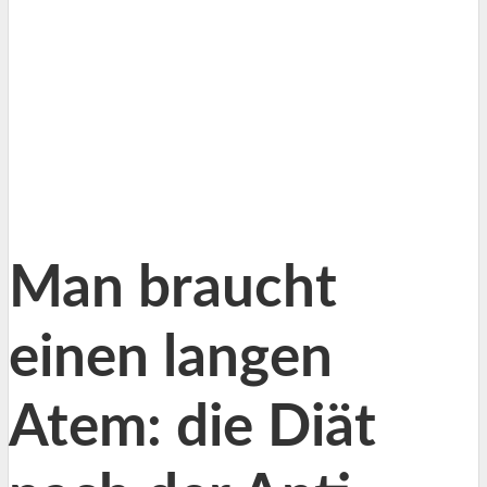
Man braucht
einen langen
Atem: die Diät