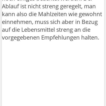
Ablauf ist nicht streng geregelt, man
kann also die Mahlzeiten wie gewohnt
einnehmen, muss sich aber in Bezug
auf die Lebensmittel streng an die
vorgegebenen Empfehlungen halten.