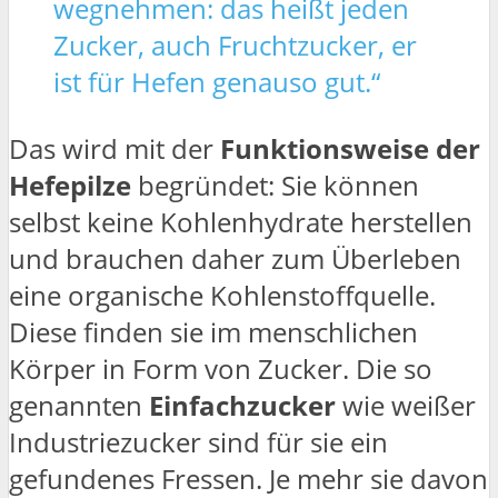
wegnehmen: das heißt jeden
Zucker, auch Fruchtzucker, er
ist für Hefen genauso gut.“
Das wird mit der
Funktionsweise der
Hefepilze
begründet: Sie können
selbst keine Kohlenhydrate herstellen
und brauchen daher zum Überleben
eine organische Kohlenstoffquelle.
Diese finden sie im menschlichen
Körper in Form von Zucker. Die so
genannten
Einfachzucker
wie weißer
Industriezucker sind für sie ein
gefundenes Fressen. Je mehr sie davon