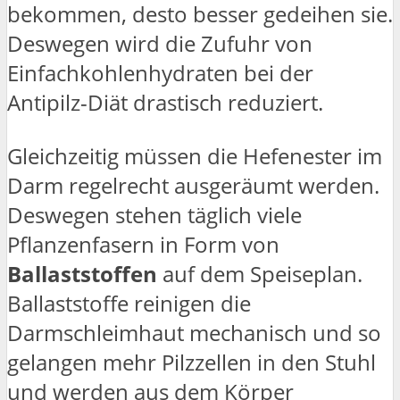
bekommen, desto besser gedeihen sie.
Deswegen wird die Zufuhr von
Einfachkohlenhydraten bei der
Antipilz-Diät drastisch reduziert.
Gleichzeitig müssen die Hefenester im
Darm regelrecht ausgeräumt werden.
Deswegen stehen täglich viele
Pflanzenfasern in Form von
Ballaststoffen
auf dem Speiseplan.
Ballaststoffe reinigen die
Darmschleimhaut mechanisch und so
gelangen mehr Pilzzellen in den Stuhl
und werden aus dem Körper