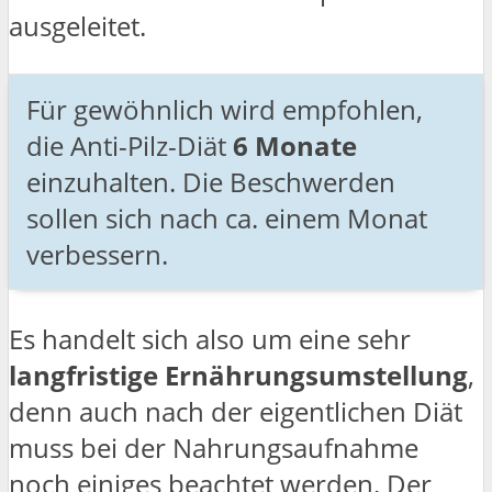
ausgeleitet.
Für gewöhnlich wird empfohlen,
die Anti-Pilz-Diät
6 Monate
einzuhalten. Die Beschwerden
sollen sich nach ca. einem Monat
verbessern.
Es handelt sich also um eine sehr
langfristige Ernährungsumstellung
,
denn auch nach der eigentlichen Diät
muss bei der Nahrungsaufnahme
noch einiges beachtet werden. Der