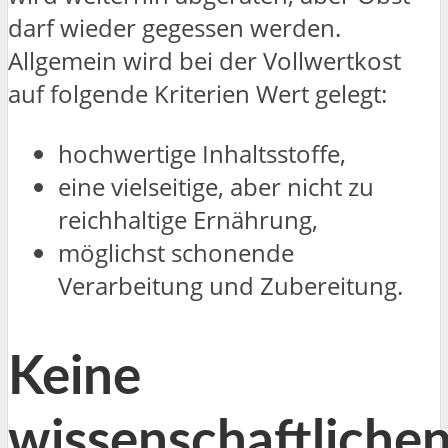
darf wieder gegessen werden.
Allgemein wird bei der Vollwertkost
auf folgende Kriterien Wert gelegt:
hochwertige Inhaltsstoffe,
eine vielseitige, aber nicht zu
reichhaltige Ernährung,
möglichst schonende
Verarbeitung und Zubereitung.
Keine
wissenschaftliche