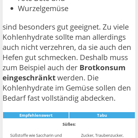
Wurzelgemüse
sind besonders gut geeignet. Zu viele
Kohlenhydrate sollte man allerdings
auch nicht verzehren, da sie auch den
Hefen gut schmecken. Deshalb muss
zum Beispiel auch der
Brotkonsum
eingeschränkt
werden. Die
Kohlenhydrate im Gemüse sollen den
Bedarf fast vollständig abdecken.
Empfehlenswert
Tabu
Süßes:
Süßstoffe wie Saccharin und
Zucker, Traubenzucker,