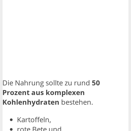
Die Nahrung sollte zu rund
50
Prozent aus komplexen
Kohlenhydraten
bestehen.
Kartoffeln,
rote Bete und