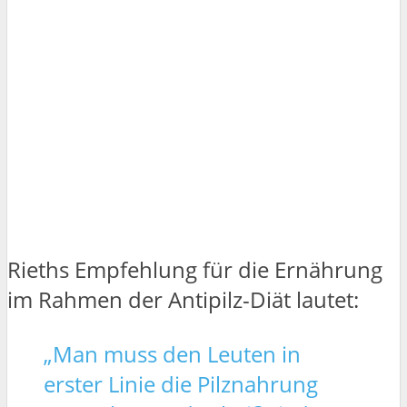
Rieths Empfehlung für die Ernährung
im Rahmen der Antipilz-Diät lautet:
„Man muss den Leuten in
erster Linie die Pilznahrung