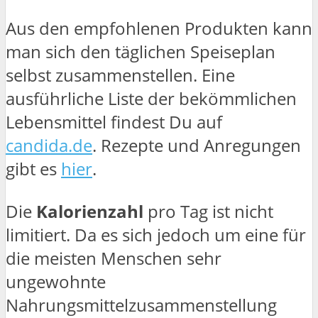
Aus den empfohlenen Produkten kann
man sich den täglichen Speiseplan
selbst zusammenstellen. Eine
ausführliche Liste der bekömmlichen
Lebensmittel findest Du auf
candida.de
. Rezepte und Anregungen
gibt es
hier
.
Die
Kalorienzahl
pro Tag ist nicht
limitiert. Da es sich jedoch um eine für
die meisten Menschen sehr
ungewohnte
Nahrungsmittelzusammenstellung