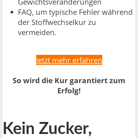
Gewichtsveränderungen
FAQ, um typische Fehler während
der Stoffwechselkur zu
vermeiden.
Jetzt mehr erfahren
So wird die Kur garantiert zum
Erfolg!
Kein Zucker,