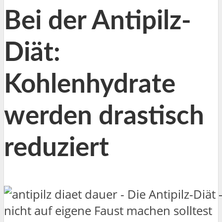
Bei der Antipilz-
Diät:
Kohlenhydrate
werden drastisch
reduziert