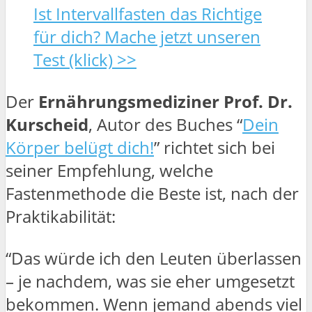
Ist Intervallfasten das Richtige
für dich? Mache jetzt unseren
Test (klick) >>
Der
Ernährungsmediziner Prof. Dr.
Kurscheid
, Autor des Buches “
Dein
Körper belügt dich!
” richtet sich bei
seiner Empfehlung, welche
Fastenmethode die Beste ist, nach der
Praktikabilität:
“Das würde ich den Leuten überlassen
– je nachdem, was sie eher umgesetzt
bekommen. Wenn jemand abends viel