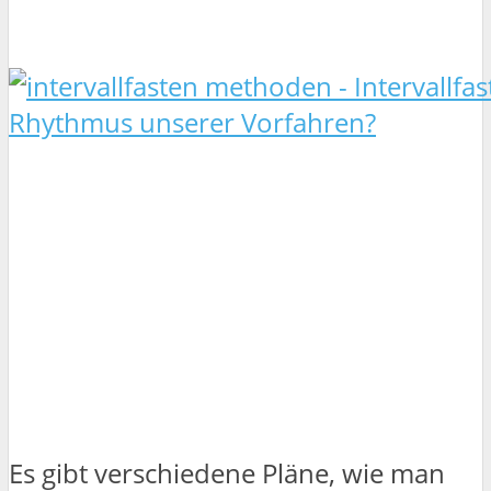
Es gibt verschiedene Pläne, wie man