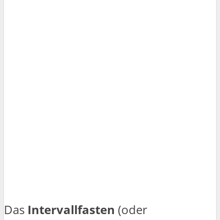
Das
Intervallfasten
(oder