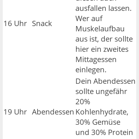
ausfallen lassen.
Wer auf
16 Uhr
Snack
Muskelaufbau
aus ist, der sollte
hier ein zweites
Mittagessen
einlegen.
Dein Abendessen
sollte ungefähr
20%
19 Uhr
Abendessen
Kohlenhydrate,
30% Gemüse
und 30% Protein