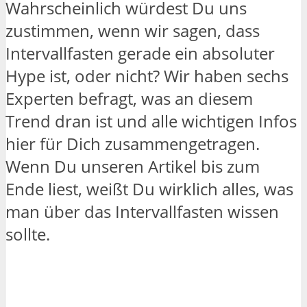
Wahrscheinlich würdest Du uns
zustimmen, wenn wir sagen, dass
Intervallfasten gerade ein absoluter
Hype ist, oder nicht? Wir haben sechs
Experten befragt, was an diesem
Trend dran ist und alle wichtigen Infos
hier für Dich zusammengetragen.
Wenn Du unseren Artikel bis zum
Ende liest, weißt Du wirklich alles, was
man über das Intervallfasten wissen
sollte.