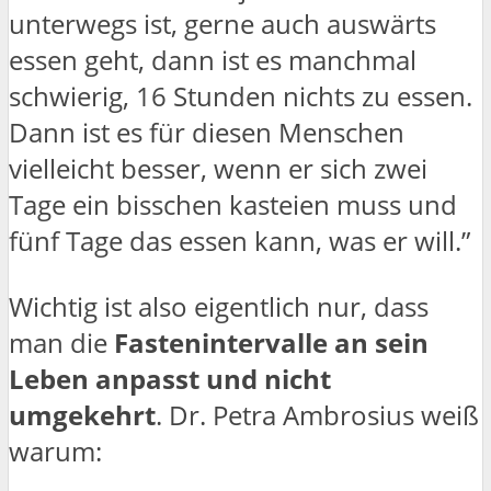
unterwegs ist, gerne auch auswärts
essen geht, dann ist es manchmal
schwierig, 16 Stunden nichts zu essen.
Dann ist es für diesen Menschen
vielleicht besser, wenn er sich zwei
Tage ein bisschen kasteien muss und
fünf Tage das essen kann, was er will.”
Wichtig ist also eigentlich nur, dass
man die
Fastenintervalle an sein
Leben anpasst und nicht
umgekehrt
. Dr. Petra Ambrosius weiß
warum: