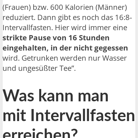
(Frauen) bzw. 600 Kalorien (Männer)
reduziert. Dann gibt es noch das 16:8-
Intervallfasten. Hier wird immer eine
strikte Pause von 16 Stunden
eingehalten, in der nicht gegessen
wird. Getrunken werden nur Wasser
und ungesüßter Tee”.
Was kann man
mit Intervallfasten
erreichen?