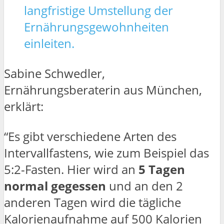
langfristige Umstellung der
Ernährungsgewohnheiten
einleiten.
Sabine Schwedler,
Ernährungsberaterin aus München,
erklärt:
“Es gibt verschiedene Arten des
Intervallfastens, wie zum Beispiel das
5:2-Fasten. Hier wird an
5 Tagen
normal gegessen
und an den 2
anderen Tagen wird die tägliche
Kalorienaufnahme auf 500 Kalorien