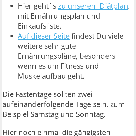
Hier geht´s
zu unserem Diätplan
,
mit Ernährungsplan und
Einkaufsliste.
Auf dieser Seite
findest Du viele
weitere sehr gute
Ernährungspläne, besonders
wenn es um Fitness und
Muskelaufbau geht.
Die Fastentage sollten zwei
aufeinanderfolgende Tage sein, zum
Beispiel Samstag und Sonntag.
Hier noch einmal die gängigsten