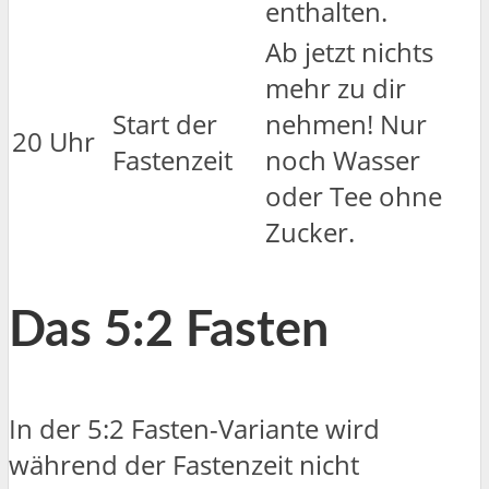
enthalten.
Ab jetzt nichts
mehr zu dir
Start der
nehmen! Nur
20 Uhr
Fastenzeit
noch Wasser
oder Tee ohne
Zucker.
Das 5:2 Fasten
In der 5:2 Fasten-Variante wird
während der Fastenzeit nicht