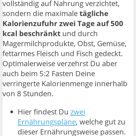
vollständig auf Nahrung verzichtet,
sondern die maximale
tägliche
Kalorienzufuhr zwei Tage auf 500
kcal beschränkt
und durch
Magermilchprodukte, Obst, Gemüse,
fettarmes Fleisch und Fisch gedeckt.
Optimalerweise verzehrst Du aber
auch beim 5:2 Fasten Deine
verringerte Kalorienmenge innerhalb
von 8 Stunden.
Hier findest Du
zwei
Ernährungspläne
, welche gut zu
dieser Ernährungsweise passen.