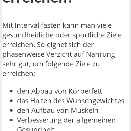
Mit Intervallfasten kann man viele
gesundheitliche oder sportliche Ziele
erreichen. So eignet sich der
phasenweise Verzicht auf Nahrung
sehr gut, um folgende Ziele zu
erreichen:
den Abbau von Körperfett
das Halten des Wunschgewichtes
den Aufbau von Muskeln
Verbesserung der allgemeinen
Gesundheit