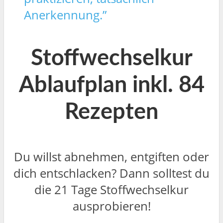
Anerkennung.”
Stoffwechselkur
Ablaufplan inkl. 84
Rezepten
Du willst abnehmen, entgiften oder
dich entschlacken? Dann solltest du
die 21 Tage Stoffwechselkur
ausprobieren!