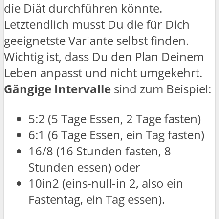
die Diät durchführen könnte.
Letztendlich musst Du die für Dich
geeignetste Variante selbst finden.
Wichtig ist, dass Du den Plan Deinem
Leben anpasst und nicht umgekehrt.
Gängige Intervalle
sind zum Beispiel:
5:2 (5 Tage Essen, 2 Tage fasten)
6:1 (6 Tage Essen, ein Tag fasten)
16/8 (16 Stunden fasten, 8
Stunden essen) oder
10in2 (eins-null-in 2, also ein
Fastentag, ein Tag essen).