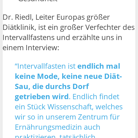
Dr. Riedl, Leiter Europas größer
Diätklinik, ist ein großer Verfechter des
Intervallfastens und erzählte uns in
einem Interview:
“Intervallfasten ist
endlich mal
keine Mode, keine neue Diät-
Sau, die durchs Dorf
getrieben wird
. Endlich findet
ein Stück Wissenschaft, welches
wir so in unserem Zentrum für
Ernährungsmedizin auch
praktizieren, tatsächlich