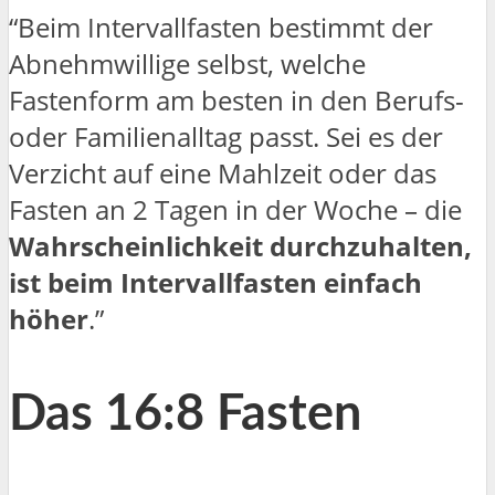
“Beim Intervallfasten bestimmt der
Abnehmwillige selbst, welche
Fastenform am besten in den Berufs-
oder Familienalltag passt. Sei es der
Verzicht auf eine Mahlzeit oder das
Fasten an 2 Tagen in der Woche – die
Wahrscheinlichkeit durchzuhalten,
ist beim Intervallfasten einfach
höher
.”
Das 16:8 Fasten