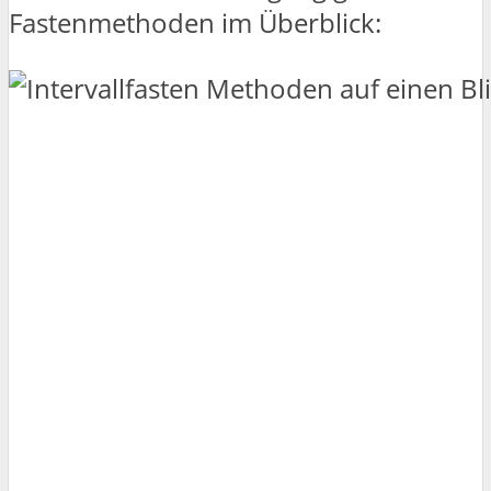
Fastenmethoden im Überblick: