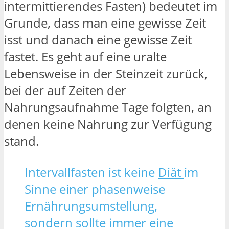
intermittierendes Fasten) bedeutet im
Grunde, dass man eine gewisse Zeit
isst und danach eine gewisse Zeit
fastet. Es geht auf eine uralte
Lebensweise in der Steinzeit zurück,
bei der auf Zeiten der
Nahrungsaufnahme Tage folgten, an
denen keine Nahrung zur Verfügung
stand.
Intervallfasten ist keine
Diät
im
Sinne einer phasenweise
Ernährungsumstellung,
sondern sollte immer eine