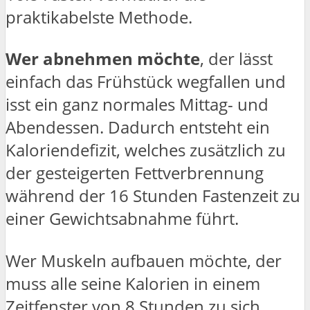
praktikabelste Methode.
Wer abnehmen möchte
, der lässt
einfach das Frühstück wegfallen und
isst ein ganz normales Mittag- und
Abendessen. Dadurch entsteht ein
Kaloriendefizit, welches zusätzlich zu
der gesteigerten Fettverbrennung
während der 16 Stunden Fastenzeit zu
einer Gewichtsabnahme führt.
Wer Muskeln aufbauen möchte, der
muss alle seine Kalorien in einem
Zeitfenster von 8 Stunden zu sich