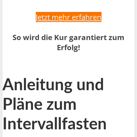
Jetzt mehr erfahren
So wird die Kur garantiert zum
Erfolg!
Anleitung und
Pläne zum
Intervallfasten