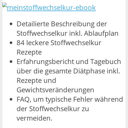
Detailierte Beschreibung der
Stoffwechselkur inkl. Ablaufplan
84 leckere Stoffwechselkur
Rezepte
Erfahrungsbericht und Tagebuch
über die gesamte Diätphase inkl.
Rezepte und
Gewichtsveränderungen
FAQ, um typische Fehler während
der Stoffwechselkur zu
vermeiden.