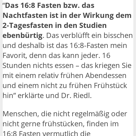
“
Das 16:8 Fasten bzw. das
Nachtfasten ist in der Wirkung dem
2-Tagesfasten in den Studien
ebenbürtig
. Das verblüfft ein bisschen
und deshalb ist das 16:8-Fasten mein
Favorit, denn das kann jeder. 16
Stunden nichts essen – das kriegen Sie
mit einem relativ frühen Abendessen
und einem nicht zu frühen Frühstück
hin” erklärte und Dr. Riedl.
Menschen, die nicht regelmäßig oder
nicht gerne frühstücken, finden im
16:8 Fasten vermutlich die