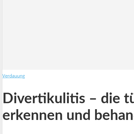
Verdauung
Divertikulitis – die
erkennen und behan