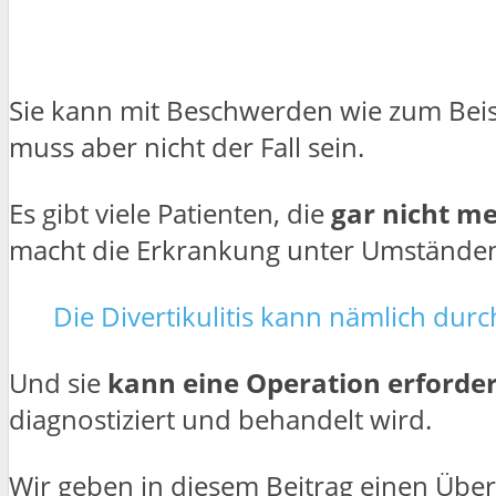
Sie kann mit Beschwerden wie zum Bei
muss aber nicht der Fall sein.
Es gibt viele Patienten, die
gar nicht m
macht die Erkrankung unter Umständen 
Die Divertikulitis kann nämlich dur
Und sie
kann eine Operation erforde
diagnostiziert und behandelt wird.
Wir geben in diesem Beitrag einen Übe