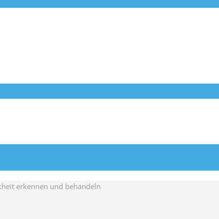
nkheit erkennen und behandeln