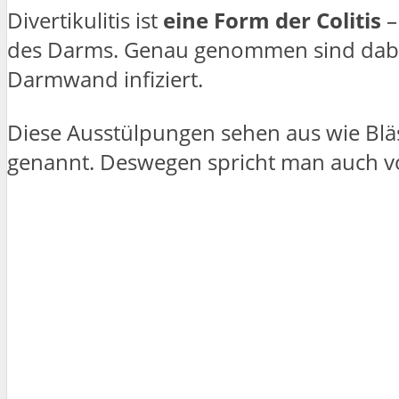
Divertikulitis ist
eine Form der Colitis
–
des Darms. Genau genommen sind dabei
Darmwand infiziert.
Diese Ausstülpungen sehen aus wie Blä
genannt. Deswegen spricht man auch vo