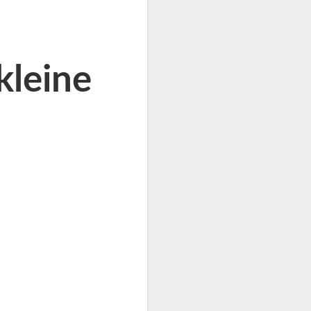
kleine