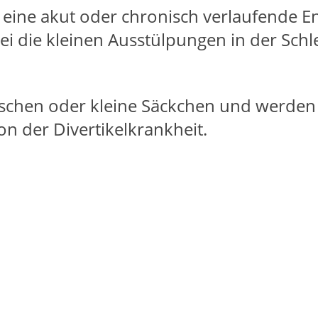
 eine akut oder chronisch verlaufende 
 die kleinen Ausstülpungen in der Schl
schen oder kleine Säckchen und werden 
n der Divertikelkrankheit.