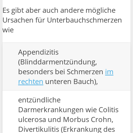
Es gibt aber auch andere mögliche
Ursachen für Unterbauchschmerzen
wie
Appendizitis
(Blinddarmentzündung,
besonders bei Schmerzen
im
rechten
unteren Bauch),
entzündliche
Darmerkrankungen wie Colitis
ulcerosa und Morbus Crohn,
Divertikulitis (Erkrankung des