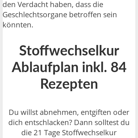
den Verdacht haben, dass die
Geschlechtsorgane betroffen sein
könnten.
Stoffwechselkur
Ablaufplan inkl. 84
Rezepten
Du willst abnehmen, entgiften oder
dich entschlacken? Dann solltest du
die 21 Tage Stoffwechselkur