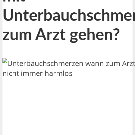
Unterbauchschme
zum Arzt gehen?