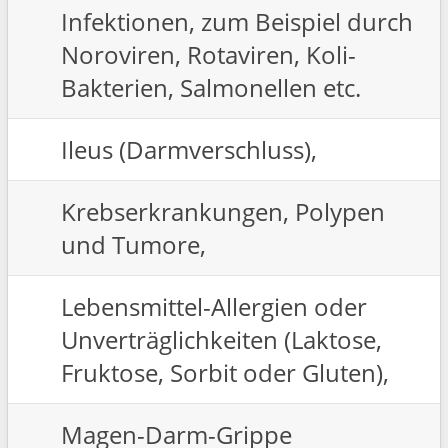
Infektionen, zum Beispiel durch
Noroviren, Rotaviren, Koli-
Bakterien, Salmonellen etc.
Ileus (Darmverschluss),
Krebserkrankungen, Polypen
und Tumore,
Lebensmittel-Allergien oder
Unverträglichkeiten (Laktose,
Fruktose, Sorbit oder Gluten),
Magen-Darm-Grippe