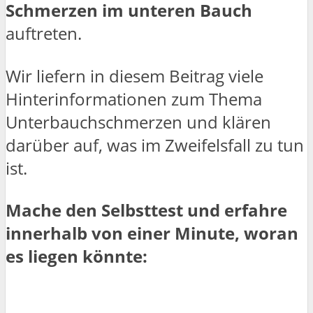
Schmerzen im unteren Bauch
auftreten.
Wir liefern in diesem Beitrag viele
Hinterinformationen zum Thema
Unterbauchschmerzen und klären
darüber auf, was im Zweifelsfall zu tun
ist.
Mache den Selbsttest und erfahre
innerhalb von einer Minute, woran
es liegen könnte: