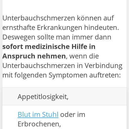
Unterbauchschmerzen können auf
ernsthafte Erkrankungen hindeuten.
Deswegen sollte man immer dann
sofort medizinische Hilfe in
Anspruch nehmen
, wenn die
Unterbauchschmerzen in Verbindung
mit folgenden Symptomen auftreten:
Appetitlosigkeit,
Blut im Stuhl
oder im
Erbrochenen,