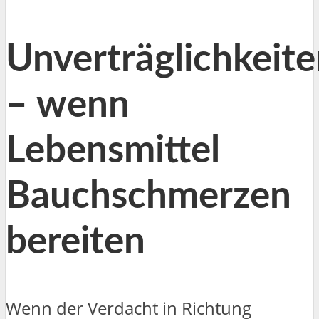
Unverträglichkeit
– wenn
Lebensmittel
Bauchschmerzen
bereiten
Wenn der Verdacht in Richtung