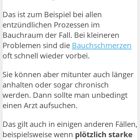
Das ist zum Beispiel bei allen
entzündlichen Prozessen im
Bauchraum der Fall. Bei kleineren
Problemen sind die
Bauchschmerzen
oft schnell wieder vorbei.
Sie können aber mitunter auch länger
anhalten oder sogar chronisch
werden. Dann sollte man unbedingt
einen Arzt aufsuchen.
Das gilt auch in einigen anderen Fällen,
beispielsweise wenn
plötzlich starke