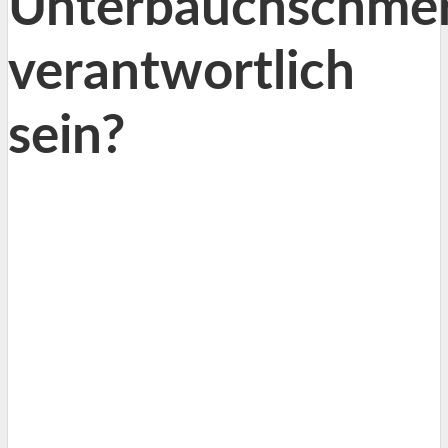
Unterbauchschme
verantwortlich
sein?