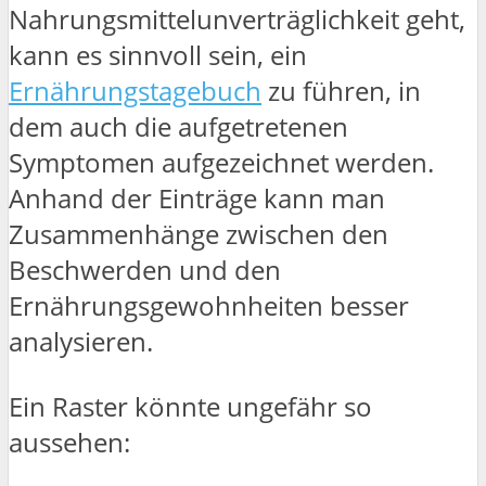
Nahrungsmittelunverträglichkeit geht,
kann es sinnvoll sein, ein
Ernährungstagebuch
zu führen, in
dem auch die aufgetretenen
Symptomen aufgezeichnet werden.
Anhand der Einträge kann man
Zusammenhänge zwischen den
Beschwerden und den
Ernährungsgewohnheiten besser
analysieren.
Ein Raster könnte ungefähr so
aussehen: