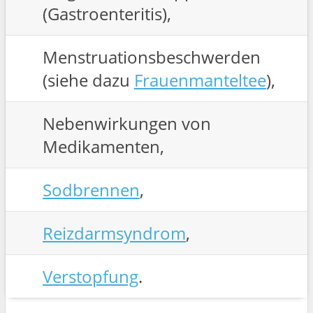
(Gastroenteritis),
Menstruationsbeschwerden
(siehe dazu
Frauenmanteltee
),
Nebenwirkungen von
Medikamenten,
Sodbrennen
,
Reizdarmsyndrom
,
Verstopfung
.