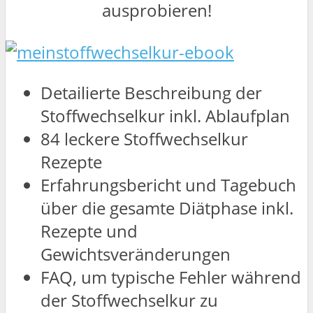
ausprobieren!
Detailierte Beschreibung der
Stoffwechselkur inkl. Ablaufplan
84 leckere Stoffwechselkur
Rezepte
Erfahrungsbericht und Tagebuch
über die gesamte Diätphase inkl.
Rezepte und
Gewichtsveränderungen
FAQ, um typische Fehler während
der Stoffwechselkur zu