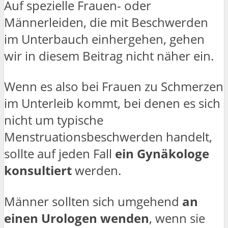
Auf spezielle Frauen- oder
Männerleiden, die mit Beschwerden
im Unterbauch einhergehen, gehen
wir in diesem Beitrag nicht näher ein.
Wenn es also bei Frauen zu Schmerzen
im Unterleib kommt, bei denen es sich
nicht um typische
Menstruationsbeschwerden handelt,
sollte auf jeden Fall
ein Gynäkologe
konsultiert
werden.
Männer sollten sich umgehend
an
einen Urologen wenden
, wenn sie