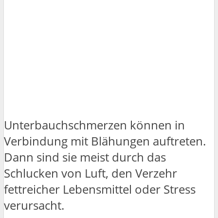
Unterbauchschmerzen können in
Verbindung mit Blähungen auftreten.
Dann sind sie meist durch das
Schlucken von Luft, den Verzehr
fettreicher Lebensmittel oder Stress
verursacht.