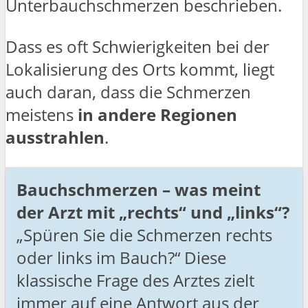
Unterbauchschmerzen beschrieben.
Dass es oft Schwierigkeiten bei der
Lokalisierung des Orts kommt, liegt
auch daran, dass die Schmerzen
meistens
in andere Regionen
ausstrahlen
.
Bauchschmerzen – was meint
der Arzt mit „rechts“ und „links“?
„Spüren Sie die Schmerzen rechts
oder links im Bauch?“ Diese
klassische Frage des Arztes zielt
immer auf eine Antwort aus der