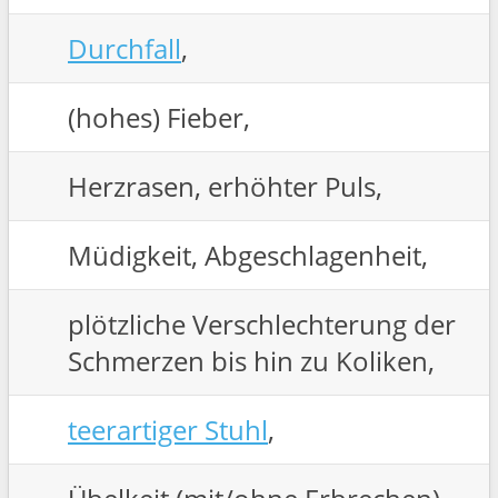
Durchfall
,
(hohes) Fieber,
Herzrasen, erhöhter Puls,
Müdigkeit, Abgeschlagenheit,
plötzliche Verschlechterung der
Schmerzen bis hin zu Koliken,
teerartiger Stuhl
,