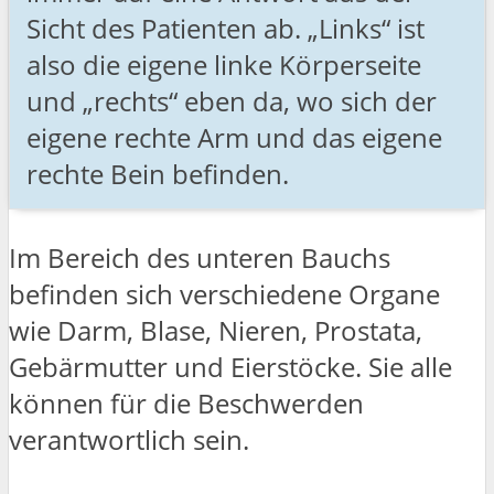
Sicht des Patienten ab. „Links“ ist
also die eigene linke Körperseite
und „rechts“ eben da, wo sich der
eigene rechte Arm und das eigene
rechte Bein befinden.
Im Bereich des unteren Bauchs
befinden sich verschiedene Organe
wie Darm, Blase, Nieren, Prostata,
Gebärmutter und Eierstöcke. Sie alle
können für die Beschwerden
verantwortlich sein.