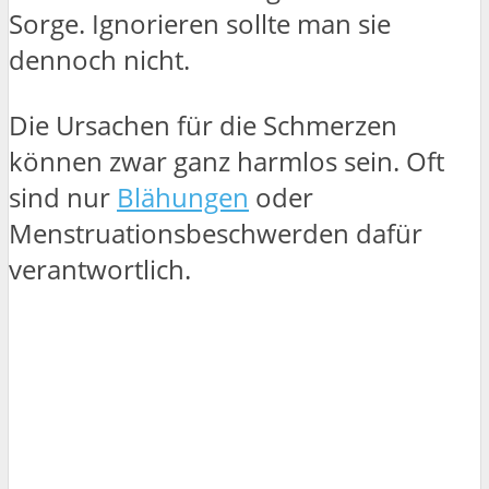
Sorge. Ignorieren sollte man sie
dennoch nicht.
Die Ursachen für die Schmerzen
können zwar ganz harmlos sein. Oft
sind nur
Blähungen
oder
Menstruationsbeschwerden dafür
verantwortlich.