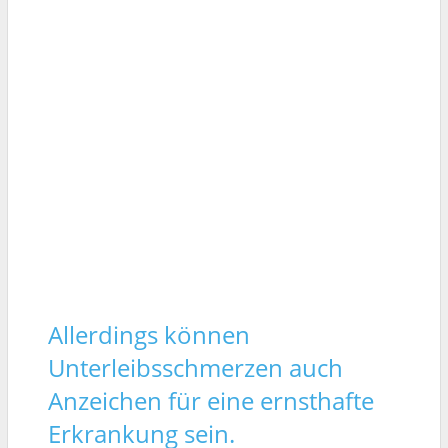
Allerdings können
Unterleibsschmerzen auch
Anzeichen für eine ernsthafte
Erkrankung sein.