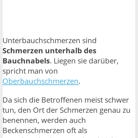
Unterbauchschmerzen sind
Schmerzen unterhalb des
Bauchnabels
. Liegen sie darüber,
spricht man von
Oberbauchschmerzen
.
Da sich die Betroffenen meist schwer
tun, den Ort der Schmerzen genau zu
benennen, werden auch
Beckenschmerzen oft als