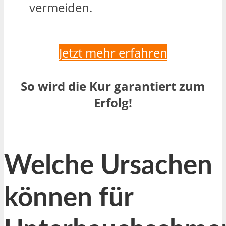
vermeiden.
Jetzt mehr erfahren
So wird die Kur garantiert zum
Erfolg!
Welche Ursachen
können für