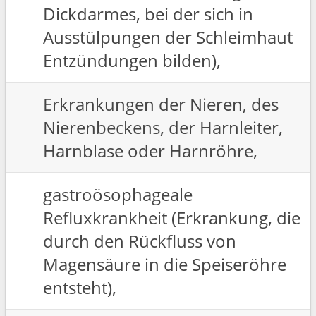
Dickdarmes, bei der sich in
Ausstülpungen der Schleimhaut
Entzündungen bilden),
Erkrankungen der Nieren, des
Nierenbeckens, der Harnleiter,
Harnblase oder Harnröhre,
gastroösophageale
Refluxkrankheit (Erkrankung, die
durch den Rückfluss von
Magensäure in die Speiseröhre
entsteht),